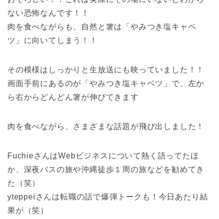
ない恐怖なんです！！
肉を食べながらも、自然と箸は「やみつき塩キャベ
ツ」に向いてしまう！！
その模様はしっかりと生放送にも映っていました！！
画面手前にあるのが「やみつき塩キャベツ」で、左か
ら右からどんどん箸が伸びてきます
肉を食べながら、さまざまな話題が飛び出しました！
FuchieさんはWebビジネスについて熱く語ってたほ
か、深夜バスの旅や沖縄徒歩１周の旅などを勧めてき
た（笑）
yteppeiさんは転職の話で爆弾トークも！今日あたり結
果が（笑）