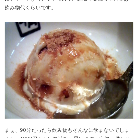
飲み物代くらいです。
まぁ、90分だったら飲み物もそんなに飲まないでしょ