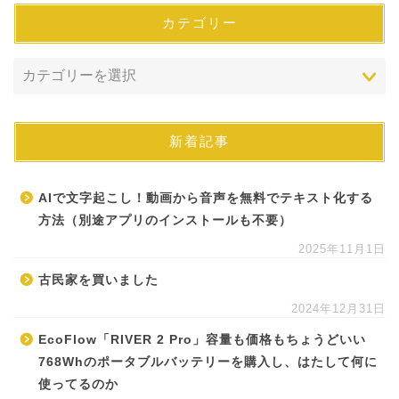
カテゴリー
新着記事
AIで文字起こし！動画から音声を無料でテキスト化する
方法（別途アプリのインストールも不要）
2025年11月1日
古民家を買いました
2024年12月31日
EcoFlow「RIVER 2 Pro」容量も価格もちょうどいい
768Whのポータブルバッテリーを購入し、はたして何に
使ってるのか