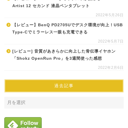
Artist 12 セカンド 液晶ペンタブレット
2022年5月26日
【レビュー】BenQ PD2705Uでデスク環境が向上！USB
Type-Cでミラーレス一眼も充電できる
2022年5月7日
[レビュー] 音質があきらかに向上した骨伝導イヤホン
「Shokz OpenRun Pro」を3週間使った感想
2022年2月6日
過去記事