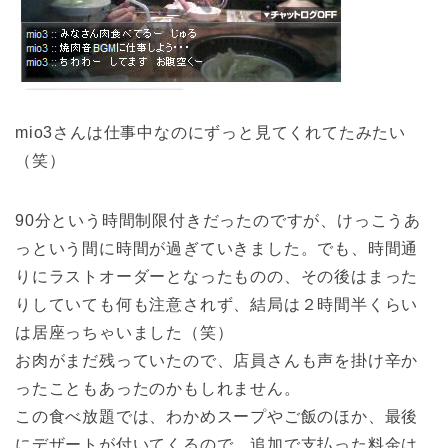
mio3さんは仕事中なのにずっと見てくれてたみたい
（笑）
90分という時間制限付きだったのですが、けっこうあ
っという間に時間が過ぎていきました。でも、時間通
りにラストオーダーとなったものの、その後はまった
りしていても何も注意されず、結局は２時間半くらい
は居座っちゃいました（笑）
お肉がまだ残っていたので、店員さんも声を掛け辛か
ったこともあったのかもしれません。
この食べ放題では、わかめスープやご飯のほか、最後
にデザートが付いてくるので、追加で支払った料金は