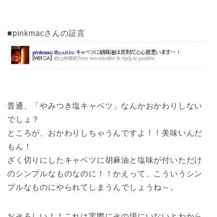
■pinkmacさんの証言
普通、「やみつき塩キャベツ」なんかおかわりしない
でしょ？
ところが、おかわりしちゃうんですよ！！美味いんだ
もん！
ざく切りにしたキャベツに胡麻油と塩味が付いただけ
のシンプルなものなのに！！かえって、こういうシン
プルなものにやられてしまうんでしょうね～。
おそろしい！！これは実際にその場にいないとわから