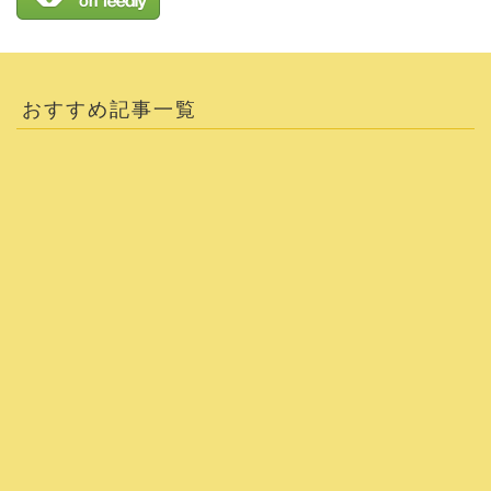
おすすめ記事一覧