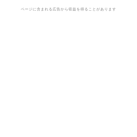
ページに含まれる広告から収益を得ることがあります