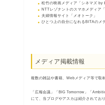
松竹の映画メディア「シネマズ by
NTTレゾナントのスマホメディア「教
夫婦情報サイト「メオトーク」
ひとつ上の自分になれるBITAの
メディア掲載情報
複数の雑誌や書籍、Webメディア等で取
「広報会議」「BIG Tomorrow」「Ambi
にて、当ブログやアスカは紹介されてお