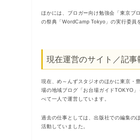
ほかには、ブロガー向け勉強会「東京ブロガ
の祭典「WordCamp Tokyo」の実行
現在運営のサイト／記事
現在、め～んずスタジオのほかに東京・
場の地域ブログ「お台場ガイドTOKYO
べて一人で運営しています。
過去の仕事としては、出版社での編集のほ
活動していました。