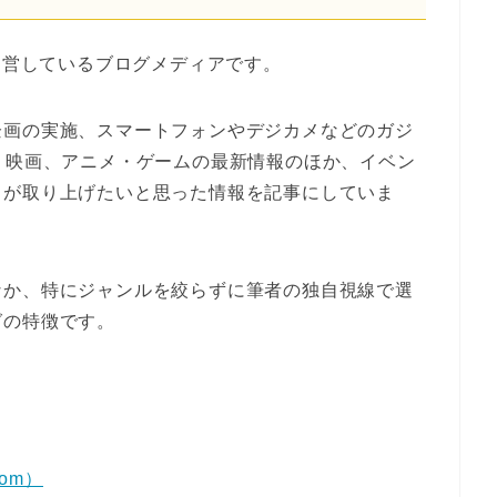
ら運営しているブログメディアです。
企画の実施、スマートフォンやデジカメなどのガジ
、映画、アニメ・ゲームの最新情報のほか、イベン
）が取り上げたいと思った情報を記事にしていま
なか、特にジャンルを絞らずに筆者の独自視線で選
グの特徴です。
com）