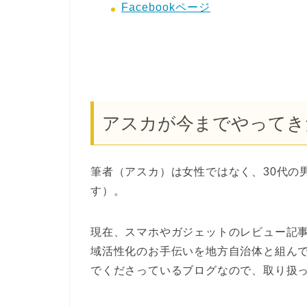
Facebookページ
アスカが今までやってき
筆者（アスカ）は女性ではなく、30代の
す）。
現在、スマホやガジェットのレビュー記
域活性化のお手伝いを地方自治体と組ん
でくださっているブログなので、取り扱