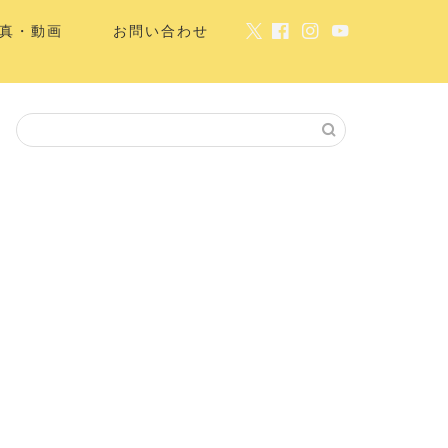
真・動画
お問い合わせ