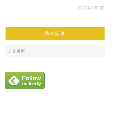
2022年2月6日
過去記事