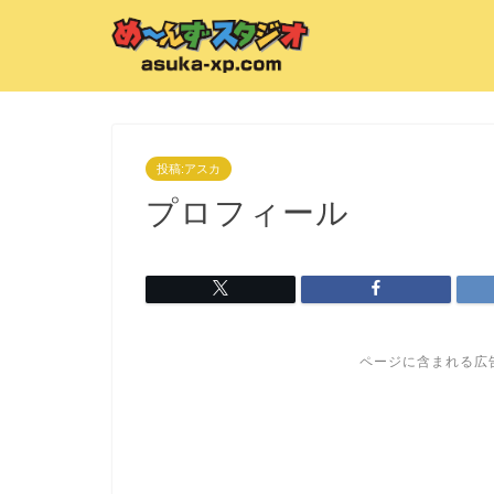
投稿:アスカ
プロフィール
ページに含まれる広