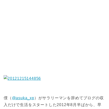
僕（
@asuka_xp
）がサラリーマンを辞めてブログの収
入だけで生活をスタートした2012年8月半ばから、早