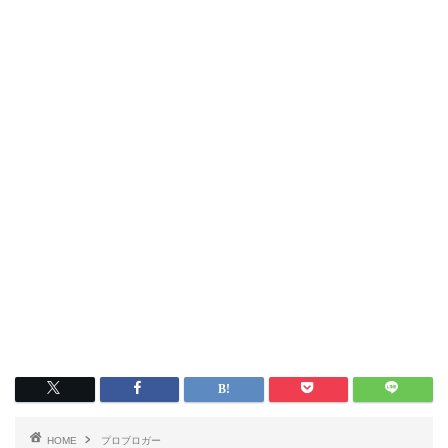
HOME
プロブロガー