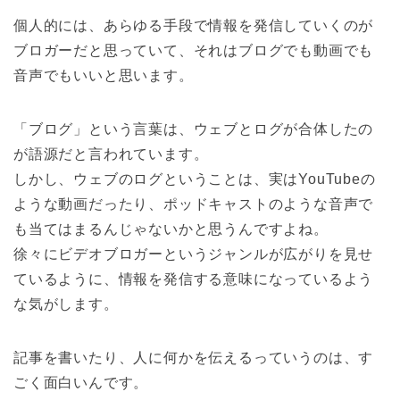
個人的には、あらゆる手段で情報を発信していくのが
ブロガーだと思っていて、それはブログでも動画でも
音声でもいいと思います。
「ブログ」という言葉は、ウェブとログが合体したの
が語源だと言われています。
しかし、ウェブのログということは、実はYouTubeの
ような動画だったり、ポッドキャストのような音声で
も当てはまるんじゃないかと思うんですよね。
徐々にビデオブロガーというジャンルが広がりを見せ
ているように、情報を発信する意味になっているよう
な気がします。
記事を書いたり、人に何かを伝えるっていうのは、す
ごく面白いんです。