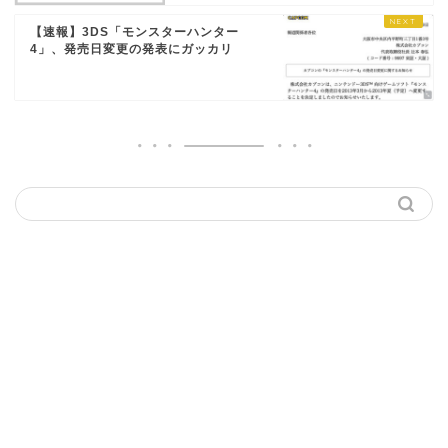
【速報】3DS「モンスターハンター
4」、発売日変更の発表にガッカリ