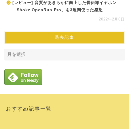
[レビュー] 音質があきらかに向上した骨伝導イヤホン
「Shokz OpenRun Pro」を3週間使った感想
2022年2月6日
過去記事
おすすめ記事一覧