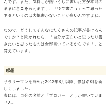
んです。また、気持ちが熱いうちに書いた方が本能の
ままに意見を言えますし、「後で書こう」って思った
ネタというのは大抵書かないことが多いんですよね。
なので、どうしてそんなにたくさんの記事が書けるん
ですか？と聞かれたら、「自分が面白いと思ったり書
きたいと思ったものは全部書いているからです！」と
答えています。
感想
サラリーマンを辞めた2012年8月以降、僕は名刺を新
しくしました。
表には、自分の名前と「ブロガー」としか書いていま
せん。