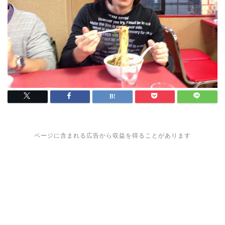
ページに含まれる広告から収益を得ることがあります