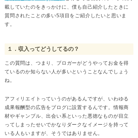
載していたのをきっかけに、僕も自己紹介したときに
質問されたことの多い5項目をご紹介したいと思いま
す。
１．収入ってどうしてるの？
この質問は、つまり、ブロガーがどうやってお金を得
ているのか知らない人が多いということなんでしょう
ね。
アフィリエイトっていうのがあるんですが、いわゆる
成果報酬型の広告をブログに設置するんです。情報商
材やギャンブル、出会い系といった悪徳なものが目立
ってしまったせいでかなりダークなイメージを持って
いる人もいますが、そうではありません。