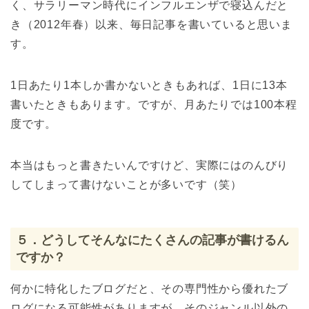
く、サラリーマン時代にインフルエンザで寝込んだと
き（2012年春）以来、毎日記事を書いていると思いま
す。
1日あたり1本しか書かないときもあれば、1日に13本
書いたときもあります。ですが、月あたりでは100本程
度です。
本当はもっと書きたいんですけど、実際にはのんびり
してしまって書けないことが多いです（笑）
５．どうしてそんなにたくさんの記事が書けるん
ですか？
何かに特化したブログだと、その専門性から優れたブ
ログになる可能性がありますが、そのジャンル以外の