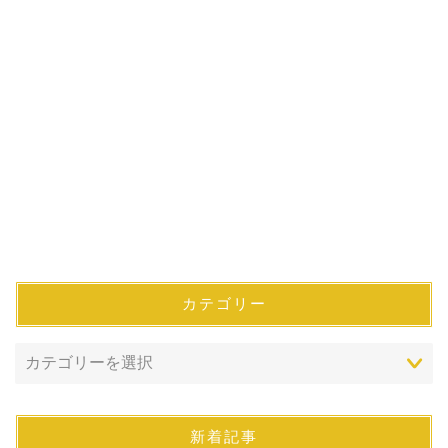
カテゴリー
新着記事