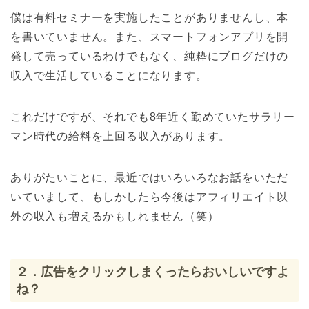
僕は有料セミナーを実施したことがありませんし、本
を書いていません。また、スマートフォンアプリを開
発して売っているわけでもなく、純粋にブログだけの
収入で生活していることになります。
これだけですが、それでも8年近く勤めていたサラリー
マン時代の給料を上回る収入があります。
ありがたいことに、最近ではいろいろなお話をいただ
いていまして、もしかしたら今後はアフィリエイト以
外の収入も増えるかもしれません（笑）
２．広告をクリックしまくったらおいしいですよ
ね？