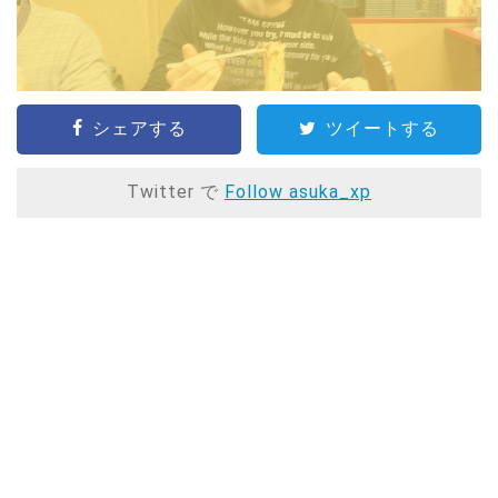
シェアする
ツイートする
Twitter で
Follow asuka_xp