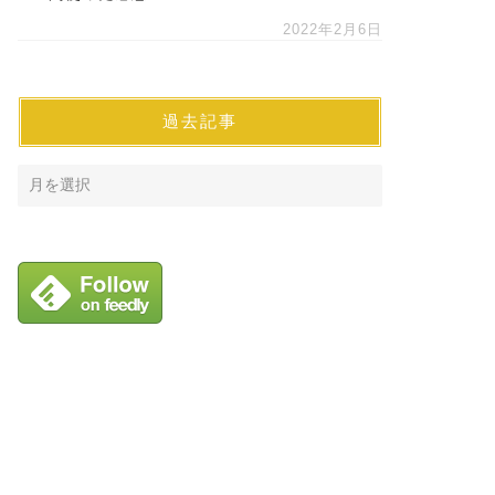
2022年2月6日
過去記事