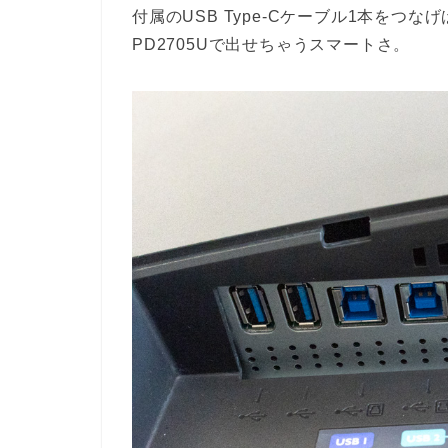
付属のUSB Type-Cケーブル1本をつなげ
PD2705Uで出せちゃうスマートさ。