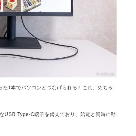
ブルたった1本でパソコンとつなげられる！これ、めちゃ
が可能なUSB Type-C端子を備えており、給電と同時に動