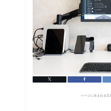
ページに含まれる広