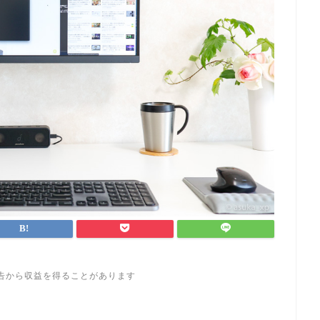
告から収益を得ることがあります