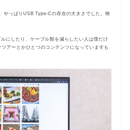
やっぱりUSB Type-Cの存在の大きさでした。映
プルにしたり、ケーブル類を減らしたい人は僕だけ
スクツアーとかひとつのコンテンツになっていますも