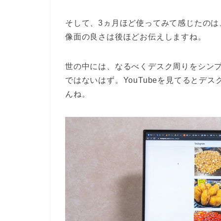
そして、3ヵ月ほど使ってみて感じたのは、
像面の良さは後ほどお伝えしますね。
世の中には、なるべくデスク周りをシン
ではないはず。YouTubeを見てるとデ
んね。