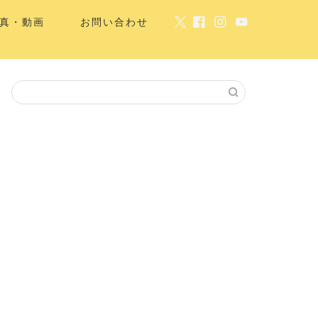
真・動画
お問い合わせ