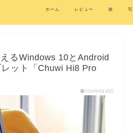
ホーム
レビュー
旅
写
Windows 10とAndroid
ト「Chuwi Hi8 Pro
2016年6月10日