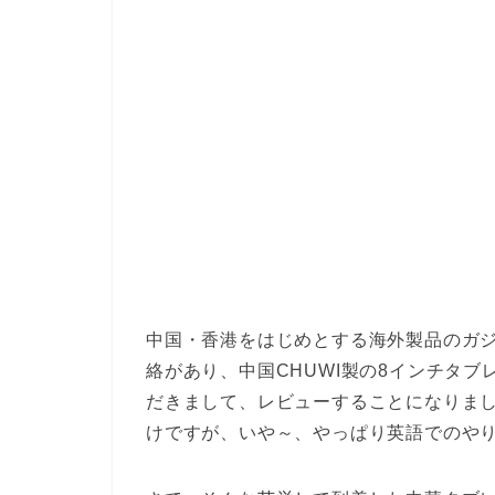
中国・香港をはじめとする海外製品のガ
絡があり、中国CHUWI製の8インチタブ
だきまして、レビューすることになりま
けですが、いや～、やっぱり英語でのやり取