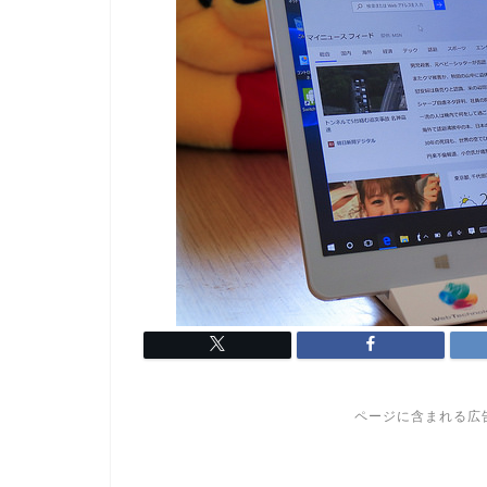
ページに含まれる広