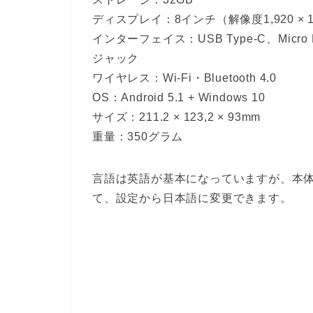
ディスプレイ：8インチ（解像度1,920 × 1
インターフェイス：USB Type-C、Micr
ジャック
ワイヤレス：Wi-Fi・Bluetooth 4.0
OS：Android 5.1 + Windows 10
サイズ：211.2 × 123,2 × 93mm
重量：350グラム
言語は英語が基本になっていますが、本
て、設定から日本語に変更できます。