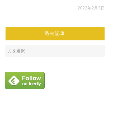
2022年2月6日
過去記事