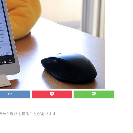
告から収益を得ることがあります