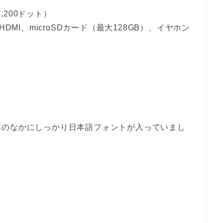
,200ドット）
o HDMI、microSDカード（最大128GB）、イヤホン
体のなかにしっかり日本語フォントが入っていまし