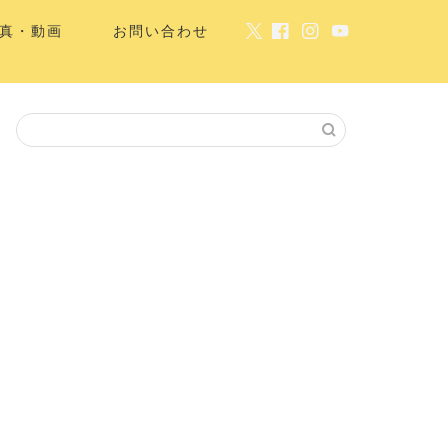
真・動画
お問い合わせ