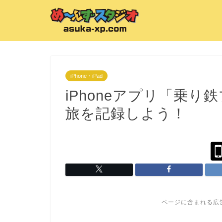
iPhone・iPad
iPhoneアプリ「乗り
旅を記録しよう！
ページに含まれる広