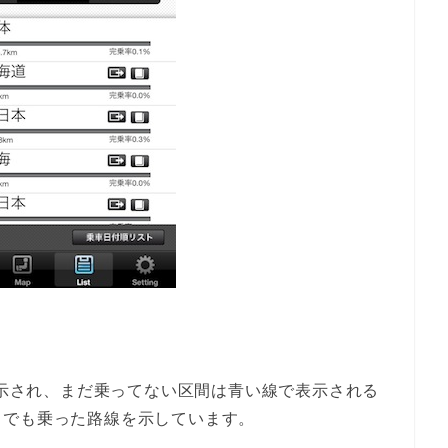
が表示され、まだ乗ってない区間は青い線で表示される
とでも乗った路線を示しています。