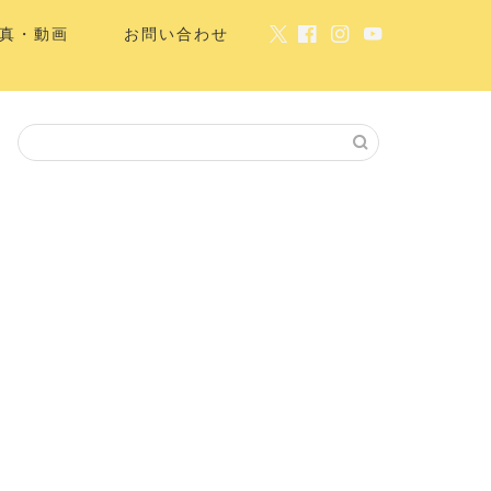
真・動画
お問い合わせ