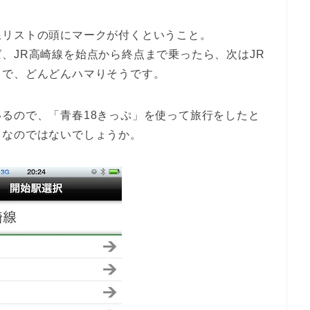
線リストの頭にマークが付くということ。
、JR高崎線を始点から終点まで乗ったら、次はJR
じで、どんどんハマりそうです。
るので、「青春18きっぷ」を使って旅行をしたと
リなのではないでしょうか。