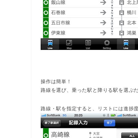
操作は簡単！
路線を選び、乗った駅と降りる駅を選ぶ
路線・駅を指定すると、リストには進捗