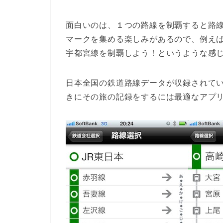
面白いのは、１つの路線を制覇すると路
マークを集める楽しみがあるので、例えば
宇都宮線を制覇しよう！というような感
日本全国の鉄道路線データが収録されてい
きにその旅の記録をするには最適なアプ