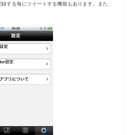
タを記録する毎にツイートする機能もあります。また、