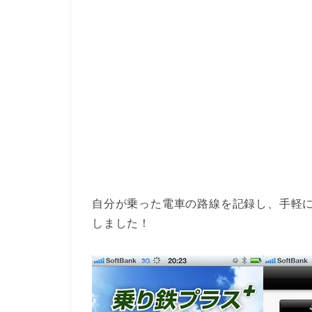
自分が乗った電車の路線を記録し、手軽に管
しました！