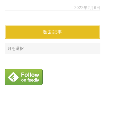
2022年2月6日
過去記事