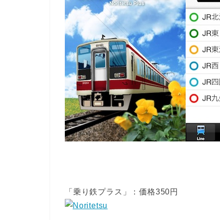
「乗り鉄プラス」：価格350円