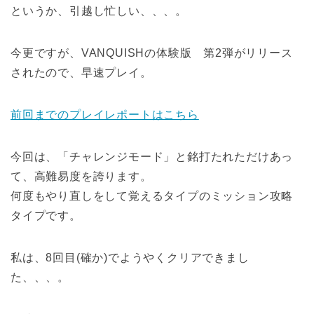
というか、引越し忙しい、、、。
今更ですが、VANQUISHの体験版 第2弾がリリース
されたので、早速プレイ。
前回までのプレイレポートはこちら
今回は、「チャレンジモード」と銘打たれただけあっ
て、高難易度を誇ります。
何度もやり直しをして覚えるタイプのミッション攻略
タイプです。
私は、8回目(確か)でようやくクリアできまし
た、、、。