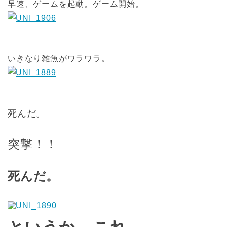
早速、ゲームを起動。ゲーム開始。
いきなり雑魚がワラワラ。
死んだ。
突撃！！
死んだ。