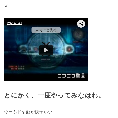
ｗ
とにかく、一度やってみなはれ。
今日もドヤ顔が調子いい。