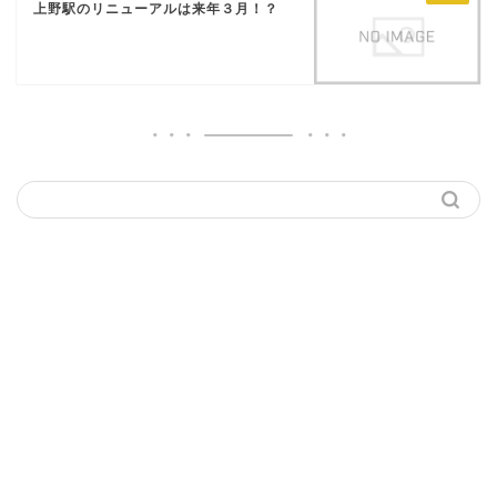
上野駅のリニューアルは来年３月！？