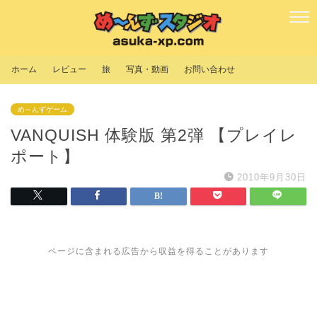
ホーム
レビュー
旅
写真・動画
お問い合わせ
め～んずゲーム
VANQUISH 体験版 第2弾 【プレイレ
ポート】
2010年9月30日
ページに含まれる広告から収益を得ることがあります