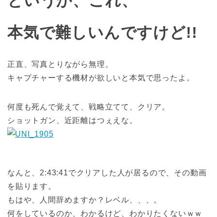
というか、これ、
本気で難しいんですけど!!
正直、写真とりながら無理。
キャプチャーする機材が欲しいと本気で思ったよ。
何度も死んで覚えて、戦略立てて、クリア。
ショットガン、近距離はつぇえな。
なんと、2:43:41でクリアした人が居るので、その動画
を貼ります。
もはや、人間辞めますか？レベル、、、。
何をしているのか、わかるけど、わかりたくないｗｗ