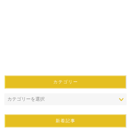
カテゴリー
新着記事