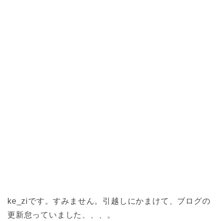
ke_ziです。すみません。引越しにかまけて、ブログの
更新怠っていました、、、。