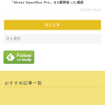
「Shokz OpenRun Pro」を3週間使った感想
2022年2月6日
過去記事
おすすめ記事一覧