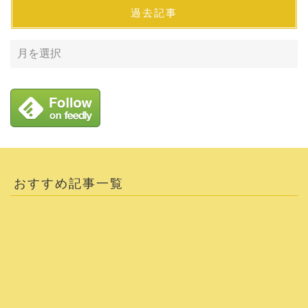
過去記事
おすすめ記事一覧