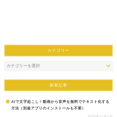
カテゴリー
新着記事
AIで文字起こし！動画から音声を無料でテキスト化する
方法（別途アプリのインストールも不要）
2025年11月1日