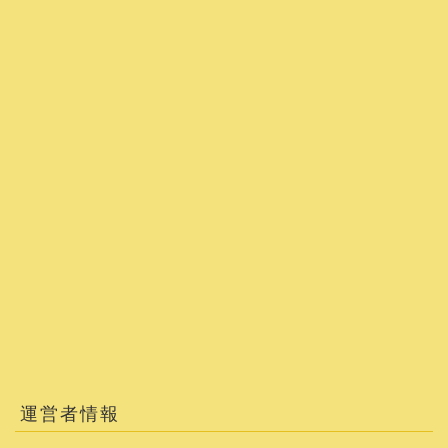
運営者情報