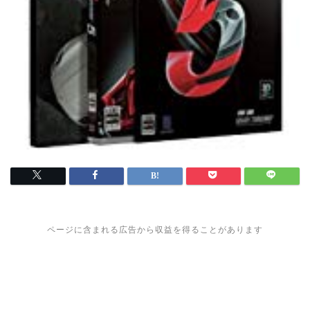
ページに含まれる広告から収益を得ることがあります