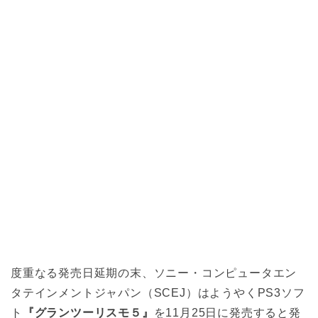
度重なる発売日延期の末、ソニー・コンピュータエン
タテインメントジャパン（SCEJ）はようやくPS3ソフ
ト
『グランツーリスモ５』
を11月25日に発売すると発