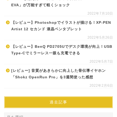
EVA」が万能すぎて軽くショック
2022年7月10日
【レビュー】Photoshopでイラストが描ける！XP-PEN
Artist 12 セカンド 液晶ペンタブレット
2022年5月26日
【レビュー】BenQ PD2705Uでデスク環境が向上！USB
Type-Cでミラーレス一眼も充電できる
2022年5月7日
[レビュー] 音質があきらかに向上した骨伝導イヤホン
「Shokz OpenRun Pro」を3週間使った感想
2022年2月6日
過去記事