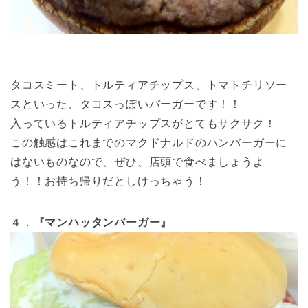
タコスミート、トルティアチップス、トマトチリソー
スといった、タコスっぽいバーガーです！！
入っているトルティアチップスがとてもサクサク！
この触感はこれまでのマクドナルドのハンバーガーに
はないものなので、ぜひ、店頭で食べましょうよ
う！！お持ち帰りだとしけっちゃう！
４．
『マンハッタンバーガー』