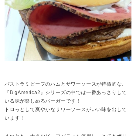
パストラミビーフのハムとサワーソースが特徴的な、
『BigAmerica2』シリーズの中では一番あっさりして
いる味が楽しめるバーガーです！
トロっとして爽やかなサワーソースがいい味を出して
います！