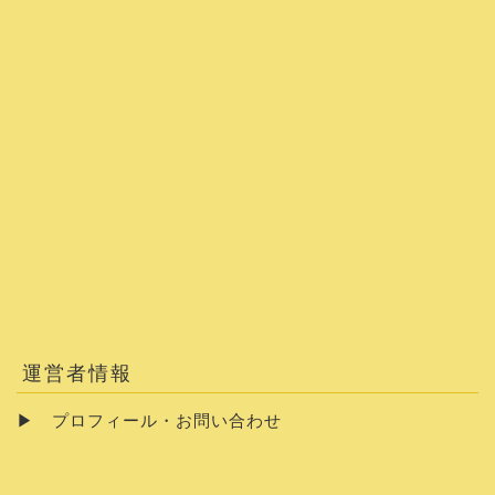
運営者情報
▶
プロフィール・お問い合わせ