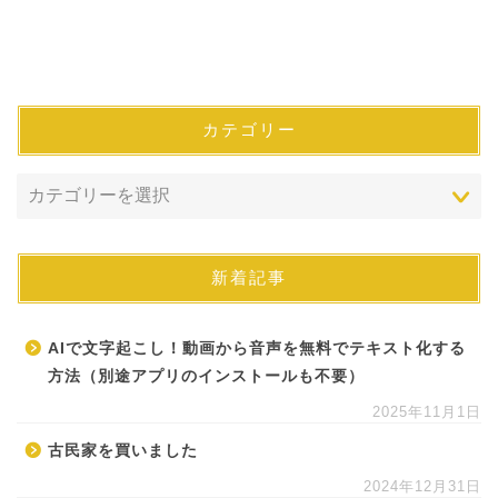
カテゴリー
新着記事
AIで文字起こし！動画から音声を無料でテキスト化する
方法（別途アプリのインストールも不要）
2025年11月1日
古民家を買いました
2024年12月31日