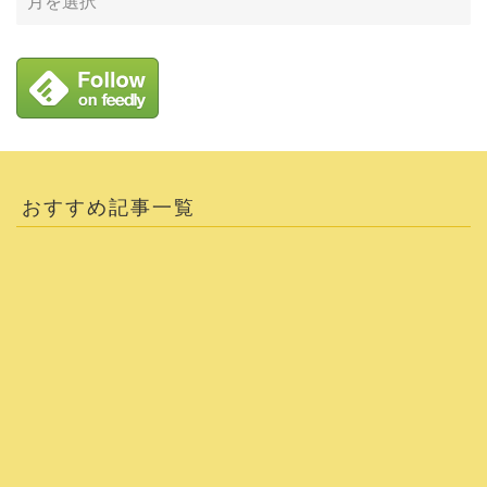
おすすめ記事一覧