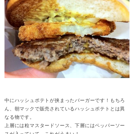
中にハッシュポテトが挟まったバーガーです！もちろ
ん、朝マックで販売されているハッシュポテトとは異
なる物です。
上層には粒マスタードソース、下層にはペッパーソー
スが入っていて、これがうまい！