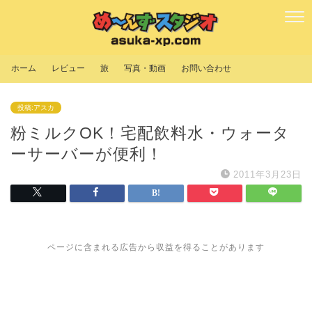
ホーム
レビュー
旅
写真・動画
お問い合わせ
投稿:アスカ
粉ミルクOK！宅配飲料水・ウォータ
ーサーバーが便利！
2011年3月23日
ページに含まれる広告から収益を得ることがあります