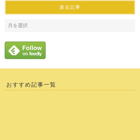
過去記事
おすすめ記事一覧