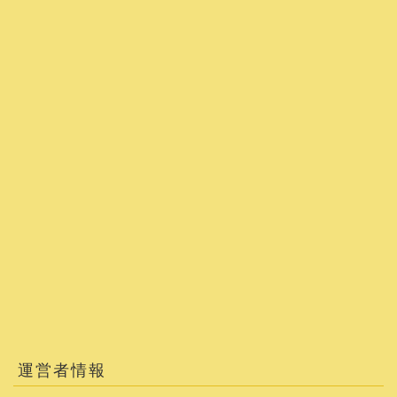
運営者情報