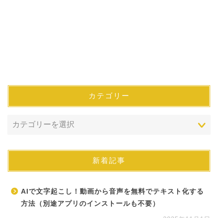
カテゴリー
新着記事
AIで文字起こし！動画から音声を無料でテキスト化する
方法（別途アプリのインストールも不要）