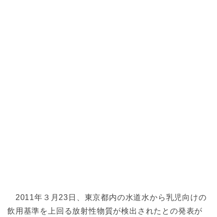
2011年３月23日、東京都内の水道水から乳児向けの
飲用基準を上回る放射性物質が検出されたとの発表が