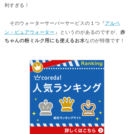
利すぎる！
そのウォーターサーバーサービスの１つ『
アルペ
ン・ピュアウォーター
』というのがあるのですが、
赤
ちゃんの粉ミルク用にも使えるお水
なのが特徴です！