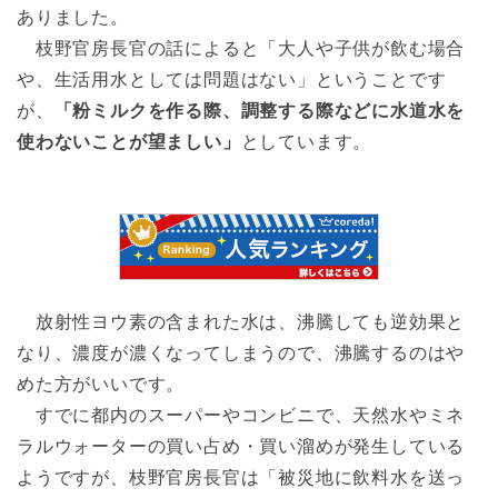
ありました。
枝野官房長官の話によると「大人や子供が飲む場合
や、生活用水としては問題はない」ということです
が、
「粉ミルクを作る際、調整する際などに水道水を
使わないことが望ましい」
としています。
放射性ヨウ素の含まれた水は、沸騰しても逆効果と
なり、濃度が濃くなってしまうので、沸騰するのはや
めた方がいいです。
すでに都内のスーパーやコンビニで、天然水やミネ
ラルウォーターの買い占め・買い溜めが発生している
ようですが、枝野官房長官は「被災地に飲料水を送っ