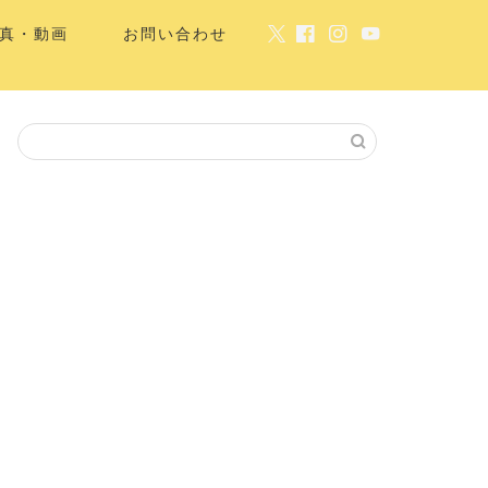
真・動画
お問い合わせ