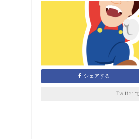
シェアする
Twitter 