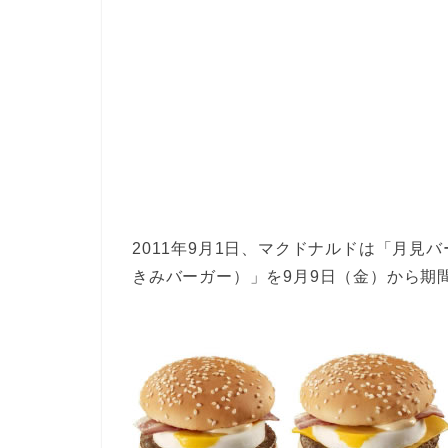
2011年9月1日、マクドナルドは「月
きみバーガー）」を9月9日（金）から期