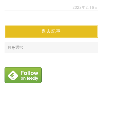
2022年2月6日
過去記事