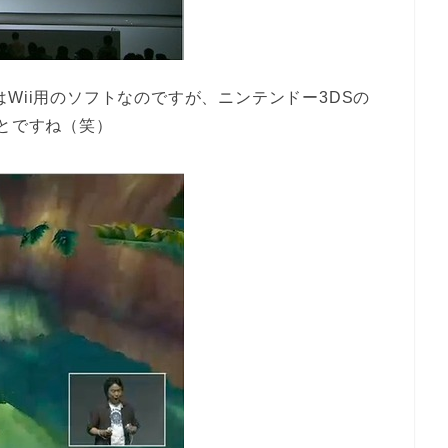
はWii用のソフトなのですが、ニンテンドー3DSの
ことですね（笑）