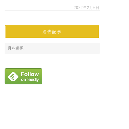
2022年2月6日
過去記事