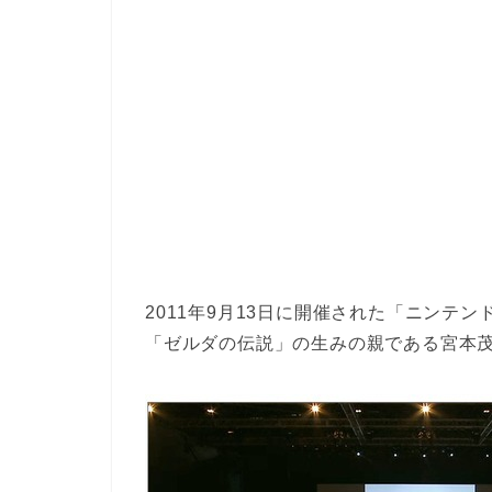
2011年9月13日に開催された「ニンテン
「ゼルダの伝説」の生みの親である宮本