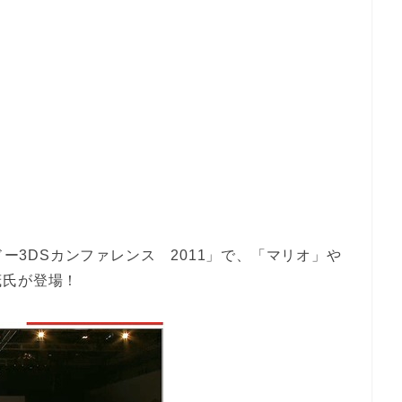
ドー3DSカンファレンス 2011」で、「マリオ」や
茂氏が登場！