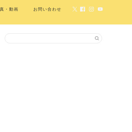
真・動画
お問い合わせ