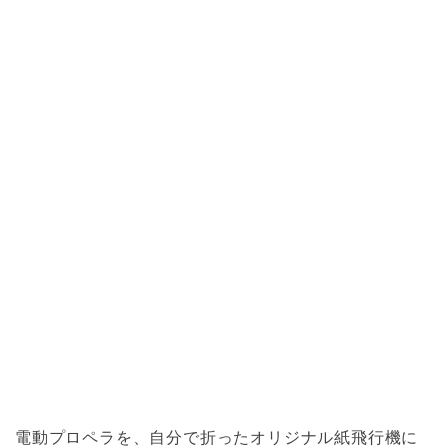
電動プロペラを、自分で折ったオリジナル紙飛行機に