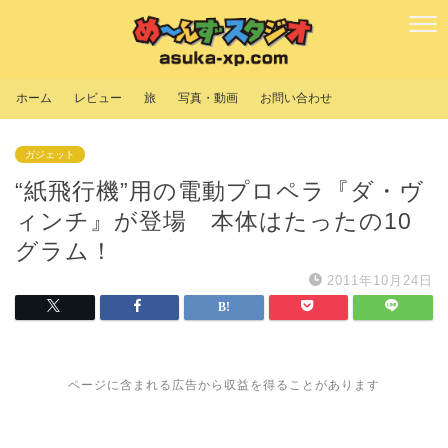
ホーム
レビュー
旅
写真・動画
お問い合わせ
ガジェット
“紙飛行機”用の電動プロペラ『ダ・ヴ
ィンチ』が登場 本体はたったの10
グラム！
2011年10月24日
ページに含まれる広告から収益を得ることがあります