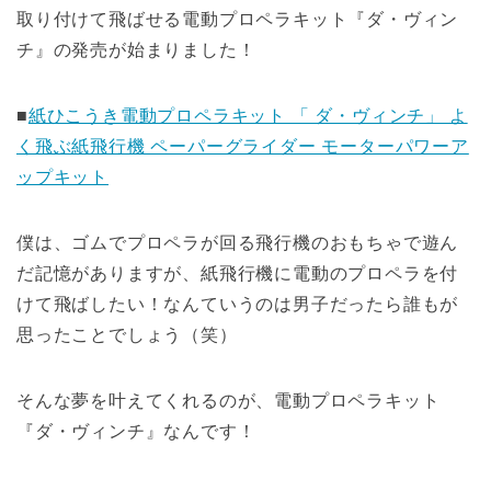
取り付けて飛ばせる電動プロペラキット『ダ・ヴィン
チ』の発売が始まりました！
■
紙ひこうき電動プロペラキット 「 ダ・ヴィンチ」 よ
く飛ぶ紙飛行機 ペーパーグライダー モーターパワーア
ップキット
僕は、ゴムでプロペラが回る飛行機のおもちゃで遊ん
だ記憶がありますが、紙飛行機に電動のプロペラを付
けて飛ばしたい！なんていうのは男子だったら誰もが
思ったことでしょう（笑）
そんな夢を叶えてくれるのが、電動プロペラキット
『ダ・ヴィンチ』なんです！