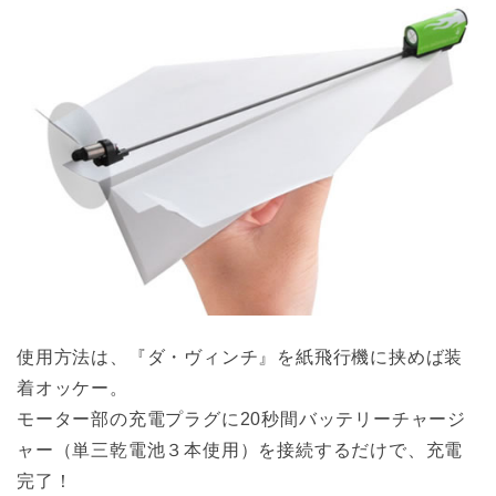
使用方法は、『ダ・ヴィンチ』を紙飛行機に挟めば装
着オッケー。
モーター部の充電プラグに20秒間バッテリーチャージ
ャー（単三乾電池３本使用）を接続するだけで、充電
完了！