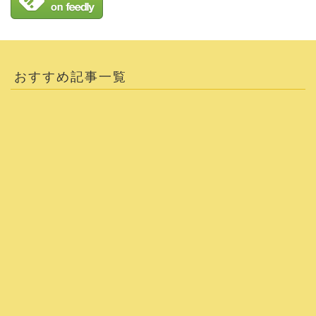
おすすめ記事一覧