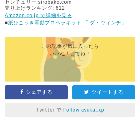
センチュリー sirobako.com
売り上げランキング: 612
Amazon.co.jp で詳細を見る
■
紙ひこうき電動プロペラキット 「 ダ・ヴィンチ」
この記事が気に入ったら
いいね ! してね！
シェアする
ツイートする
Twitter で
Follow asuka_xp