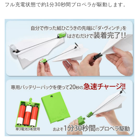
フル充電状態で約1分30秒間プロペラが駆動します。