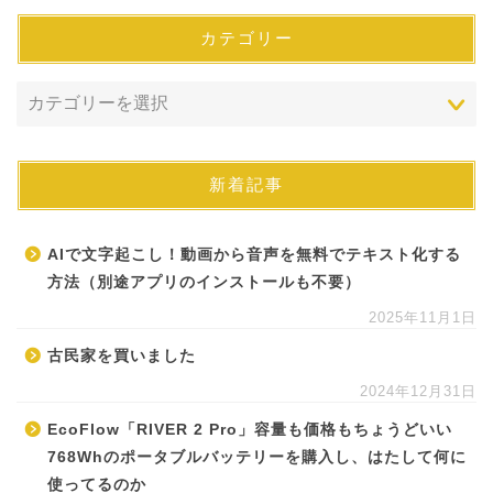
カテゴリー
新着記事
AIで文字起こし！動画から音声を無料でテキスト化する
方法（別途アプリのインストールも不要）
2025年11月1日
古民家を買いました
2024年12月31日
EcoFlow「RIVER 2 Pro」容量も価格もちょうどいい
768Whのポータブルバッテリーを購入し、はたして何に
使ってるのか