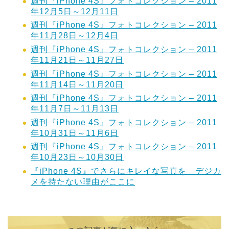
週刊『iPhone 4S』フォトコレクション – 2011
年12月5日～12月11日
週刊『iPhone 4S』フォトコレクション – 2011
年11月28日～12月4日
週刊『iPhone 4S』フォトコレクション – 2011
年11月21日～11月27日
週刊『iPhone 4S』フォトコレクション – 2011
年11月14日～11月20日
週刊『iPhone 4S』フォトコレクション – 2011
年11月7日～11月13日
週刊『iPhone 4S』フォトコレクション – 2011
年10月31日～11月6日
週刊『iPhone 4S』フォトコレクション – 2011
年10月23日～10月30日
『iPhone 4S』でさらにキレイな写真を デジカ
メを持たない理由がここに