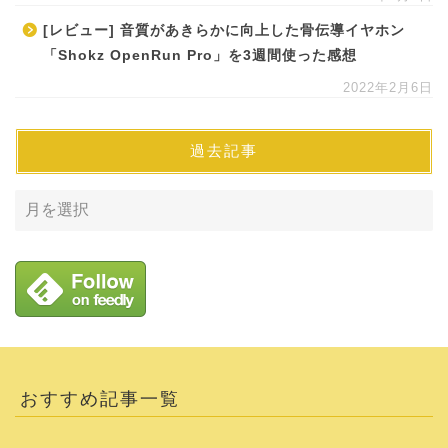
[レビュー] 音質があきらかに向上した骨伝導イヤホン
「Shokz OpenRun Pro」を3週間使った感想
2022年2月6日
過去記事
おすすめ記事一覧