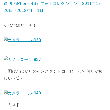
週刊『iPhone 4S』フォトコレクション – 2011年12月
26日～2012年1月1日
それではどうぞ！
開けたばかりのインスタントコーヒーって何だか嬉
しい（笑）
ミスド！