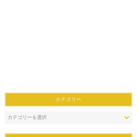
カテゴリー