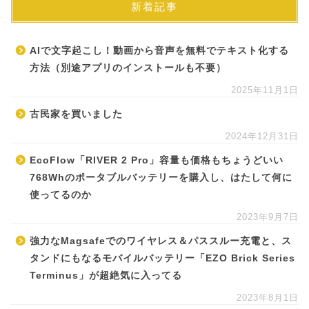
新着記事
AIで文字起こし！動画から音声を無料でテキスト化する
方法（別途アプリのインストールも不要）
2025年11月1日
古民家を買いました
2024年12月31日
EcoFlow「RIVER 2 Pro」容量も価格もちょうどいい
768Whのポータブルバッテリーを購入し、はたして何に
使ってるのか
2023年9月7日
強力なMagsafeでのワイヤレス＆パススルー充電と、ス
タンドにもなるモバイルバッテリー「EZO Brick Series
Terminus」が超絶気に入ってる
2023年8月1日