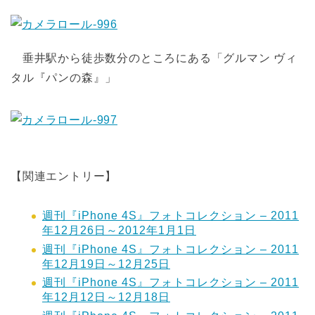
垂井駅から徒歩数分のところにある「グルマン ヴィ
タル『パンの森』」
【関連エントリー】
週刊『iPhone 4S』フォトコレクション – 2011
年12月26日～2012年1月1日
週刊『iPhone 4S』フォトコレクション – 2011
年12月19日～12月25日
週刊『iPhone 4S』フォトコレクション – 2011
年12月12日～12月18日