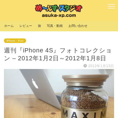
ホーム
レビュー
旅
写真・動画
お問い合わせ
iPhone・iPad
週刊『iPhone 4S』フォトコレクショ
ン – 2012年1月2日～2012年1月8日
2012年1月13日