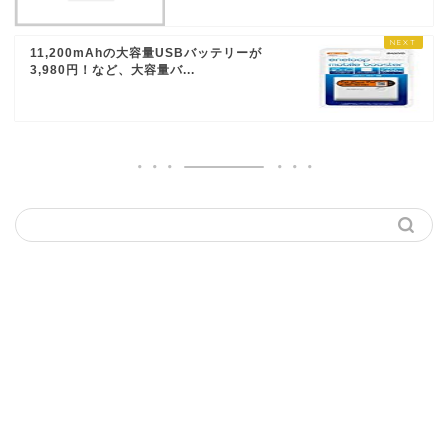
11,200mAhの大容量USBバッテリーが
3,980円！など、大容量バ...