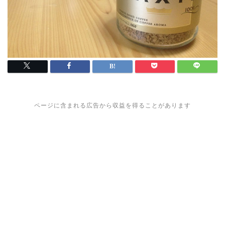
ページに含まれる広告から収益を得ることがあります