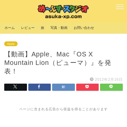
ホーム
レビュー
旅
写真・動画
お問い合わせ
Apple
【動画】Apple、Mac『OS X
Mountain Lion（ピューマ）』を発
表！
2012年2月16日
ページに含まれる広告から収益を得ることがあります