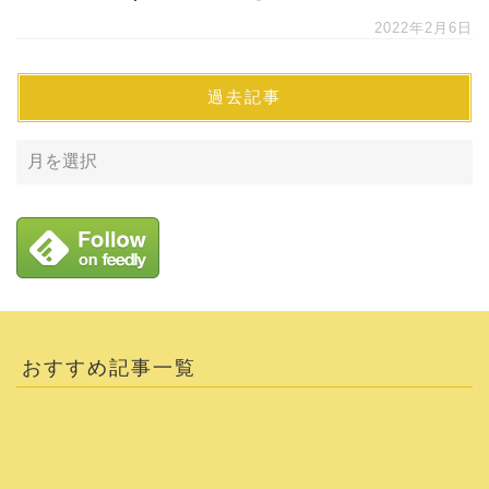
2022年2月6日
過去記事
おすすめ記事一覧