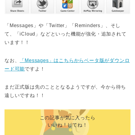
「Messages」や「Twitter」「Reminders」、そし
て、「iCloud」などといった機能が強化・追加されて
います！！
なお、
「Messages」はこちらからベータ版がダウンロ
ード可能
ですよ！
まだ正式版は先のこととなるようですが、今から待ち
遠しいですね！！
この記事が気に入ったら
いいね ! してね！