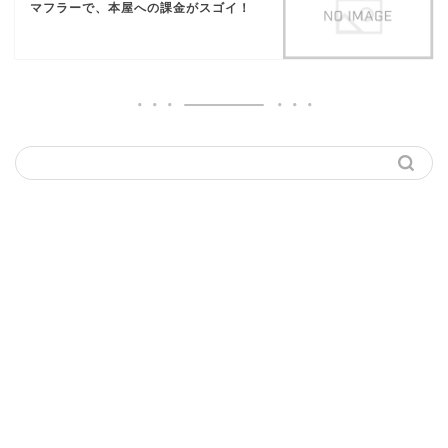
マフラーで、本屋への課金がスゴイ！