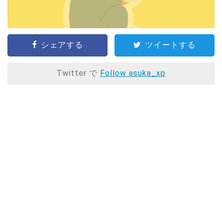
シェアする
ツイートする
Twitter で
Follow asuka_xp