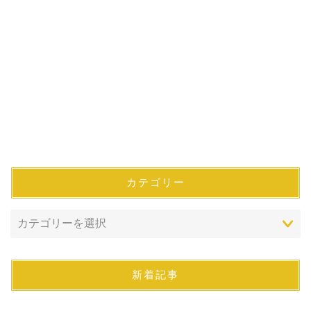
カテゴリー
新着記事