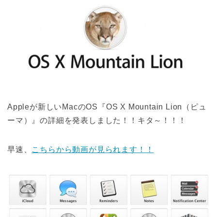
Appleが新しいMacのOS『OS X Mountain Lion（ピュ
ーマ）』の詳細を発表しました！！キタ～！！！
早速、
こちらから動画が見られます！！