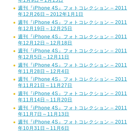
年1月9日～1月15日
週刊『iPhone 4S』フォトコレクション – 2011
年12月26日～2012年1月1日
週刊『iPhone 4S』フォトコレクション – 2011
年12月19日～12月25日
週刊『iPhone 4S』フォトコレクション – 2011
年12月12日～12月18日
週刊『iPhone 4S』フォトコレクション – 2011
年12月5日～12月11日
週刊『iPhone 4S』フォトコレクション – 2011
年11月28日～12月4日
週刊『iPhone 4S』フォトコレクション – 2011
年11月21日～11月27日
週刊『iPhone 4S』フォトコレクション – 2011
年11月14日～11月20日
週刊『iPhone 4S』フォトコレクション – 2011
年11月7日～11月13日
週刊『iPhone 4S』フォトコレクション – 2011
年10月31日～11月6日