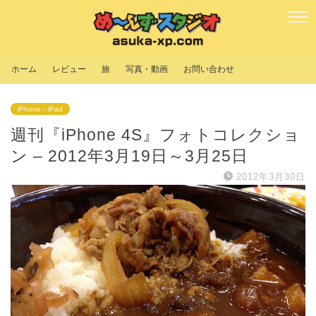
ホーム
レビュー
旅
写真・動画
お問い合わせ
iPhone・iPad
週刊『iPhone 4S』フォトコレクショ
ン – 2012年3月19日～3月25日
2012年3月30日