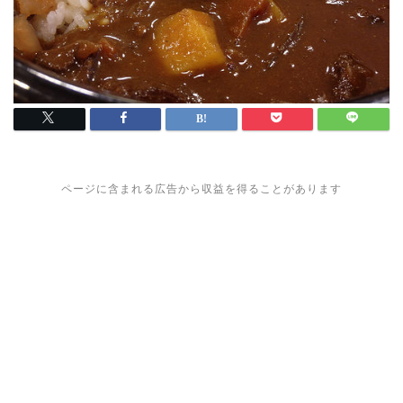
ページに含まれる広告から収益を得ることがあります