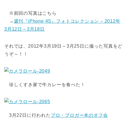
※前回の写真はこちら
→
週刊『iPhone 4S』フォトコレクション – 2012年
3月12日～3月18日
それでは、2012年3月19日～3月25日に撮った写真をど
うぞ～！！
珍しくすき家で牛カレーを食べた！
3月22日に行われた
プロ・ブロガー本のオフ会