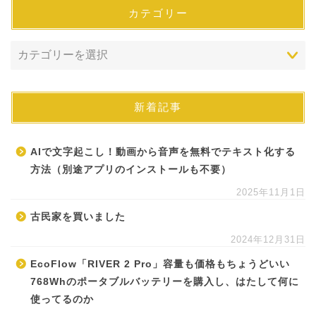
カテゴリー
新着記事
AIで文字起こし！動画から音声を無料でテキスト化する
方法（別途アプリのインストールも不要）
2025年11月1日
古民家を買いました
2024年12月31日
EcoFlow「RIVER 2 Pro」容量も価格もちょうどいい
768Whのポータブルバッテリーを購入し、はたして何に
使ってるのか