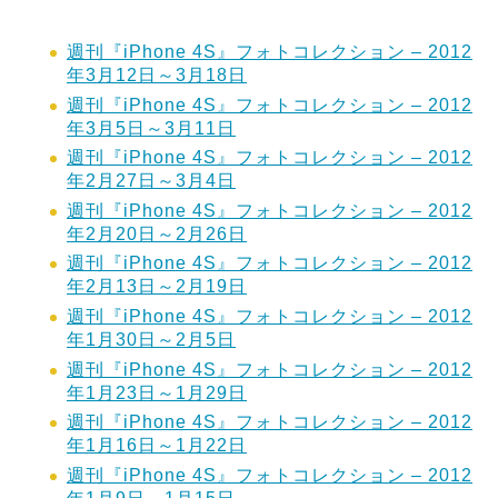
週刊『iPhone 4S』フォトコレクション – 2012
年3月12日～3月18日
週刊『iPhone 4S』フォトコレクション – 2012
年3月5日～3月11日
週刊『iPhone 4S』フォトコレクション – 2012
年2月27日～3月4日
週刊『iPhone 4S』フォトコレクション – 2012
年2月20日～2月26日
週刊『iPhone 4S』フォトコレクション – 2012
年2月13日～2月19日
週刊『iPhone 4S』フォトコレクション – 2012
年1月30日～2月5日
週刊『iPhone 4S』フォトコレクション – 2012
年1月23日～1月29日
週刊『iPhone 4S』フォトコレクション – 2012
年1月16日～1月22日
週刊『iPhone 4S』フォトコレクション – 2012