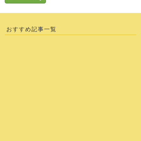
おすすめ記事一覧