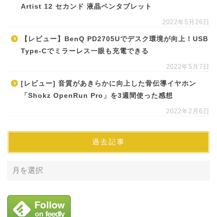
Artist 12 セカンド 液晶ペンタブレット
2022年5月26日
【レビュー】BenQ PD2705Uでデスク環境が向上！USB
Type-Cでミラーレス一眼も充電できる
2022年5月7日
[レビュー] 音質があきらかに向上した骨伝導イヤホン
「Shokz OpenRun Pro」を3週間使った感想
2022年2月6日
過去記事