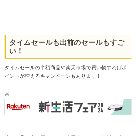
タイムセールも出前のセールもすご
い！
タイムセールの半額商品や楽天市場で買い物すればポ
イントが増えるキャンペーンもあります！
※