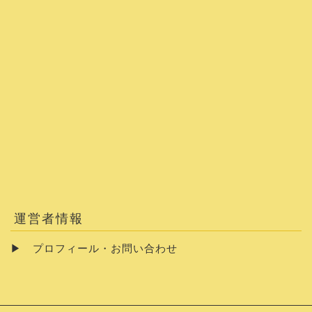
運営者情報
▶
プロフィール・お問い合わせ