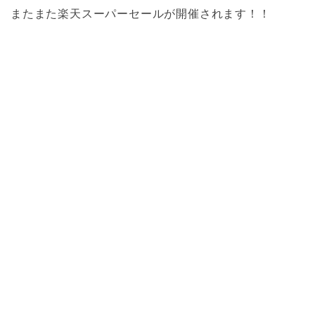
またまた楽天スーパーセールが開催されます！！