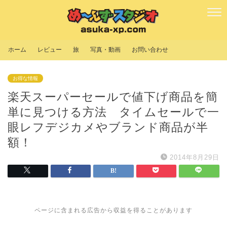
ホーム
レビュー
旅
写真・動画
お問い合わせ
お得な情報
楽天スーパーセールで値下げ商品を簡
単に見つける方法 タイムセールで一
眼レフデジカメやブランド商品が半
額！
2014年8月29日
ページに含まれる広告から収益を得ることがあります