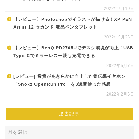
2022年7月10日
【レビュー】Photoshopでイラストが描ける！XP-PEN
Artist 12 セカンド 液晶ペンタブレット
2022年5月26日
【レビュー】BenQ PD2705Uでデスク環境が向上！USB
Type-Cでミラーレス一眼も充電できる
2022年5月7日
[レビュー] 音質があきらかに向上した骨伝導イヤホン
「Shokz OpenRun Pro」を3週間使った感想
2022年2月6日
過去記事