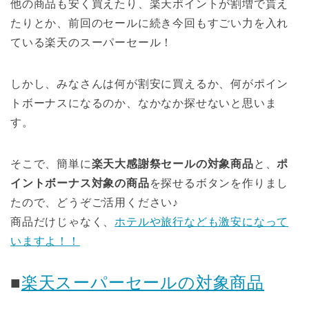
他の商品も安く買えたり、楽天ポイントが割増で貰え
たりとか、前回のセールに続き今回もすごい力を入れ
ている楽天のスーパーセール！
しかし、みなさんは何が割安に買えるか、何がポイン
トボーナスになるのか、なかなか探せないと思いま
す。
そこで、簡単に
楽天大感謝祭セールの対象商品
と、
ポ
イントボーナス対象の商品
を探せるボタンを作りまし
たので、どうぞご活用ください♪
商品だけじゃなく、
ホテルや旅行なども激安になって
いますよ！！
■
楽天スーパーセールの対象商品