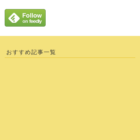
おすすめ記事一覧