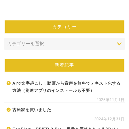
カテゴリー
新着記事
AIで文字起こし！動画から音声を無料でテキスト化する
方法（別途アプリのインストールも不要）
2025年11月1日
古民家を買いました
2024年12月31日