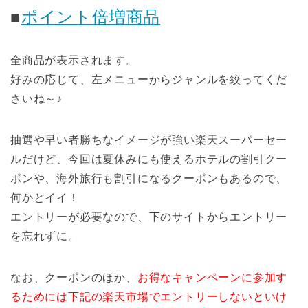
■
ポイント倍増商品
全商品が表示されます。
好みの応じて、左メニューからジャンルを絞ってくだ
さいね～♪
抽選や早い者勝ちなイメージが強い楽天スーパーセー
ルだけど、今回は夏休みにも使えるホテルの割引クー
ポンや、海外旅行も割引になるクーポンもあるので、
何かとイイ！
エントリーが必要なので、下のサイトからエントリー
を忘れずに。
なお、クーポンのほか、
お得なキャンペーンに参加す
るためには下記の楽天市場でエントリーしないといけ