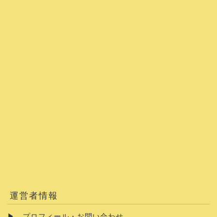
運営者情報
▶
プロフィール・お問い合わせ