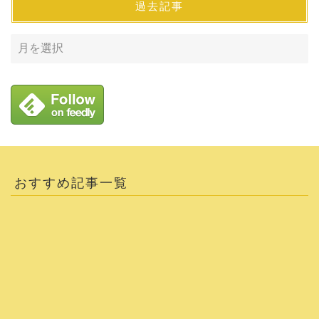
過去記事
おすすめ記事一覧