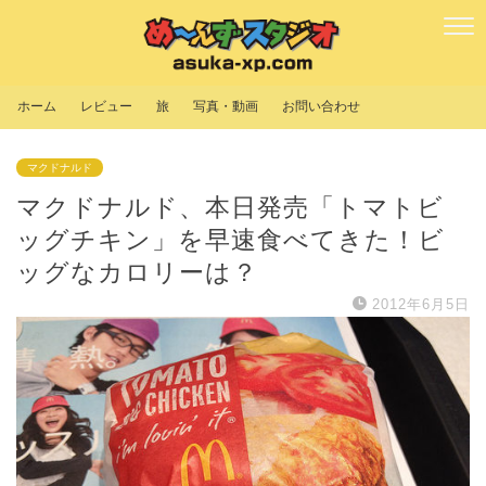
ホーム
レビュー
旅
写真・動画
お問い合わせ
マクドナルド
マクドナルド、本日発売「トマトビ
ッグチキン」を早速食べてきた！ビ
ッグなカロリーは？
2012年6月5日