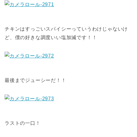
チキンはすっごいスパイシーっていうわけじゃないけ
ど、僕の好きな調度いい塩加減です！！
最後までジューシーだ！！
ラストの一口！