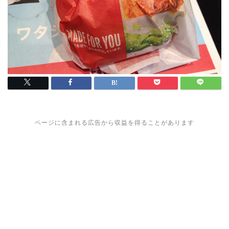
ページに含まれる広告から収益を得ることがあります