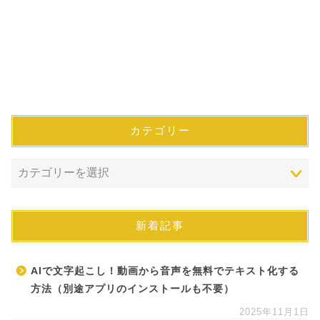
カテゴリー
新着記事
AIで文字起こし！動画から音声を無料でテキスト化する
方法（別途アプリのインストールも不要）
2025年11月1日