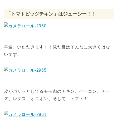
「トマトビッグチキン」はジューシー！！
早速、いただきます！！見た目はそんなに大きくはな
いです。
皮がパリッとしてるモモ肉のチキン、ベーコン、チー
ズ、レタス、オニオン、そして、トマト！！