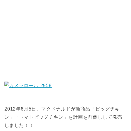
2012年6月5日、マクドナルドが新商品「ビッグチキ
ン」「トマトビッグチキン」を計画を前倒しして発売
しました！！