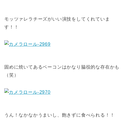
モッツァレラチーズがいい演技をしてくれていま
す！！
固めに焼いてあるベーコンはかなり脇役的な存在かも
（笑）
うん！なかなかうまいし、飽きずに食べられる！！