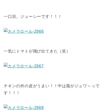
一口目。ジューシーです！！！
一気にトマトが飛び出てきた（笑）
チキンの外の皮がうまい！！中は脂がジュワ～っで
す！！！