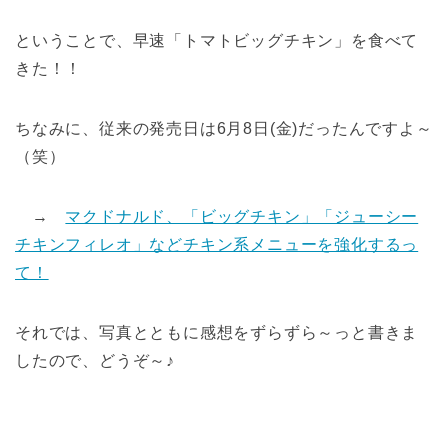
ということで、早速「トマトビッグチキン」を食べて
きた！！
ちなみに、従来の発売日は6月8日(金)だったんですよ～
（笑）
→
マクドナルド、「ビッグチキン」「ジューシー
チキンフィレオ」などチキン系メニューを強化するっ
て！
それでは、写真とともに感想をずらずら～っと書きま
したので、どうぞ～♪