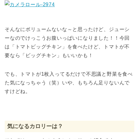
そんなにボリュームないな～と思ったけど、ジューシ
ーなのでけっこうお腹いっぱいになりました！！今回
は「トマトビッグチキン」を食べたけど、トマトが不
要なら「ビッグチキン」もいいかも！
でも、トマトが1枚入ってるだけで不思議と野菜を食べ
た気になっちゃう（笑）いや、もちろん足りないんで
すけどね。
気になるカロリーは？