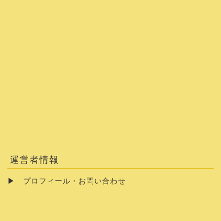
運営者情報
▶
プロフィール・お問い合わせ