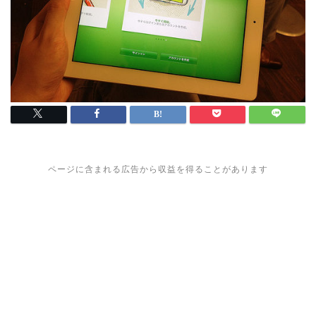
ページに含まれる広告から収益を得ることがあります