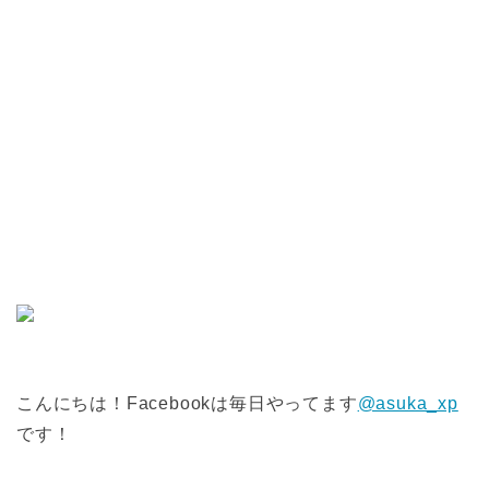
こんにちは！Facebookは毎日やってます
@asuka_xp
です！