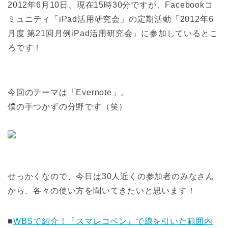
2012年6月10日、現在15時30分ですが、Facebookコ
ミュニティ「iPad活用研究会」の定期活動「2012年6
月度 第21回月例iPad活用研究会」に参加しているとこ
ろです！
今回のテーマは「Evernote」。
僕の手つかずの分野です（笑）
せっかくなので、今日は30人近くの参加者のみなさん
から、各々の使い方を聞いてきたいと思います！
■
WBSで紹介！『スマレコペン』で線を引いた範囲内