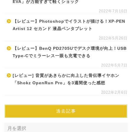
EVA」が万能すぎて軽くショック
2022年7月10日
【レビュー】Photoshopでイラストが描ける！XP-PEN
Artist 12 セカンド 液晶ペンタブレット
2022年5月26日
【レビュー】BenQ PD2705Uでデスク環境が向上！USB
Type-Cでミラーレス一眼も充電できる
2022年5月7日
[レビュー] 音質があきらかに向上した骨伝導イヤホン
「Shokz OpenRun Pro」を3週間使った感想
2022年2月6日
過去記事