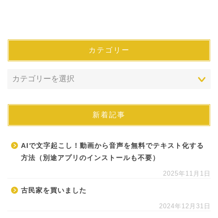
カテゴリー
新着記事
AIで文字起こし！動画から音声を無料でテキスト化する
方法（別途アプリのインストールも不要）
2025年11月1日
古民家を買いました
2024年12月31日