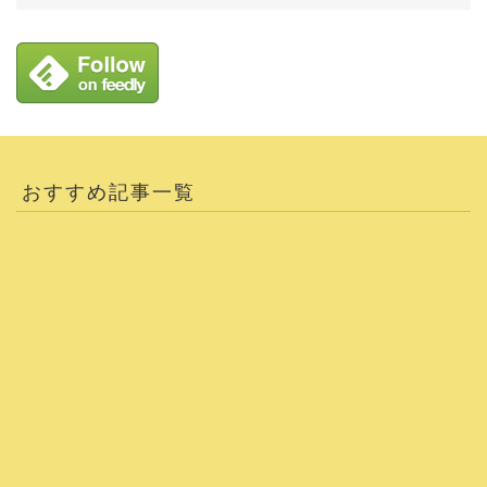
おすすめ記事一覧