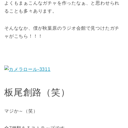
よくもまぁこんなガチャを作ったなぁ、と思わせられ
ることも多々あります。
そんななか、僕が秋葉原のラジオ会館で見つけたガチ
ャがこちら！！！
板尾創路（笑）
マジか～（笑）