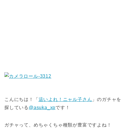
こんにちは！「
這いよれ！ニャル子さん
」のガチャを
探している
@asuka_xp
です！
ガチャって、めちゃくちゃ種類が豊富ですよね！