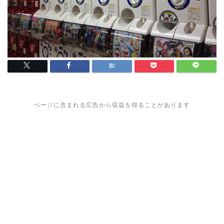
ページに含まれる広告から収益を得ることがあります