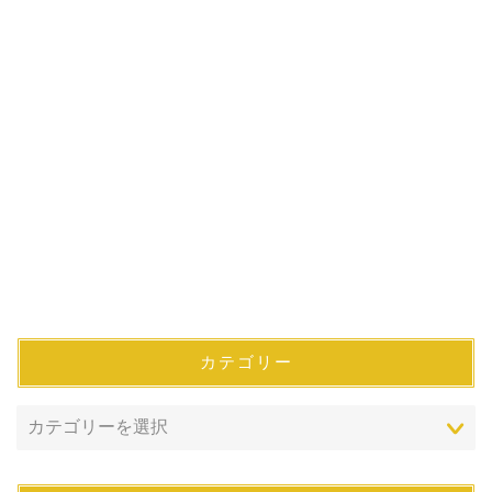
カテゴリー