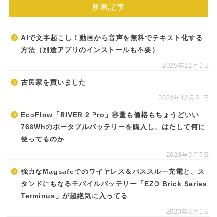
新着記事
AIで文字起こし！動画から音声を無料でテキスト化する
方法（別途アプリのインストールも不要）
2025年11月1日
古民家を買いました
2024年12月31日
EcoFlow「RIVER 2 Pro」容量も価格もちょうどいい
768Whのポータブルバッテリーを購入し、はたして何に
使ってるのか
2023年9月7日
強力なMagsafeでのワイヤレス＆パススルー充電と、ス
タンドにもなるモバイルバッテリー「EZO Brick Series
Terminus」が超絶気に入ってる
2023年8月1日