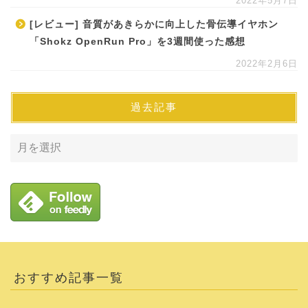
2022年5月7日
[レビュー] 音質があきらかに向上した骨伝導イヤホン
「Shokz OpenRun Pro」を3週間使った感想
2022年2月6日
過去記事
おすすめ記事一覧