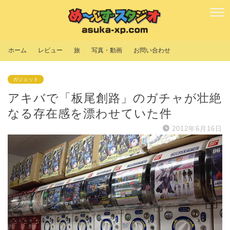
ホーム
レビュー
旅
写真・動画
お問い合わせ
ガジェット
アキバで「板尾創路」のガチャが壮絶
なる存在感を漂わせていた件
2012年6月16日