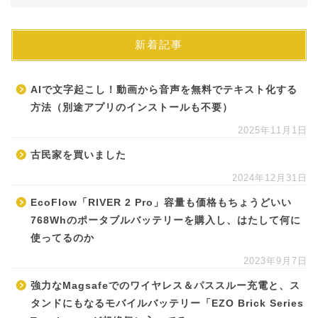
新着記事
AIで文字起こし！動画から音声を無料でテキスト化する
方法（別途アプリのインストールも不要）
2025年11月1日
古民家を買いました
2024年12月31日
EcoFlow「RIVER 2 Pro」容量も価格もちょうどいい
768Whのポータブルバッテリーを購入し、はたして何に
使ってるのか
2023年9月7日
強力なMagsafeでのワイヤレス＆パススルー充電と、ス
タンドにもなるモバイルバッテリー「EZO Brick Series