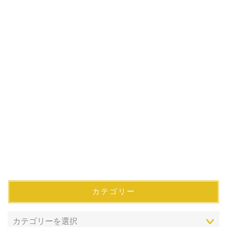
カテゴリー