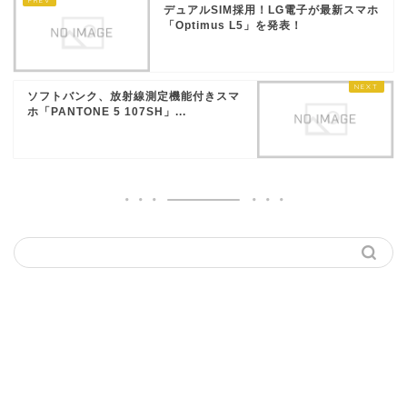
デュアルSIM採用！LG電子が最新スマホ
「Optimus L5」を発表！
ソフトバンク、放射線測定機能付きスマ
ホ「PANTONE 5 107SH」...