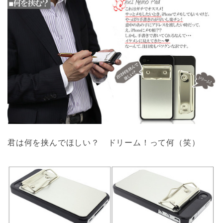
君は何を挟んでほしい？ ドリーム！って何（笑）