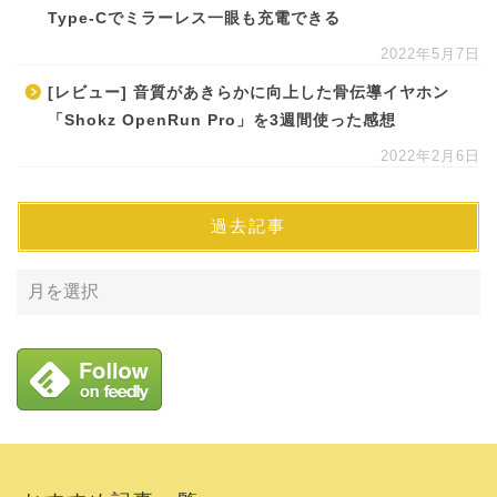
Type-Cでミラーレス一眼も充電できる
2022年5月7日
[レビュー] 音質があきらかに向上した骨伝導イヤホン
「Shokz OpenRun Pro」を3週間使った感想
2022年2月6日
過去記事