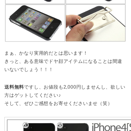
まぁ、かなり実用的だとは思います！
きっと、ある意味でドヤ顔アイテムになることは間違
いないでしょう！！！
送料無料
ですし、お値段も2,000円しませんし、欲しい
方はゲットしてください♪
そして、ぜひご感想をお寄せくださいませ（笑）