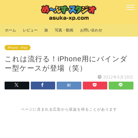
ホーム
レビュー
旅
写真・動画
お問い合わせ
iPhone・iPad
これは流行る！iPhone用にバインダ
ー型ケースが登場（笑）
2012年6月18日
ページに含まれる広告から収益を得ることがあります