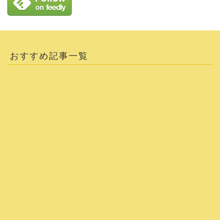
おすすめ記事一覧