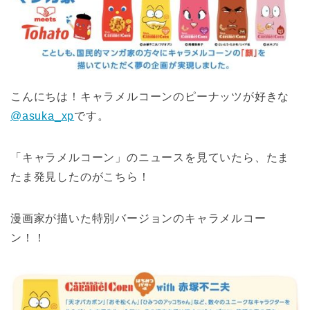
こんにちは！キャラメルコーンのピーナッツが好きな
@asuka_xp
です。
「キャラメルコーン」のニュースを見ていたら、たま
たま発見したのがこちら！
漫画家が描いた特別バージョンのキャラメルコー
ン！！