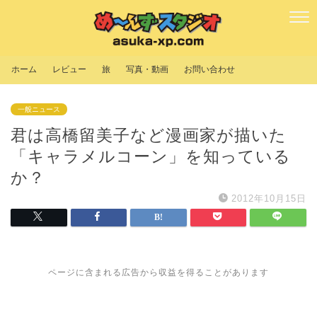
ホーム
レビュー
旅
写真・動画
お問い合わせ
一般ニュース
君は高橋留美子など漫画家が描いた
「キャラメルコーン」を知っている
か？
2012年10月15日
ページに含まれる広告から収益を得ることがあります