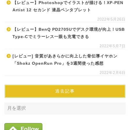
【レビュー】Photoshopでイラストが描ける！XP-PEN
Artist 12 セカンド 液晶ペンタブレット
2022年5月26日
【レビュー】BenQ PD2705Uでデスク環境が向上！USB
Type-Cでミラーレス一眼も充電できる
2022年5月7日
[レビュー] 音質があきらかに向上した骨伝導イヤホン
「Shokz OpenRun Pro」を3週間使った感想
2022年2月6日
過去記事