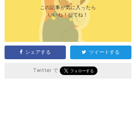
この記事が気に入ったら
いいね ! してね！
シェアする
ツイートする
Twitter で