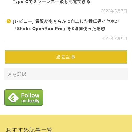
Type-Cでミラーレス一眼も充電できる
2022年5月7日
[レビュー] 音質があきらかに向上した骨伝導イヤホン
「Shokz OpenRun Pro」を3週間使った感想
2022年2月6日
過去記事
おすすめ記事一覧