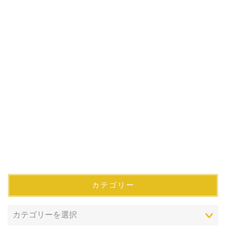
カテゴリー