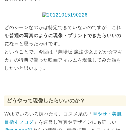
どのシーンなのかは特定できていないのですが、これ
を
普通の写真のように現像・プリントできたらいいの
にな～
と思ったわけです。
ということで、今回は『劇場版 魔法少女まどか☆マギ
カ』の特典で貰った映画フィルムを現像してみた話を
したいと思います。
どうやって現像したらいいのか？
Webでいろいろ調べたり、コスメ系の「
脚やせ・美肌
目指すブログ
」を運営し写真やデザインにも詳しい