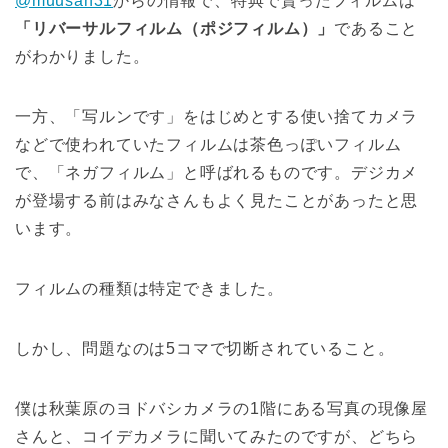
@muusan31
からの情報で、特典で貰ったフィルムは
「リバーサルフィルム（ポジフィルム）」
であること
がわかりました。
一方、「写ルンです」をはじめとする使い捨てカメラ
などで使われていたフィルムは茶色っぽいフィルム
で、「ネガフィルム」と呼ばれるものです。デジカメ
が登場する前はみなさんもよく見たことがあったと思
います。
フィルムの種類は特定できました。
しかし、問題なのは5コマで切断されていること。
僕は秋葉原のヨドバシカメラの1階にある写真の現像屋
さんと、コイデカメラに聞いてみたのですが、どちら