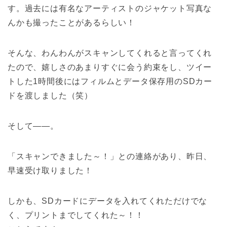
す。過去には有名なアーティストのジャケット写真な
んかも撮ったことがあるらしい！
そんな、わんわんがスキャンしてくれると言ってくれ
たので、嬉しさのあまりすぐに会う約束をし、ツイー
トした1時間後にはフィルムとデータ保存用のSDカー
ドを渡しました（笑）
そして――。
「スキャンできました～！」との連絡があり、昨日、
早速受け取りました！
しかも、SDカードにデータを入れてくれただけでな
く、プリントまでしてくれた～！！