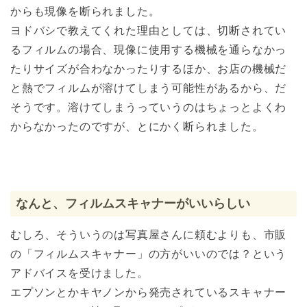
からも現像を断られました。
ヨドバシで教えてくれた理由としては、切断されてい
るフィルムの場合、現像に使用する機械を通らなかっ
たりサイズが合わなかったりするほか、お店の機械だ
と熱でフィルムが溶けてしまう可能性があるから、だ
そうです。溶けてしまうっていうのはちょっとよくわ
からなかったのですが、とにかく断られました。
なんと、フィルムスキャナーがいいらしい
むしろ、そういうのは写真屋さんに頼むよりも、市販
の「フィルムスキャナー」の方がいいのでは？という
アドバイスを受けました。
エプソンとかキヤノンから発売されているスキャナー