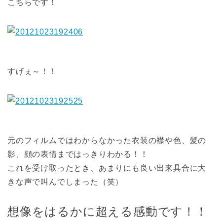
こちらです！
すげぇ～！！
元のフィルムではわからなかった衣装の襟や色、髪の
影、顔の表情まではっきりわかる！！
これを受け取ったとき、あまりにも良い出来具合に大
きな声で叫んでしまった（笑）
想像をはるかに超える感動です！！