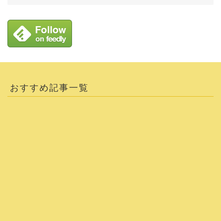
おすすめ記事一覧