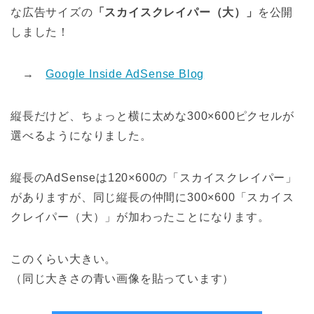
な広告サイズの
「スカイスクレイパー（大）」
を公開
しました！
→
Google Inside AdSense Blog
縦長だけど、ちょっと横に太めな300×600ピクセルが
選べるようになりました。
縦長のAdSenseは120×600の「スカイスクレイパー」
がありますが、同じ縦長の仲間に300×600「スカイス
クレイパー（大）」が加わったことになります。
このくらい大きい。
（同じ大きさの青い画像を貼っています）