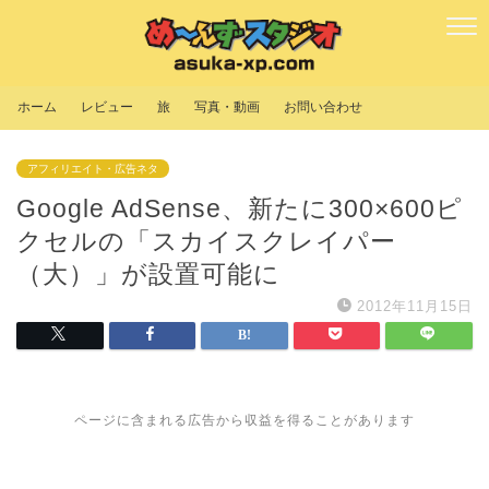
ホーム
レビュー
旅
写真・動画
お問い合わせ
アフィリエイト・広告ネタ
Google AdSense、新たに300×600ピ
クセルの「スカイスクレイパー
（大）」が設置可能に
2012年11月15日
ページに含まれる広告から収益を得ることがあります