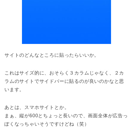
サイトのどんなところに貼ったらいいか。
これはサイズ的に、おそらく３カラムじゃなく、２カ
ラムのサイトでサイドバーに貼るのが良いのかなと思
います。
あとは、スマホサイトとか。
まぁ、縦が600とちょっと長いので、画面全体が広告っ
ぽくなっちゃいそうですけどね（笑）