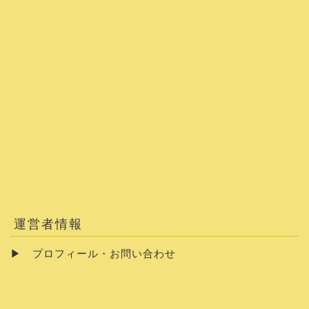
運営者情報
▶
プロフィール・お問い合わせ