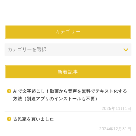
カテゴリー
新着記事
AIで文字起こし！動画から音声を無料でテキスト化する
方法（別途アプリのインストールも不要）
2025年11月1日
古民家を買いました
2024年12月31日