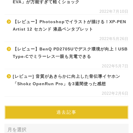
EVA」が万能すぎて軽くショック
2022年7月10日
【レビュー】Photoshopでイラストが描ける！XP-PEN
Artist 12 セカンド 液晶ペンタブレット
2022年5月26日
【レビュー】BenQ PD2705Uでデスク環境が向上！USB
Type-Cでミラーレス一眼も充電できる
2022年5月7日
[レビュー] 音質があきらかに向上した骨伝導イヤホン
「Shokz OpenRun Pro」を3週間使った感想
2022年2月6日
過去記事