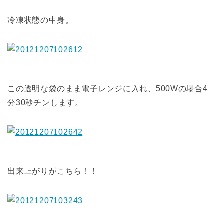
冷凍状態の中身。
この透明な袋のまま電子レンジに入れ、500Wの場合4
分30秒チンします。
出来上がりがこちら！！