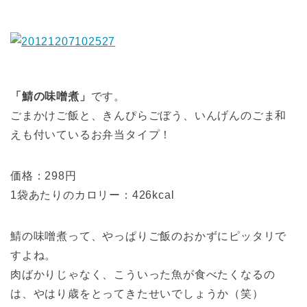
「鯖の味噌煮」
です。
ごまかけご飯と、きんぴらごぼう、いんげんのごま和
えも付いているお弁当タイプ！
価格：298円
1袋あたりのカロリー：426kcal
鯖の味噌煮って、やっぱりご飯のおかずにピッタリで
すよね。
肉ばかりじゃなく、こういった魚が食べたくなるの
は、やはり歳をとってきたせいでしょうか（笑）