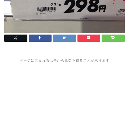
ページに含まれる広告から収益を得ることがあります