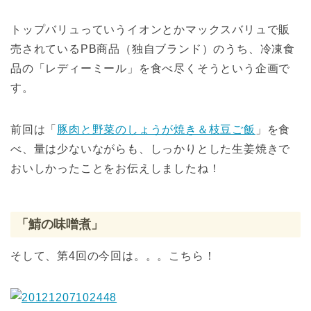
トップバリュっていうイオンとかマックスバリュで販
売されているPB商品（独自ブランド）のうち、冷凍食
品の「レディーミール」を食べ尽くそうという企画で
す。
前回は「
豚肉と野菜のしょうが焼き＆枝豆ご飯
」を食
べ、量は少ないながらも、しっかりとした生姜焼きで
おいしかったことをお伝えしましたね！
「鯖の味噌煮」
そして、第4回の今回は。。。こちら！