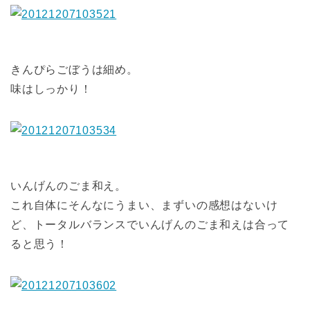
きんぴらごぼうは細め。
味はしっかり！
いんげんのごま和え。
これ自体にそんなにうまい、まずいの感想はないけ
ど、トータルバランスでいんげんのごま和えは合って
ると思う！