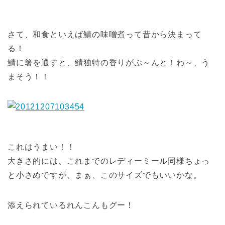
さて、和食といえば鯖の味噌煮って昔から決まって
る！
鯖に箸を通すと、鯖独特の香りがぷ～んと！わ～、う
まそう！！
これはうまい！！
大きさ的には、これまでのレディーミール同様ちょっ
と小さめですが、まぁ、このサイズでもいいかな。
添えられているれんこんもグー！