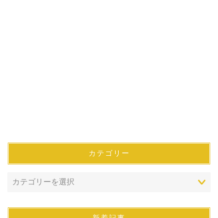
カテゴリー
新着記事