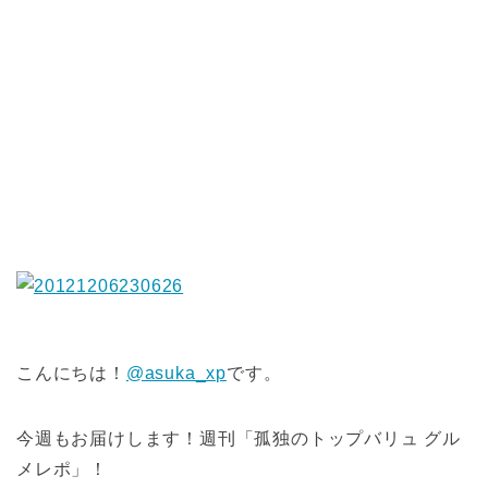
こんにちは！
@asuka_xp
です。
今週もお届けします！週刊「孤独のトップバリュ グル
メレポ」！