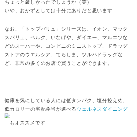
ちょっと厳しかったでしょうか（笑）
いや、おかずとしては十分にありだと思います！
なお、「トップバリュ」シリーズは、イオン、マック
スバリュ、ベルク、いなげや、ダイエー、マルエツな
どのスーパーや、コンビニのミニストップ、ドラッグ
ストアのウエルシア、てらしま、ツルハドラッグな
ど、非常の多くのお店で買うことができます。
健康を気にしている人には低タンパク、塩分控えめ、
低カロリーの宅配弁当が選べる
ウェルネスダイニング
もオススメです！