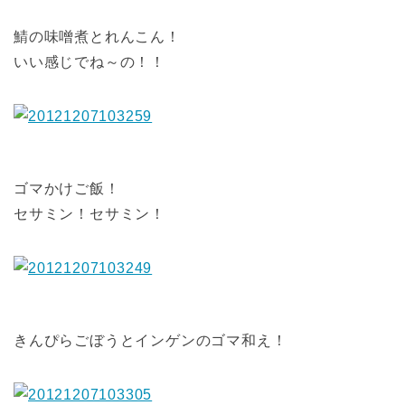
鯖の味噌煮とれんこん！
いい感じでね～の！！
ゴマかけご飯！
セサミン！セサミン！
きんぴらごぼうとインゲンのゴマ和え！