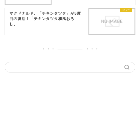
マクドナルド、「チキンタツタ」が5度
目の復活！「チキンタツタ和風おろ
し」...