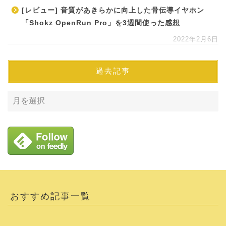
[レビュー] 音質があきらかに向上した骨伝導イヤホン
「Shokz OpenRun Pro」を3週間使った感想
2022年2月6日
過去記事
おすすめ記事一覧