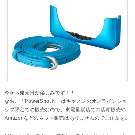
今から発売日が楽しみです！！
なお、「PowerShot N」はキヤノンのオンラインショ
ップ限定での販売なので、家電量販店での店頭販売や
Amazonなどのネット販売はありませんのでご注意を。