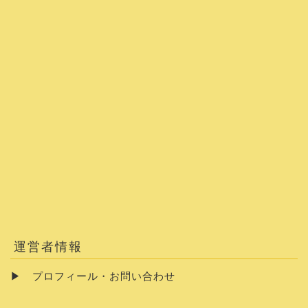
運営者情報
▶
プロフィール・お問い合わせ