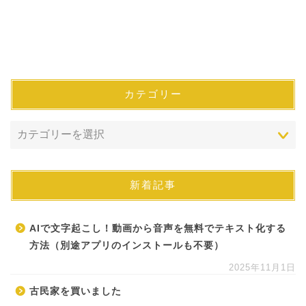
カテゴリー
新着記事
AIで文字起こし！動画から音声を無料でテキスト化する
方法（別途アプリのインストールも不要）
2025年11月1日
古民家を買いました