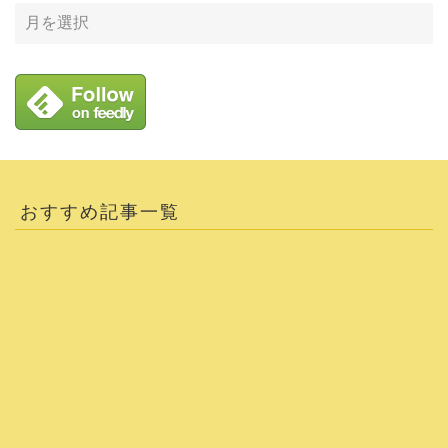
おすすめ記事一覧