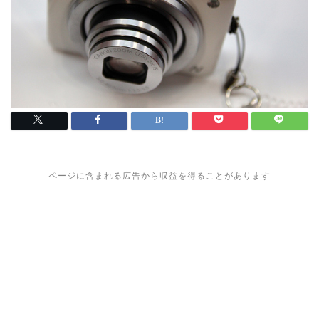
ページに含まれる広告から収益を得ることがあります