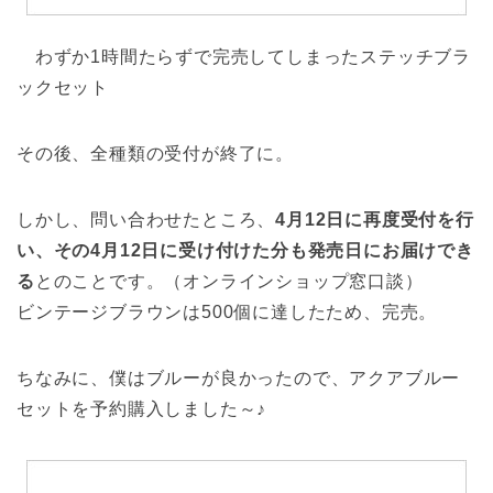
わずか1時間たらずで完売してしまったステッチブラ
ックセット
その後、全種類の受付が終了に。
しかし、問い合わせたところ、
4月12日に再度受付を行
い、その4月12日に受け付けた分も発売日にお届けでき
る
とのことです。（オンラインショップ窓口談）
ビンテージブラウンは500個に達したため、完売。
ちなみに、僕はブルーが良かったので、アクアブルー
セットを予約購入しました～♪