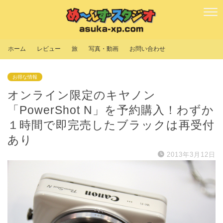
ホーム
レビュー
旅
写真・動画
お問い合わせ
お得な情報
オンライン限定のキヤノン
「PowerShot N」を予約購入！わずか
１時間で即完売したブラックは再受付
あり
2013年3月12日