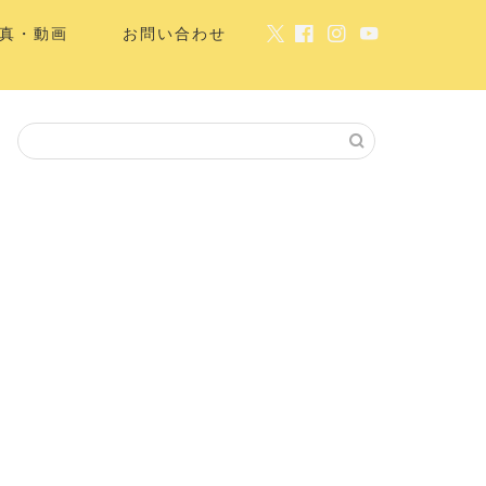
真・動画
お問い合わせ