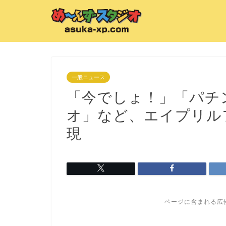
一般ニュース
「今でしょ！」「パチ
オ」など、エイプリル
現
ページに含まれる広