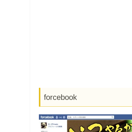
forcebook