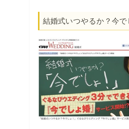
結婚式いつやるか？今で