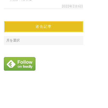
2022年2月6日
過去記事