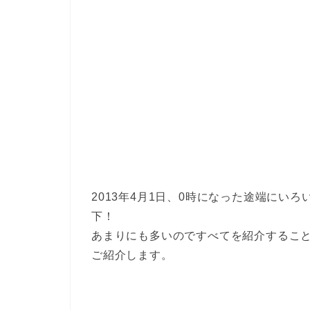
2013年4月1日、0時になった途端にい
下！
あまりにも多いのですべてを紹介するこ
ご紹介します。