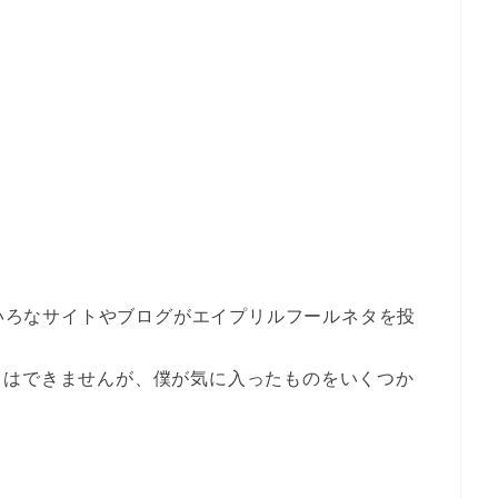
ろいろなサイトやブログがエイプリルフールネタを投
とはできませんが、僕が気に入ったものをいくつか