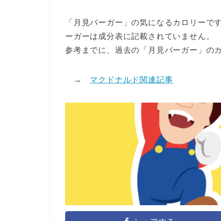
「月見バーガー」の気になるカロリーです
ーガーは成分表に記載されていません。
参考までに、過去の「月見バーガー」のカロ
→
マクドナルド関連記事