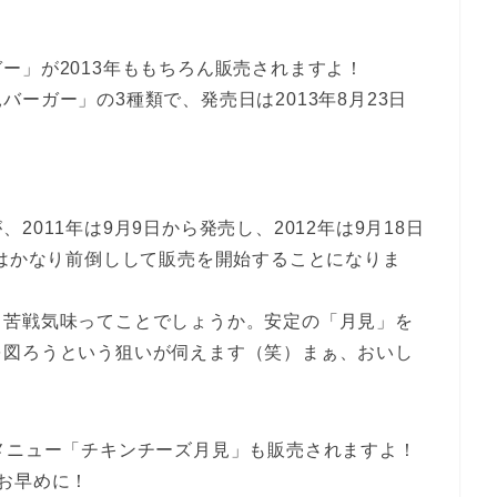
ー」が2013年ももちろん販売されますよ！
ーガー」の3種類で、発売日は2013年8月23日
011年は9月9日から発売し、2012年は9月18日
年はかなり前倒しして販売を開始することになりま
と苦戦気味ってことでしょうか。安定の「月見」を
を図ろうという狙いが伺えます（笑）まぁ、おいし
メニュー「チキンチーズ月見」も販売されますよ！
お早めに！