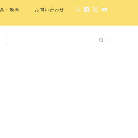
真・動画
お問い合わせ