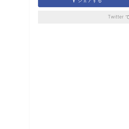
シェアする
Twitter 