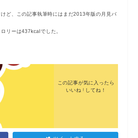
けど、この記事執筆時にはまだ2013年版の月見バ
リーは437kcalでした。
この記事が気に入ったら
いいね ! してね！