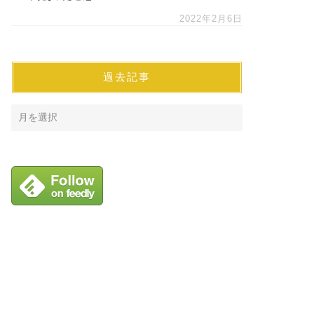
2022年2月6日
過去記事