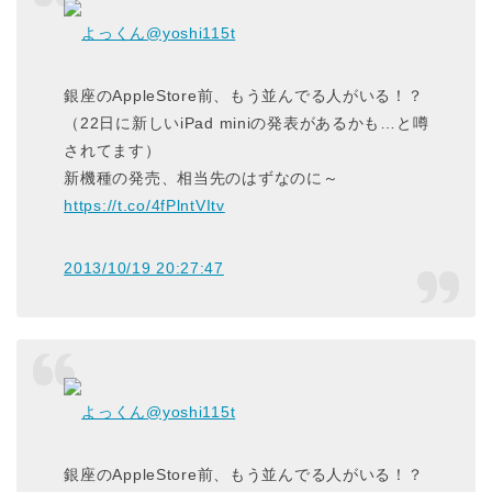
よっくん
@yoshi115t
銀座のAppleStore前、もう並んでる人がいる！？
（22日に新しいiPad miniの発表があるかも…と噂
されてます）
新機種の発売、相当先のはずなのに～
https://t.co/4fPlntVItv
2013/10/19 20:27:47
よっくん
@yoshi115t
銀座のAppleStore前、もう並んでる人がいる！？