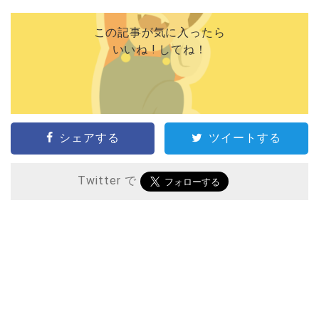
この記事が気に入ったら
いいね ! してね！
シェアする
ツイートする
Twitter で