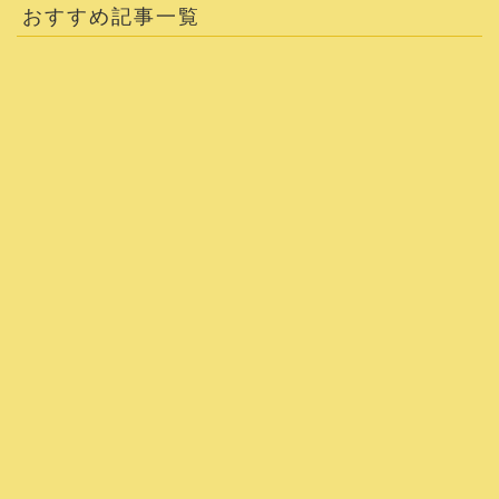
おすすめ記事一覧