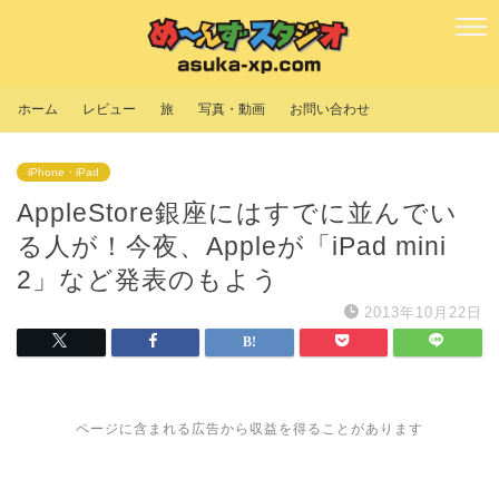
ホーム
レビュー
旅
写真・動画
お問い合わせ
iPhone・iPad
AppleStore銀座にはすでに並んでい
る人が！今夜、Appleが「iPad mini
2」など発表のもよう
2013年10月22日
ページに含まれる広告から収益を得ることがあります