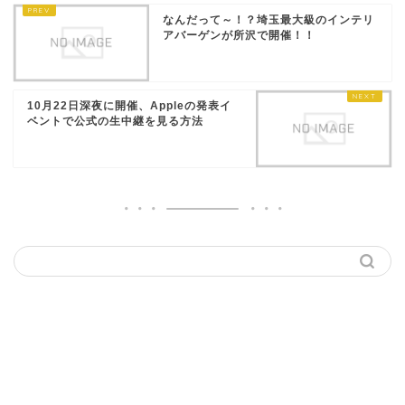
なんだって～！？埼玉最大級のインテリ
アバーゲンが所沢で開催！！
10月22日深夜に開催、Appleの発表イ
ベントで公式の生中継を見る方法