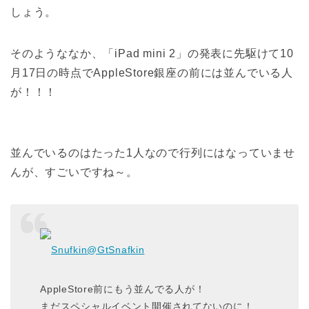
しょう。
そのようななか、「iPad mini 2」の発表に先駆けて10
月17日の時点でAppleStore銀座の前には並んでいる人
が！！！
並んでいるのはたった1人なので行列にはなっていませ
んが、すごいですね～。
Snufkin
@GtSnafkin
AppleStore前にもう並んでる人が！
まだスペシャルイベント開催されてないのに！