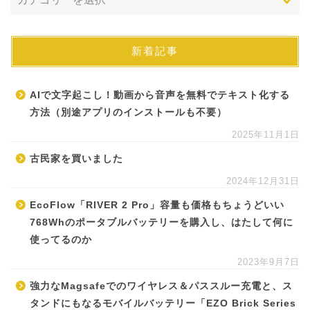
新着記事
AIで文字起こし！動画から音声を無料でテキスト化する
方法（別途アプリのインストールも不要）
2025年11月1日
古民家を買いました
2024年12月31日
EcoFlow「RIVER 2 Pro」容量も価格もちょうどいい
768Whのポータブルバッテリーを購入し、はたして何に
使ってるのか
2023年9月7日
強力なMagsafeでのワイヤレス＆パススルー充電と、ス
タンドにもなるモバイルバッテリー「EZO Brick Series