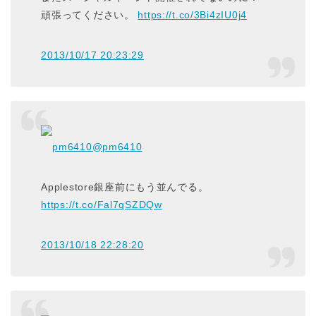
頑張ってください。
https://t.co/3Bi4zIU0j4
2013/10/17 20:23:29
pm6410
@pm6410
Applestore銀座前にもう並んでる。
https://t.co/Fal7qSZDQw
2013/10/18 22:28:20