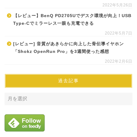
2022年5月26日
【レビュー】BenQ PD2705Uでデスク環境が向上！USB
Type-Cでミラーレス一眼も充電できる
2022年5月7日
[レビュー] 音質があきらかに向上した骨伝導イヤホン
「Shokz OpenRun Pro」を3週間使った感想
2022年2月6日
過去記事