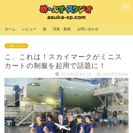
ホーム
レビュー
旅
写真・動画
お問い合わせ
一般ニュース
こ、これは！スカイマークがミニス
カートの制服を起用で話題に！
2013年12月12日
/
2019年1月9日