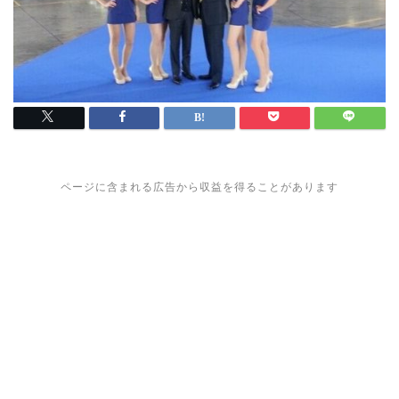
ページに含まれる広告から収益を得ることがあります