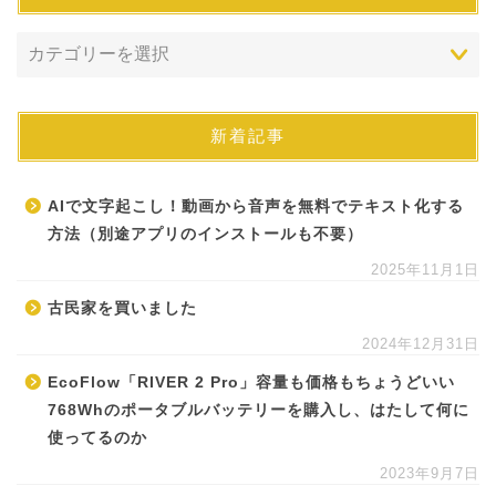
新着記事
AIで文字起こし！動画から音声を無料でテキスト化する
方法（別途アプリのインストールも不要）
2025年11月1日
古民家を買いました
2024年12月31日
EcoFlow「RIVER 2 Pro」容量も価格もちょうどいい
768Whのポータブルバッテリーを購入し、はたして何に
使ってるのか
2023年9月7日