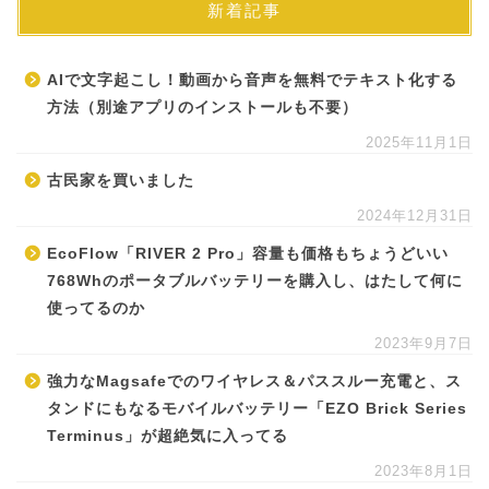
新着記事
AIで文字起こし！動画から音声を無料でテキスト化する
方法（別途アプリのインストールも不要）
2025年11月1日
古民家を買いました
2024年12月31日
EcoFlow「RIVER 2 Pro」容量も価格もちょうどいい
768Whのポータブルバッテリーを購入し、はたして何に
使ってるのか
2023年9月7日
強力なMagsafeでのワイヤレス＆パススルー充電と、ス
タンドにもなるモバイルバッテリー「EZO Brick Series
Terminus」が超絶気に入ってる
2023年8月1日