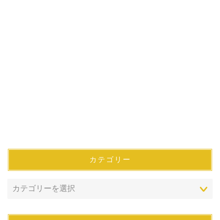
カテゴリー