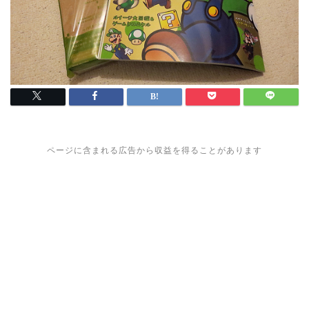
ページに含まれる広告から収益を得ることがあります