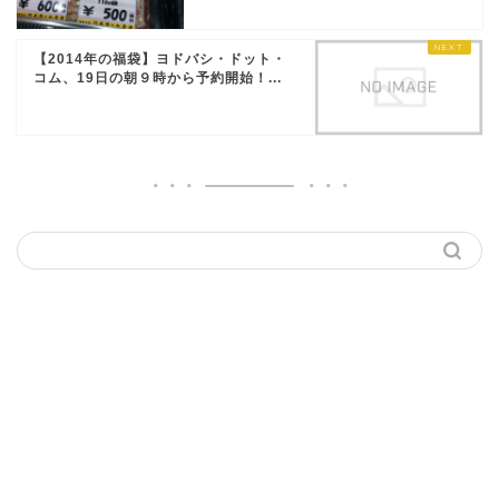
【2014年の福袋】ヨドバシ・ドット・
コム、19日の朝９時から予約開始！...