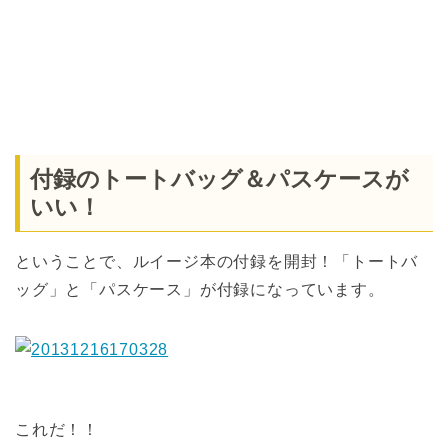
付録のトートバッグ＆パスケースが
いい！
ということで、ルイージ本の付録を開封！「トートバ
ッグ」と「パスケース」が付録になっています。
これだ！！