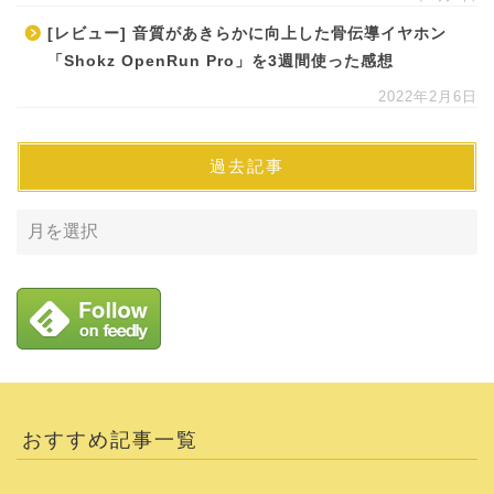
[レビュー] 音質があきらかに向上した骨伝導イヤホン
「Shokz OpenRun Pro」を3週間使った感想
2022年2月6日
過去記事
おすすめ記事一覧