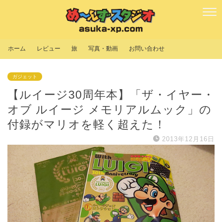
ホーム
レビュー
旅
写真・動画
お問い合わせ
ガジェット
【ルイージ30周年本】「ザ・イヤー・
オブ ルイージ メモリアルムック」の
付録がマリオを軽く超えた！
2013年12月16日