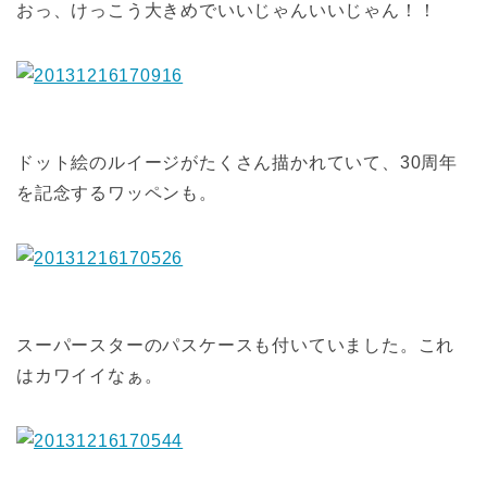
おっ、けっこう大きめでいいじゃんいいじゃん！！
ドット絵のルイージがたくさん描かれていて、30周年
を記念するワッペンも。
スーパースターのパスケースも付いていました。これ
はカワイイなぁ。