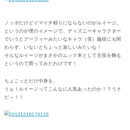
ノッポだけどイマイチ頼りにならないのがルイージ。
というのが僕のイメージで、ディズニーキャラクター
でいうとグーフィーみたいなキャラ（笑）脇役にも関
わらず、いないとちょっと寂しいみたいな！
そんなルイージがまさかのムック本として主役を飾る
というので買ってみたわけです！
ちょこっとだけ中身を。
うぉ！ルイージってこんなに人気あったのか！？うそ
だ～！！