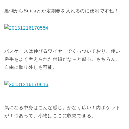
裏側からSuicaとか定期券を入れるのに便利ですね！
パスケースは伸びるワイヤーでくっついており、使い
勝手をよく考えられた付録だな～と感心。もちろん、
自由に取り外しも可能。
気になる中身はこんな感じ。かなり広い！内ポケット
が１つあって、小物はここに収納できる。