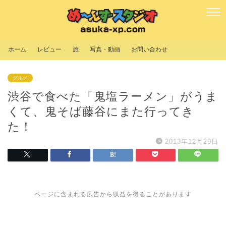
ホーム
レビュー
旅
写真・動画
お問い合わせ
グルメ
渋谷で食べた「鬼塩ラーメン」がうま
くて、鬼そば藤谷にまた行ってき
た！
2013年12月29日
ページに含まれる広告から収益を得ることがあります