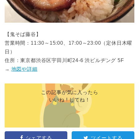
【鬼そば藤谷】
営業時間：11:30～15:00、17:00～23:00（定休日木曜
日）
住所：東京都渋谷区宇田川町24-6 渋ビルヂング 5F
→
地図や詳細
この記事が気に入ったら
いいね ! してね！
シェアする
ツイートする