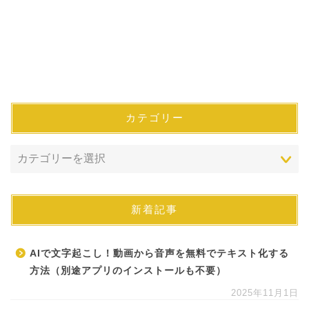
カテゴリー
新着記事
AIで文字起こし！動画から音声を無料でテキスト化する
方法（別途アプリのインストールも不要）
2025年11月1日