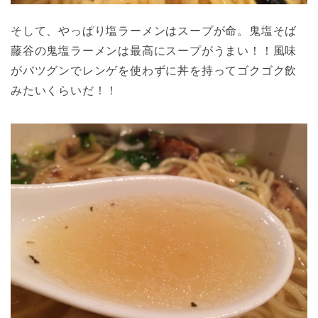
そして、やっぱり塩ラーメンはスープが命。鬼塩そば
藤谷の鬼塩ラーメンは最高にスープがうまい！！風味
がバツグンでレンゲを使わずに丼を持ってゴクゴク飲
みたいくらいだ！！