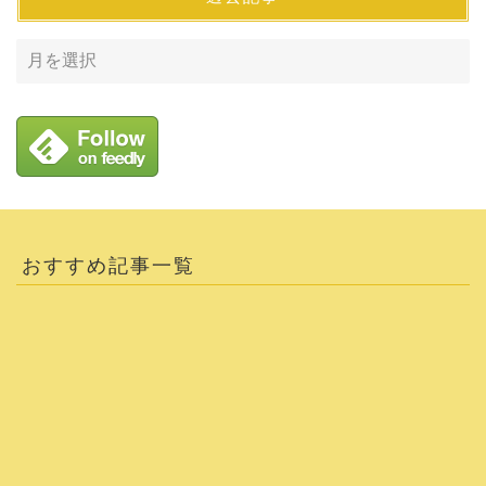
おすすめ記事一覧