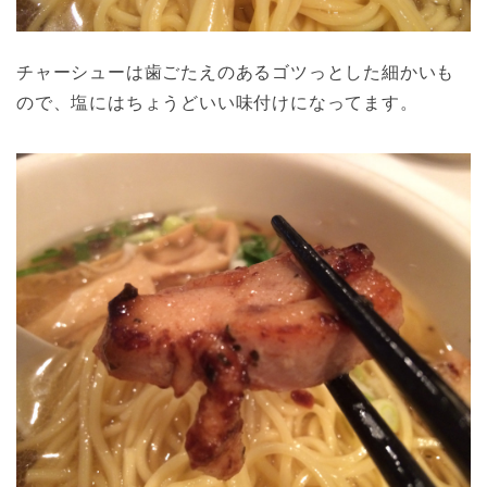
チャーシューは歯ごたえのあるゴツっとした細かいも
ので、塩にはちょうどいい味付けになってます。