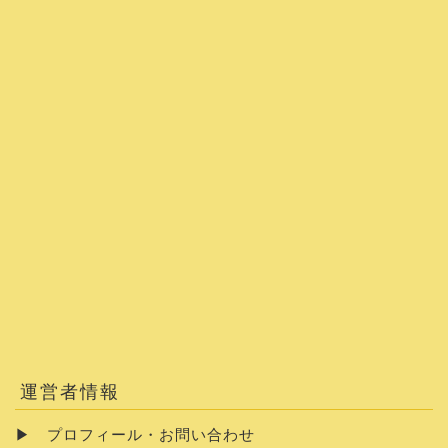
運営者情報
▶
プロフィール・お問い合わせ