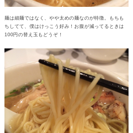
麺は細麺ではなく、やや太めの麺なのが特徴。もちも
ちしてて、僕はけっこう好み！お腹が減ってるときは
100円の替え玉もどうぞ！