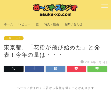
ホーム
レビュー
旅
写真・動画
お問い合わせ
一般ニュース
東京都、「花粉が飛び始めた」と発
表！今年の量は・・・
2014年2月6日
ページに含まれる広告から収益を得ることがあります