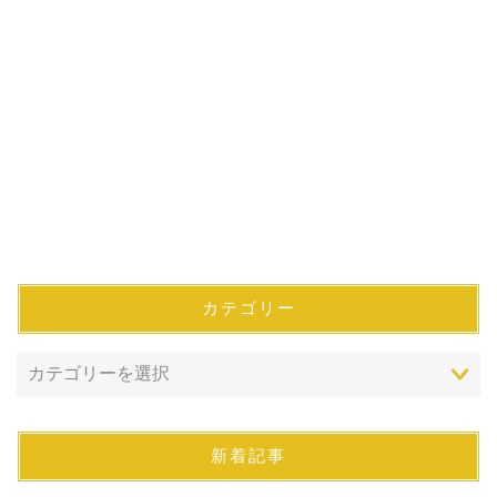
カテゴリー
新着記事