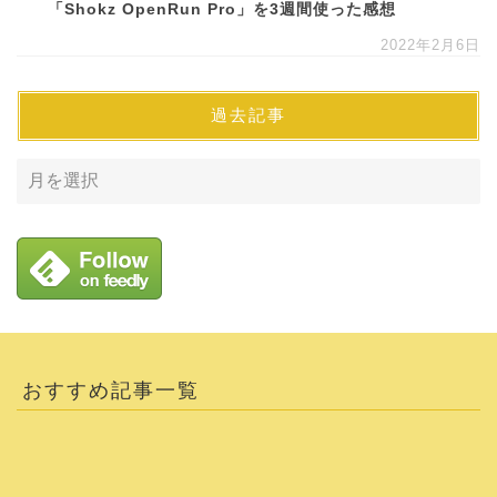
「Shokz OpenRun Pro」を3週間使った感想
2022年2月6日
過去記事
おすすめ記事一覧