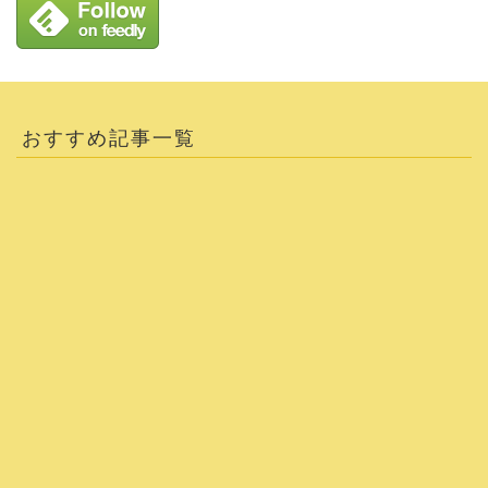
おすすめ記事一覧