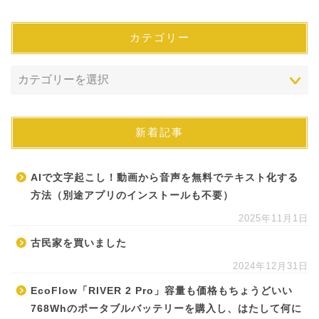
カテゴリー
新着記事
AIで文字起こし！動画から音声を無料でテキスト化する
方法（別途アプリのインストールも不要）
2025年11月1日
古民家を買いました
2024年12月31日
EcoFlow「RIVER 2 Pro」容量も価格もちょうどいい
768Whのポータブルバッテリーを購入し、はたして何に