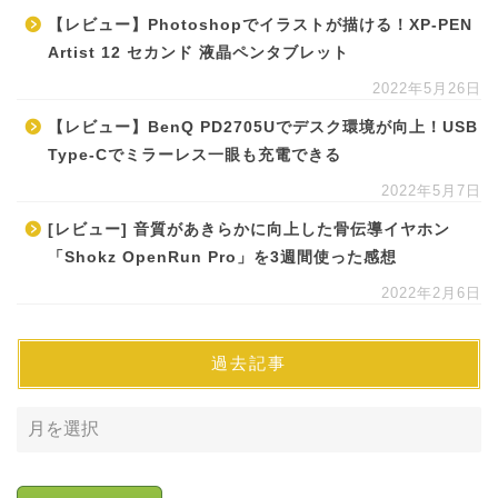
【レビュー】Photoshopでイラストが描ける！XP-PEN
Artist 12 セカンド 液晶ペンタブレット
2022年5月26日
【レビュー】BenQ PD2705Uでデスク環境が向上！USB
Type-Cでミラーレス一眼も充電できる
2022年5月7日
[レビュー] 音質があきらかに向上した骨伝導イヤホン
「Shokz OpenRun Pro」を3週間使った感想
2022年2月6日
過去記事