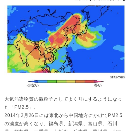
大気汚染物質の微粒子としてよく耳にするようになっ
た「PM2.5」。
2014年2月26日には東北から中国地方にかけてPM2.5
の濃度が高くなり、福島県、新潟県、富山県、石川