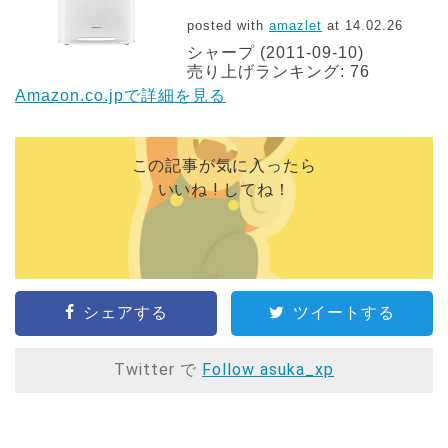
posted with
amazlet
at 14.02.26
シャープ (2011-09-10)
売り上げランキング: 76
Amazon.co.jpで詳細を見る
この記事が気に入ったら
いいね ! してね！
シェアする
ツイートする
Twitter で
Follow asuka_xp