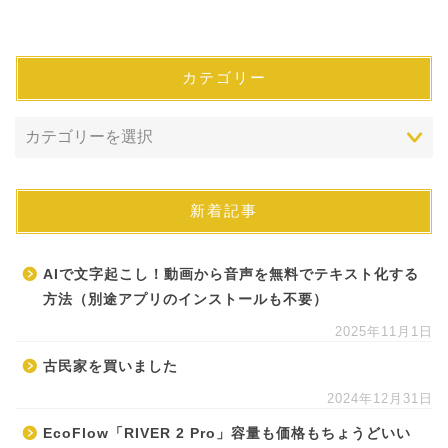
カテゴリー
新着記事
AIで文字起こし！動画から音声を無料でテキスト化する
方法（別途アプリのインストールも不要）
2025年11月1日
古民家を買いました
2024年12月31日
EcoFlow「RIVER 2 Pro」容量も価格もちょうどいい