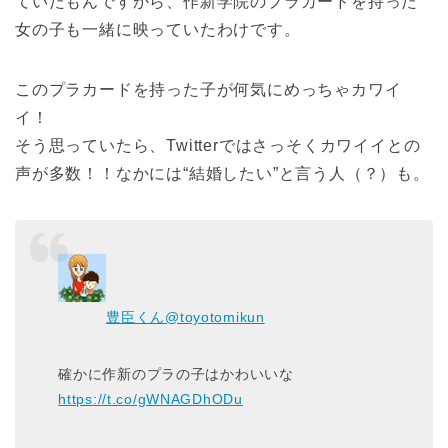
ていたもんですから、作新学院のプラカードを持った
女の子も一緒に映っていたわけです。
このプラカードを持った子が何気にめっちゃカワイ
イ！
そう思っていたら、Twitterではさっそくカワイイとの
声が多数！！なかには“結婚したい”と言う人（？）も。
豊臣くん
@toyotomikun
確かに作新のプラの子はかわいいな
https://t.co/gWNAGDhODu