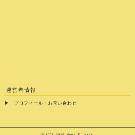
運営者情報
▶
プロフィール・お問い合わせ
2008–2026 め〜んずスタジオ