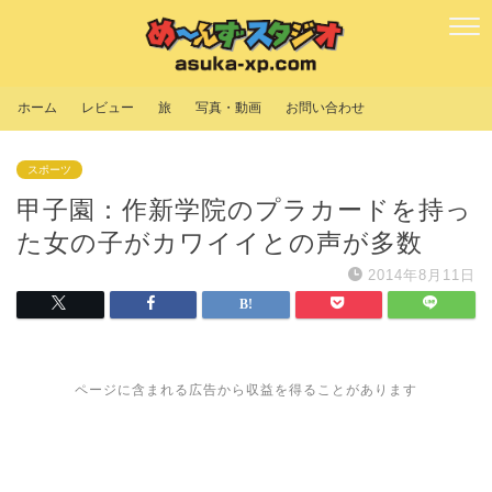
ホーム
レビュー
旅
写真・動画
お問い合わせ
スポーツ
甲子園：作新学院のプラカードを持っ
た女の子がカワイイとの声が多数
2014年8月11日
ページに含まれる広告から収益を得ることがあります