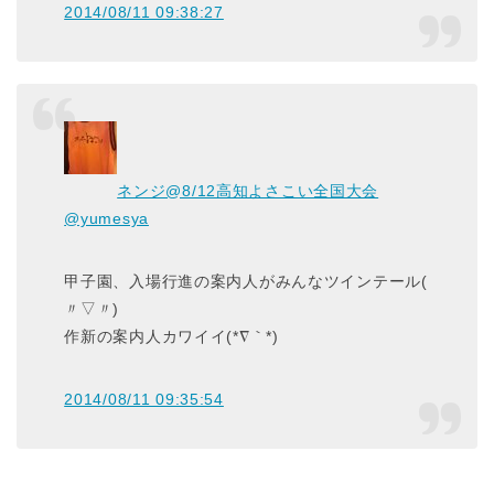
2014/08/11 09:38:27
ネンジ@8/12高知よさこい全国大会
@yumesya
甲子園、入場行進の案内人がみんなツインテール(
〃▽〃)
作新の案内人カワイイ(*∇｀*)
2014/08/11 09:35:54