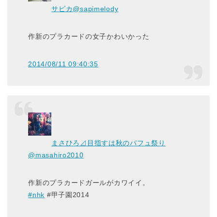
サピカ
@sapimelody
作新のプラカードの女子かわいかった
2014/08/11 09:40:35
まさひろ⊿目指すは秋のパフュ祭り
@masahiro2010
作新のプラカードガールがカワイイ。
#nhk
#甲子園2014