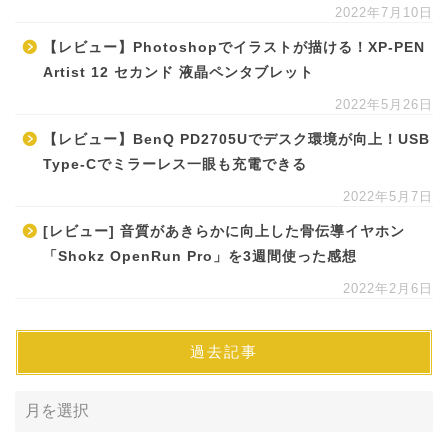
2022年7月10日
【レビュー】Photoshopでイラストが描ける！XP-PEN
Artist 12 セカンド 液晶ペンタブレット
2022年5月26日
【レビュー】BenQ PD2705Uでデスク環境が向上！USB
Type-Cでミラーレス一眼も充電できる
2022年5月7日
[レビュー] 音質があきらかに向上した骨伝導イヤホン
「Shokz OpenRun Pro」を3週間使った感想
2022年2月6日
過去記事