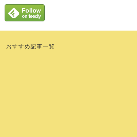
おすすめ記事一覧