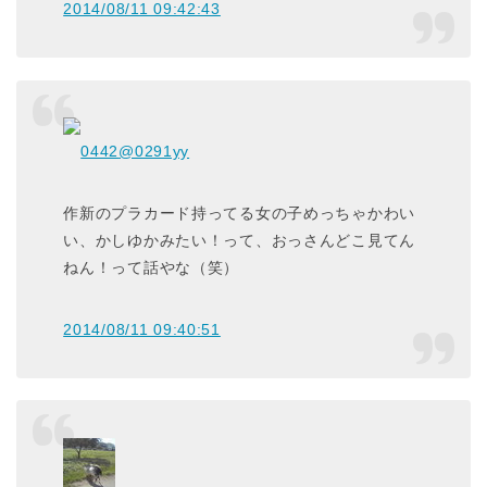
2014/08/11 09:42:43
0442
@0291yy
作新のプラカード持ってる女の子めっちゃかわい
い、かしゆかみたい！って、おっさんどこ見てん
ねん！って話やな（笑）
2014/08/11 09:40:51