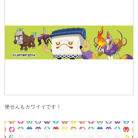
便せんもカワイイです！