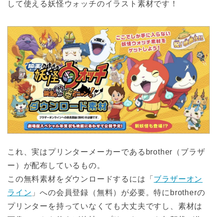
して使える妖怪ウォッチのイラスト素材です！
これ、実はプリンターメーカーであるbrother（ブラザ
ー）が配布しているもの。
この無料素材をダウンロードするには「
ブラザーオン
ライン
」への会員登録（無料）が必要。特にbrotherの
プリンターを持っていなくても大丈夫ですし、素材は