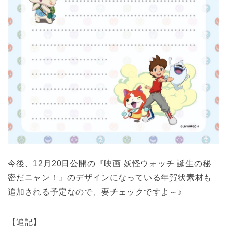
今後、12月20日公開の『映画 妖怪ウォッチ 誕生の秘
密だニャン！』のデザインになっている年賀状素材も
追加される予定なので、要チェックですよ～♪
【追記】