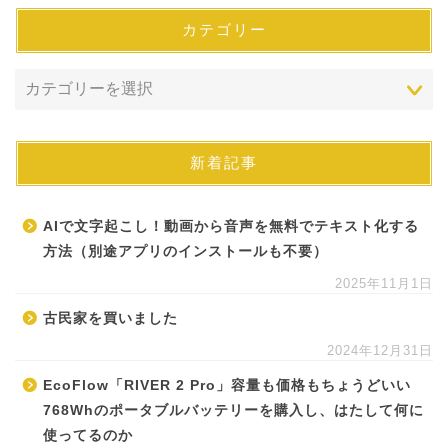
カテゴリー
新着記事
AIで文字起こし！動画から音声を無料でテキスト化する
方法（別途アプリのインストールも不要）
2025年11月1日
古民家を買いました
2024年12月31日
EcoFlow「RIVER 2 Pro」容量も価格もちょうどいい
768Whのポータブルバッテリーを購入し、はたして何に
使ってるのか