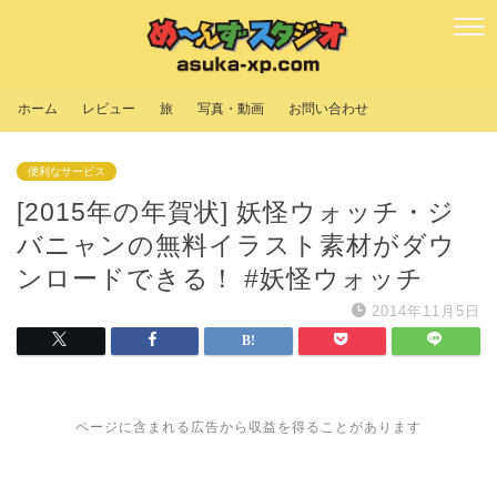
ホーム
レビュー
旅
写真・動画
お問い合わせ
便利なサービス
[2015年の年賀状] 妖怪ウォッチ・ジ
バニャンの無料イラスト素材がダウ
ンロードできる！ #妖怪ウォッチ
2014年11月5日
ページに含まれる広告から収益を得ることがあります