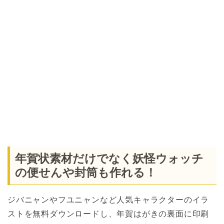
年賀状素材だけでなく妖怪ウォッチ
の便せんや封筒も作れる！
ジバニャンやフユニャンなど人気キャラクターのイラ
ストを無料ダウンロードし、年賀はがきの裏面に印刷