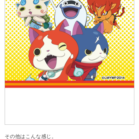
その他はこんな感じ。