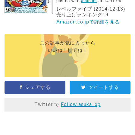
posted with
amazlet
at 14.11.04
レベルファイブ (2014-12-13)
売り上げランキング: 9
Amazon.co.jpで詳細を見る
この記事が気に入ったら
いいね ! してね！
シェアする
ツイートする
Twitter で
Follow asuka_xp