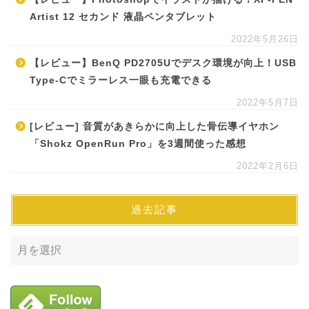
Artist 12 セカンド 液晶ペンタブレット
2022年5月26日
【レビュー】BenQ PD2705Uでデスク環境が向上！USB
Type-Cでミラーレス一眼も充電できる
2022年5月7日
[レビュー] 音質があきらかに向上した骨伝導イヤホン
「Shokz OpenRun Pro」を3週間使った感想
2022年2月6日
過去記事