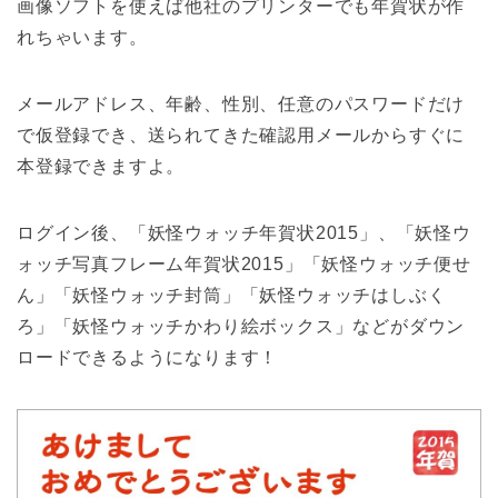
画像ソフトを使えば他社のプリンターでも年賀状が作
れちゃいます。
メールアドレス、年齢、性別、任意のパスワードだけ
で仮登録でき、送られてきた確認用メールからすぐに
本登録できますよ。
ログイン後、「妖怪ウォッチ年賀状2015」、「妖怪ウ
ォッチ写真フレーム年賀状2015」「妖怪ウォッチ便せ
ん」「妖怪ウォッチ封筒」「妖怪ウォッチはしぶく
ろ」「妖怪ウォッチかわり絵ボックス」などがダウン
ロードできるようになります！