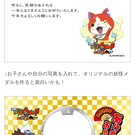
↓お子さんや自分の写真を入れて、オリジナルの妖怪メ
ダルを作ると面白いかも！