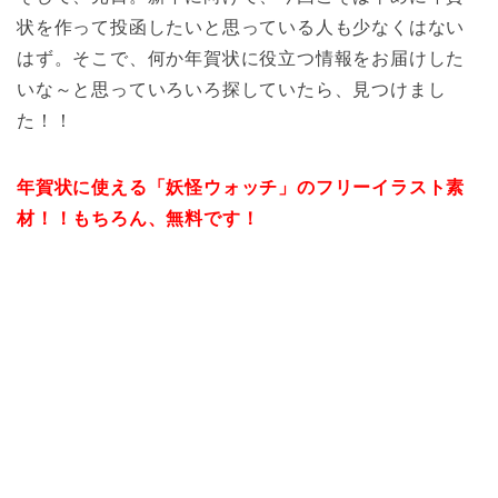
状を作って投函したいと思っている人も少なくはない
はず。そこで、何か年賀状に役立つ情報をお届けした
いな～と思っていろいろ探していたら、見つけまし
た！！
年賀状に使える「妖怪ウォッチ」のフリーイラスト素
材！！もちろん、無料です！