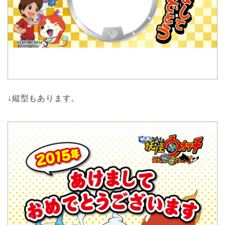
↓縦型もあります。