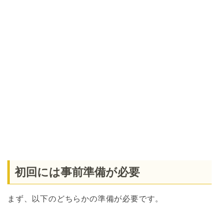
初回には事前準備が必要
まず、以下のどちらかの準備が必要です。