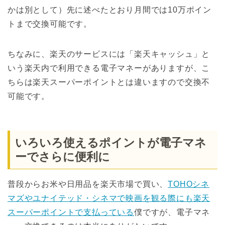
かは別として）先に述べたとおり月間では10万ポイン
トまで交換可能です。
ちなみに、楽天のサービスには「楽天キャッシュ」と
いう楽天内で利用できる電子マネーがありますが、こ
ちらは楽天スーパーポイントとは違いますので交換不
可能です。
いろいろ使えるポイントが電子マネ
ーでさらに便利に
普段からお米や日用品を楽天市場で買い、
TOHOシネ
マズやユナイテッド・シネマで映画を観る際にも楽天
スーパーポイントで支払っている
僕ですが、電子マネ