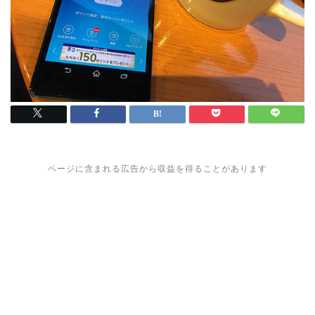
ページに含まれる広告から収益を得ることがあります