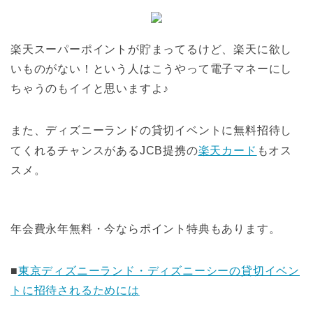
楽天スーパーポイントが貯まってるけど、楽天に欲し
いものがない！という人はこうやって電子マネーにし
ちゃうのもイイと思いますよ♪
また、ディズニーランドの貸切イベントに無料招待し
てくれるチャンスがあるJCB提携の
楽天カード
もオス
スメ。
年会費永年無料・今ならポイント特典もあります。
■
東京ディズニーランド・ディズニーシーの貸切イベン
トに招待されるためには