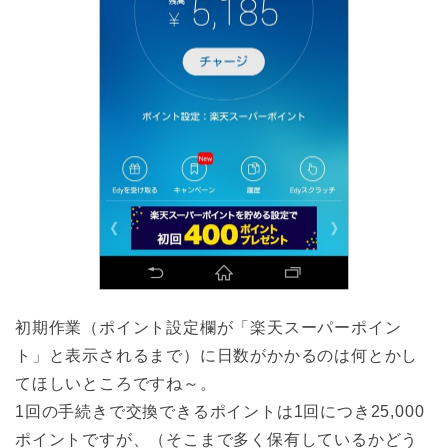
初期作業（ポイント設定欄が「楽天スーパーポイン
ト」と表示されるまで）に日数がかかるのは何とかし
てほしいところですね～。
1回の手続きで交換できるポイントは1回につき25,000
ポイントですが、（そこまで多く保有しているかどう