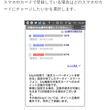
スマホやカードで登録している場合はどのスマホやカ
ードにチャージしたいかを選択します。