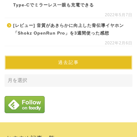
Type-Cでミラーレス一眼も充電できる
2022年5月7日
[レビュー] 音質があきらかに向上した骨伝導イヤホン
「Shokz OpenRun Pro」を3週間使った感想
2022年2月6日
過去記事