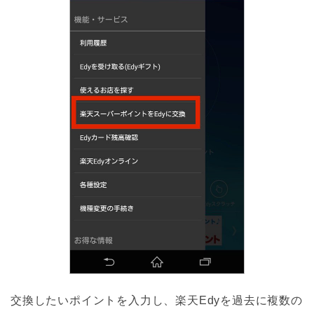
交換したいポイントを入力し、楽天Edyを過去に複数の