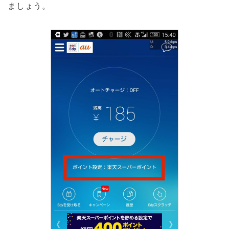
ましょう。