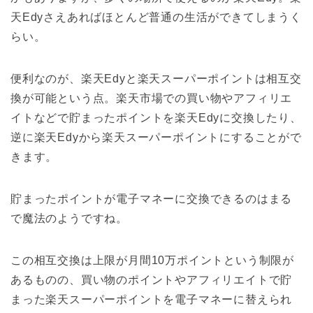
天Edyさえあればほとんど普通の生活ができてしまうく
らい。
便利なのが、楽天Edyと楽天スーパーポイントは相互交
換が可能という点。楽天市場での買い物やアフィリエ
イトなどで貯まったポイントを楽天Edyに交換したり、
逆に楽天Edyから楽天スーパーポイントにすることがで
きます。
貯まったポイントが電子マネーに交換できるのはまる
で魔法のようですね。
この相互交換は上限が月間10万ポイントという制限が
あるものの、買い物のポイントやアフィリエイトで貯
まった楽天スーパーポイントを電子マネーに替えられ