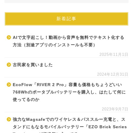
新着記事
AIで文字起こし！動画から音声を無料でテキスト化する
方法（別途アプリのインストールも不要）
2025年11月1日
古民家を買いました
2024年12月31日
EcoFlow「RIVER 2 Pro」容量も価格もちょうどいい
768Whのポータブルバッテリーを購入し、はたして何に
使ってるのか
2023年9月7日
強力なMagsafeでのワイヤレス＆パススルー充電と、ス
タンドにもなるモバイルバッテリー「EZO Brick Series