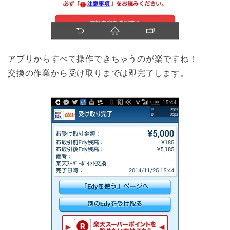
アプリからすべて操作できちゃうのが楽ですね！
交換の作業から受け取りまでは即完了します。