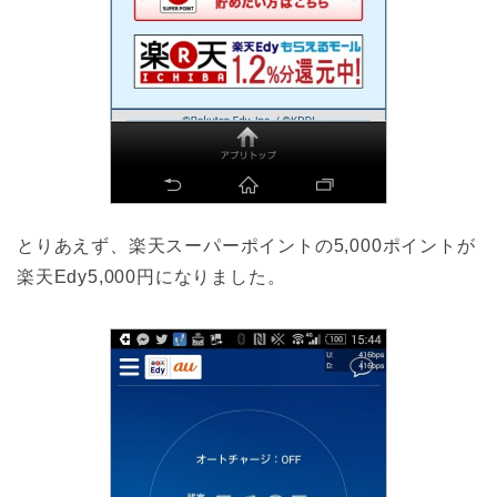
とりあえず、楽天スーパーポイントの5,000ポイントが
楽天Edy5,000円になりました。