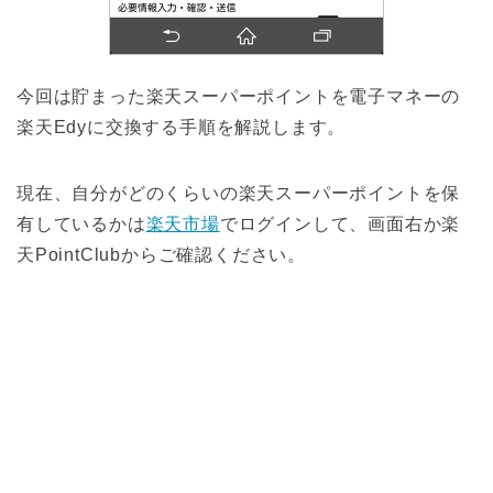
今回は貯まった楽天スーパーポイントを電子マネーの
楽天Edyに交換する手順を解説します。
現在、自分がどのくらいの楽天スーパーポイントを保
有しているかは
楽天市場
でログインして、画面右か楽
天PointClubからご確認ください。