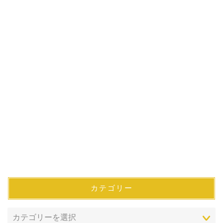
カテゴリー