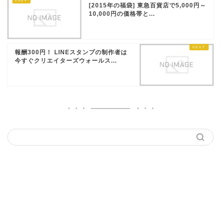
[2015年の福袋] 東急百貨店で5,000円～
10,000円の価格帯と...
報酬300円！ LINEスタンプの制作者は
今すぐクリエイターズウォールス...