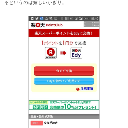
るというのは嬉しいかぎり。