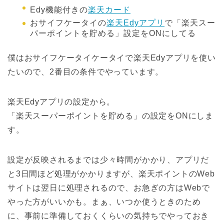
Edy機能付きの
楽天カード
おサイフケータイの
楽天Edyアプリ
で「楽天スー
パーポイントを貯める」設定をONにしてる
僕はおサイフケータイケータイで楽天Edyアプリを使い
たいので、2番目の条件でやっています。
楽天Edyアプリの設定から。
「楽天スーパーポイントを貯める」の設定をONにしま
す。
設定が反映されるまでは少々時間がかかり、アプリだ
と3日間ほど処理がかかりますが、楽天ポイントのWeb
サイトは翌日に処理されるので、お急ぎの方はWebで
やった方がいいかも。まぁ、いつか使うときのため
に、事前に準備しておくくらいの気持ちでやっておき