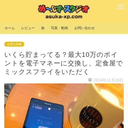
ホーム
レビュー
旅
写真・動画
お問い合わせ
お得な情報
いくら貯まってる？最大10万のポイ
ントを電子マネーに交換し、定食屋で
ミックスフライをいただく
2014年11月26日