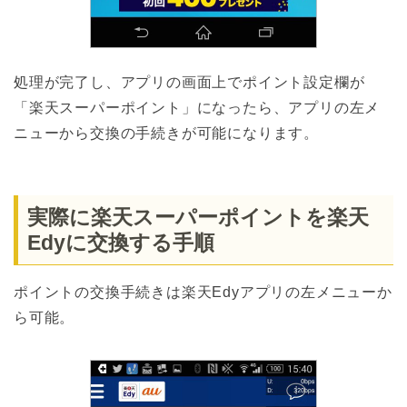
処理が完了し、アプリの画面上でポイント設定欄が
「楽天スーパーポイント」になったら、アプリの左メ
ニューから交換の手続きが可能になります。
実際に楽天スーパーポイントを楽天
Edyに交換する手順
ポイントの交換手続きは楽天Edyアプリの左メニューか
ら可能。