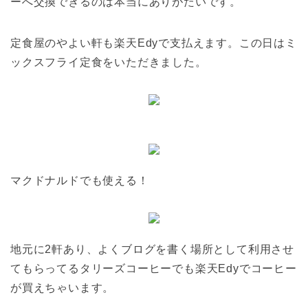
ーへ交換できるのは本当にありがたいです。
定食屋のやよい軒も楽天Edyで支払えます。この日はミ
ックスフライ定食をいただきました。
マクドナルドでも使える！
地元に2軒あり、よくブログを書く場所として利用させ
てもらってるタリーズコーヒーでも楽天Edyでコーヒー
が買えちゃいます。