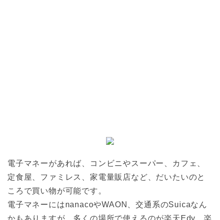
電子マネーがあれば、コンビニやスーパー、カフェ、
定食屋、ファミレス、家電量販店など、だいたいのと
ころで買い物が可能です。
電子マネーにはnanacoやWAON、交通系のSuicaなん
かもありますが、多くの場所で使えるのが楽天Edy。楽