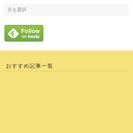
おすすめ記事一覧