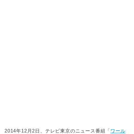
2014年12月2日、テレビ東京のニュース番組「
ワール