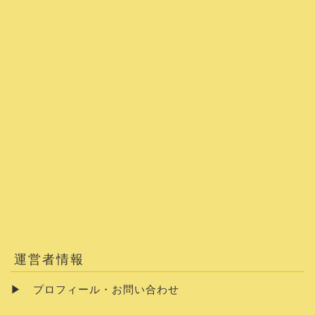
運営者情報
▶
プロフィール・お問い合わせ