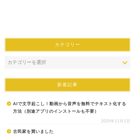
カテゴリー
新着記事
AIで文字起こし！動画から音声を無料でテキスト化する
方法（別途アプリのインストールも不要）
2025年11月1日
古民家を買いました