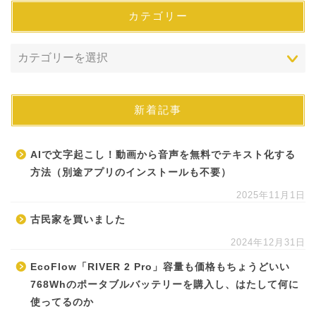
カテゴリー
新着記事
AIで文字起こし！動画から音声を無料でテキスト化する
方法（別途アプリのインストールも不要）
2025年11月1日
古民家を買いました
2024年12月31日
EcoFlow「RIVER 2 Pro」容量も価格もちょうどいい
768Whのポータブルバッテリーを購入し、はたして何に
使ってるのか