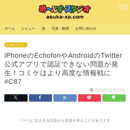
ホーム
レビュー
旅
写真・動画
お問い合わせ
一般ニュース
iPhoneのEchofonやAndroidのTwitter
公式アプリで認証できない問題が発
生！コミケはより高度な情報戦に
#C87
2014年12月29日
ページに含まれる広告から収益を得ることがあります