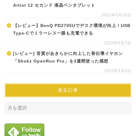
Artist 12 セカンド 液晶ペンタブレット
2022年5月26日
【レビュー】BenQ PD2705Uでデスク環境が向上！USB
Type-Cでミラーレス一眼も充電できる
2022年5月7日
[レビュー] 音質があきらかに向上した骨伝導イヤホン
「Shokz OpenRun Pro」を3週間使った感想
2022年2月6日
過去記事