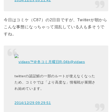
2014/12/29 09:21:42
今日はコミケ（C87）の2日目ですが、Twitterが朝から
こんな事態になっちゃって混乱している人も多そうで
すね。
vidaes™＠冬コミ月曜日R-04b
@vidaes
twitterの認証鯖の一部のルートが使えなくなった
ため、コミケでは「より高度な」情報戦が展開さ
れ始めています。
2014/12/29 09:29:51