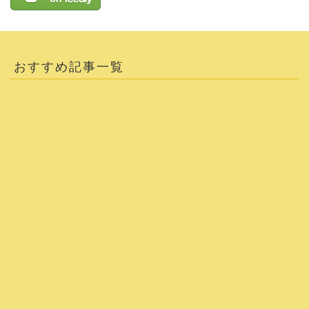
おすすめ記事一覧