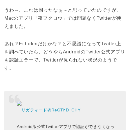
うわ～、これは困ったなぁ～と思っていたのですが、
Macのアプリ「夜フクロウ」では問題なくTwitterが使
えました。
あれ？Echofonだけかな？と不思議になってTwitter上
を調べていたら、どうやらAndroidのTwitter公式アプリ
も認証エラーで、Twitterが見られない状況のようで
す。
リガティード
@ReGThD_CHY
Android版公式Twitterアプリで認証ができなくなっ