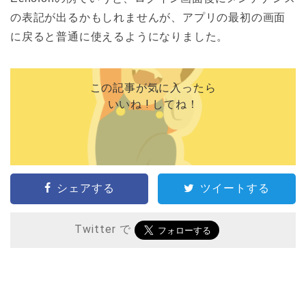
の表記が出るかもしれませんが、アプリの最初の画面
に戻ると普通に使えるようになりました。
この記事が気に入ったら
いいね ! してね！
シェアする
ツイートする
Twitter で