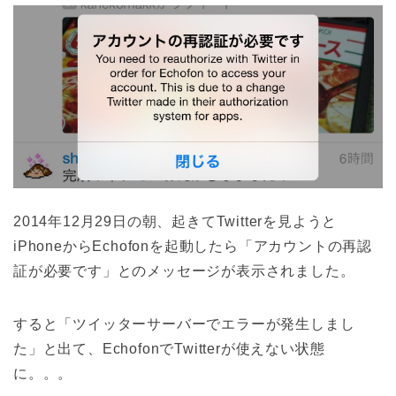
2014年12月29日の朝、起きてTwitterを見ようと
iPhoneからEchofonを起動したら「アカウントの再認
証が必要です」とのメッセージが表示されました。
すると「ツイッターサーバーでエラーが発生しまし
た」と出て、EchofonでTwitterが使えない状態
に。。。