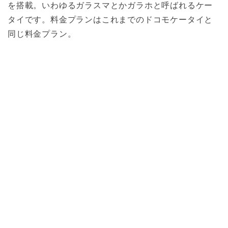
を搭載。いわゆるガラスマとかガラホと呼ばれるケー
タイです。料金プランはこれまでのドコモケータイと
同じ料金プラン。