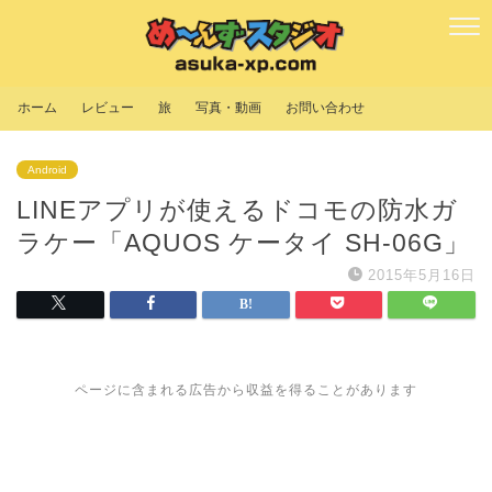
ホーム
レビュー
旅
写真・動画
お問い合わせ
Android
LINEアプリが使えるドコモの防水ガ
ラケー「AQUOS ケータイ SH-06G」
2015年5月16日
ページに含まれる広告から収益を得ることがあります