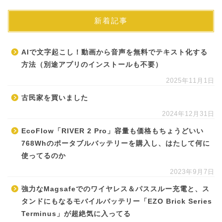
新着記事
AIで文字起こし！動画から音声を無料でテキスト化する
方法（別途アプリのインストールも不要）
2025年11月1日
古民家を買いました
2024年12月31日
EcoFlow「RIVER 2 Pro」容量も価格もちょうどいい
768Whのポータブルバッテリーを購入し、はたして何に
使ってるのか
2023年9月7日
強力なMagsafeでのワイヤレス＆パススルー充電と、ス
タンドにもなるモバイルバッテリー「EZO Brick Series
Terminus」が超絶気に入ってる