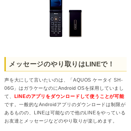
メッセージのやり取りはLINEで！
声を大にして言いたいのは、「AQUOS ケータイ SH-
06G」はガラケーなのにAndroid OSを採用していまし
て、
LINEのアプリをダウンロードして使うことが可能
です。一般的なAndroidアプリのダウンロードは制限が
あるものの、LINEは可能なので他のLINEをやっている
お友達とメッセージなどのやり取りが楽しめます。