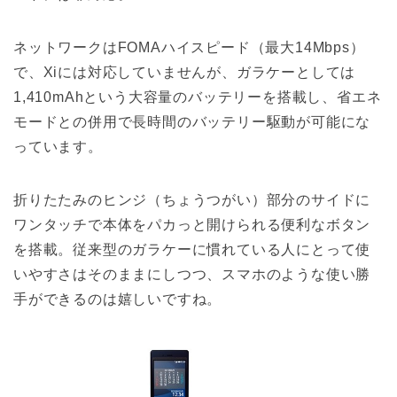
ネットワークはFOMAハイスピード（最大14Mbps）
で、Xiには対応していませんが、ガラケーとしては
1,410mAhという大容量のバッテリーを搭載し、省エネ
モードとの併用で長時間のバッテリー駆動が可能にな
っています。
折りたたみのヒンジ（ちょうつがい）部分のサイドに
ワンタッチで本体をパカっと開けられる便利なボタン
を搭載。従来型のガラケーに慣れている人にとって使
いやすさはそのままにしつつ、スマホのような使い勝
手ができるのは嬉しいですね。