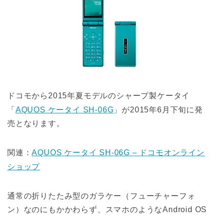
ドコモから2015年夏モデルのシャープ製ケータイ
「
AQUOS ケータイ SH-06G
」が2015年6月下旬に発
売となります。
関連：
AQUOS ケータイ SH-06G – ドコモオンライン
ショップ
通常の折りたたみ型のガラケー（フューチャーフォ
ン）なのにもかかわらず、スマホのようなAndroid OS