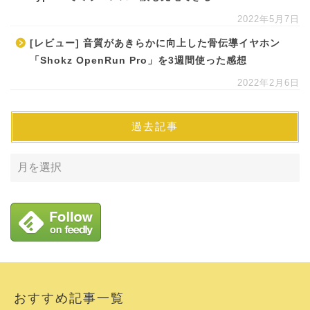
2022年5月7日
[レビュー] 音質があきらかに向上した骨伝導イヤホン
「Shokz OpenRun Pro」を3週間使った感想
2022年2月6日
過去記事
おすすめ記事一覧