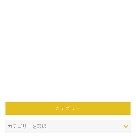
カテゴリー