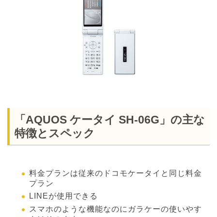
「AQUOS ケータイ SH-06G」の主な
特徴とスペック
料金プランは従来のドコモケータイと同じ料金
プラン
LINEが使用できる
スマホのような機能なのにガラケーの使いやす