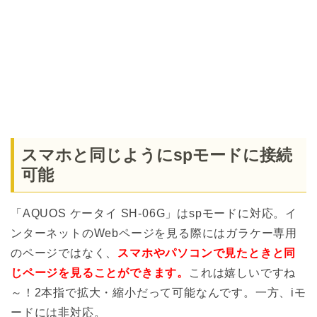
スマホと同じようにspモードに接続
可能
「AQUOS ケータイ SH-06G」はspモードに対応。イ
ンターネットのWebページを見る際にはガラケー専用
のページではなく、
スマホやパソコンで見たときと同
じページを見ることができます。
これは嬉しいですね
～！2本指で拡大・縮小だって可能なんです。一方、iモ
ードには非対応。