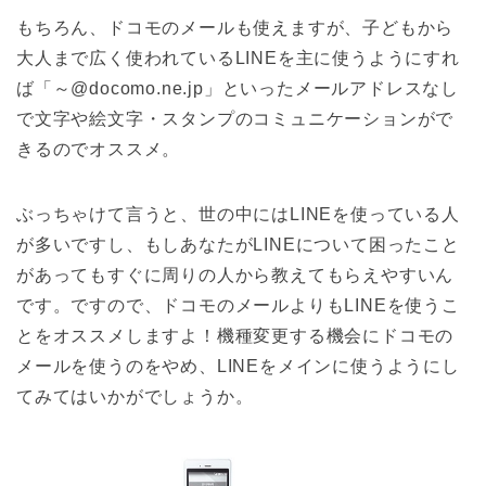
もちろん、ドコモのメールも使えますが、子どもから
大人まで広く使われているLINEを主に使うようにすれ
ば「～@docomo.ne.jp」といったメールアドレスなし
で文字や絵文字・スタンプのコミュニケーションがで
きるのでオススメ。
ぶっちゃけて言うと、世の中にはLINEを使っている人
が多いですし、もしあなたがLINEについて困ったこと
があってもすぐに周りの人から教えてもらえやすいん
です。ですので、ドコモのメールよりもLINEを使うこ
とをオススメしますよ！機種変更する機会にドコモの
メールを使うのをやめ、LINEをメインに使うようにし
てみてはいかがでしょうか。