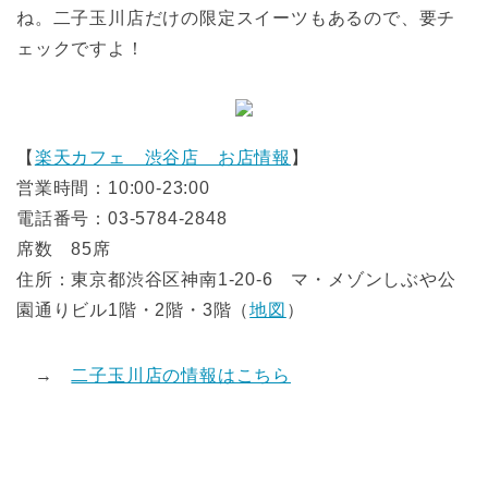
ね。二子玉川店だけの限定スイーツもあるので、要チ
ェックですよ！
【
楽天カフェ 渋谷店 お店情報
】
営業時間：10:00-23:00
電話番号：03-5784-2848
席数 85席
住所：東京都渋谷区神南1-20-6 マ・メゾンしぶや公
園通りビル1階・2階・3階（
地図
）
→
二子玉川店の情報はこちら