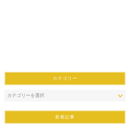
カテゴリー
新着記事