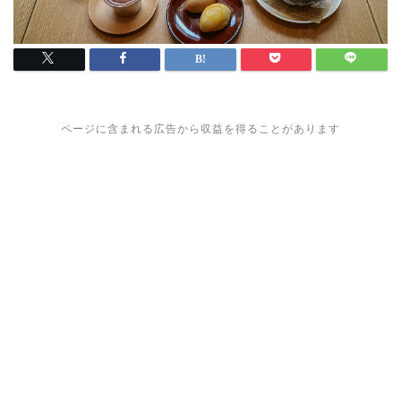
ページに含まれる広告から収益を得ることがあります