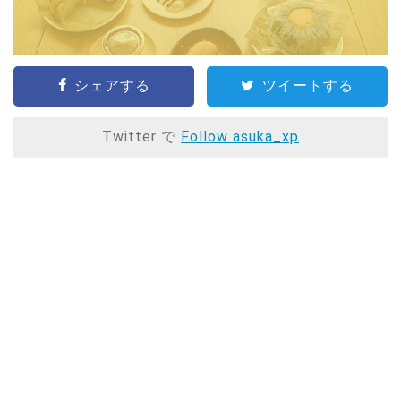
シェアする
ツイートする
Twitter で
Follow asuka_xp