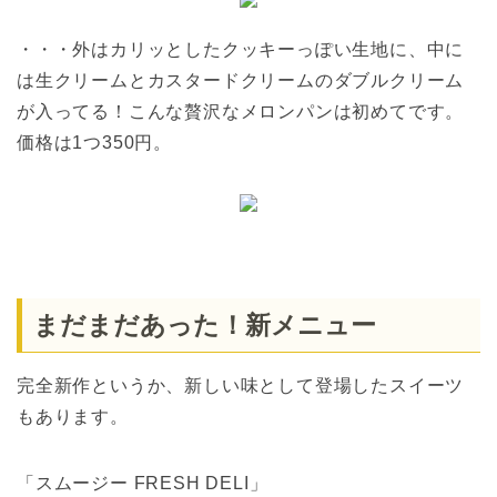
・・・外はカリッとしたクッキーっぽい生地に、中に
は生クリームとカスタードクリームのダブルクリーム
が入ってる！こんな贅沢なメロンパンは初めてです。
価格は1つ350円。
まだまだあった！新メニュー
完全新作というか、新しい味として登場したスイーツ
もあります。
「スムージー FRESH DELI」