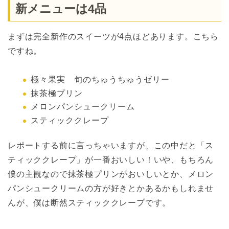
新メニューは4品
まずは完全新作のスイーツが4点ほどあります。こちら
ですね。
極々果実 旬のちゅうちゅうゼリー
抹茶極プリン
メロンパンシュークリーム
スティッククレープ
レポートする前に言っちゃいますが、この中だと「ス
ティッククレープ」が一番おいしい！いや、もちろん
僕の主観なので抹茶極プリンがおいしいとか、メロン
パンシュークリームの方が好きとかあるかもしれませ
んが、僕は断然スティッククレープです。