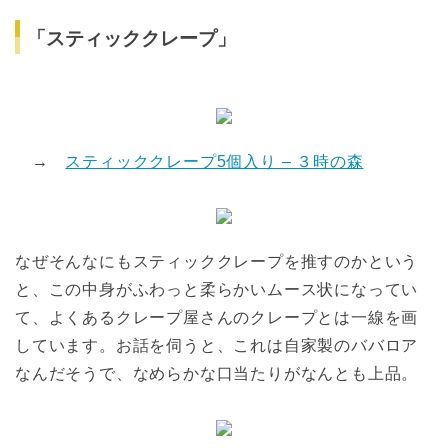
「スティッククレープ」
→
スティッククレープ5個入り – ３時の森
なぜそんなにもスティッククレープを推すのかという
と、この中身がふわっと柔らかいムース状になってい
て、よくあるクレープ屋さんのクレープとは一線を画
しています。お話を伺うと、これは自家製のババロア
なんだそうで、なめらかな口当たりがなんとも上品。