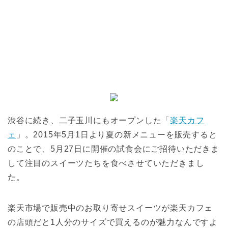
渋谷に続き、二子玉川にもオープンした「
楽天カフ
ェ
」。2015年5月1日より夏の新メニューを販売すると
のことで、5月27日に開催の試食会にご招待いただきま
して注目のスイーツたちを食べさせていただきまし
た。
楽天市場で販売中のお取り寄せスイーツが楽天カフェ
の店頭だと1人分のサイズで買えるのが魅力なんですよ