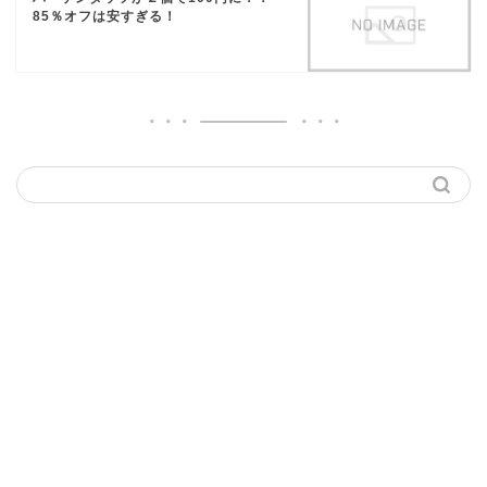
85％オフは安すぎる！