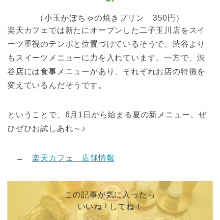
（小玉かぼちゃの焼きプリン 350円）
楽天カフェでは新たにオープンした二子玉川店をスイ
ーツ重視のテンポと位置づけているそうで、渋谷より
もスイーツメニューに力を入れています。一方で、渋
谷店には食事メニューがあり、それぞれお店の特徴を
変えているんだそうです。
ということで、6月1日から始まる夏の新メニュー。ぜ
ひぜひお試しあれ～♪
→
楽天カフェ 店舗情報
この記事が気に入ったら
いいね ! してね！