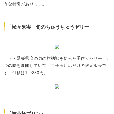
うな特徴があります。
「極々果実 旬のちゅうちゅうゼリー」
・・・愛媛県産の旬の柑橘類を使った手作りゼリー。3
つの味を展開していて、二子玉川店だけの限定販売で
す。価格は1つ380円。
「抹茶極プリン」