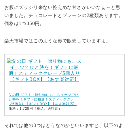
お腹にズッシリ来ない控えめな甘さがいいなぁ～と思
いました。チョコレートとプレーンの2種類あります。
価格は1つ350円。
楽天市場ではこのような形で販売していますよ。
父の日 ギフト・贈り物にも。スイーツでひ
と時を！ギフトに最適！スティッククレー
プ5個入り【ギフトBOX】【あす楽対応】
価格：1,728円（税込、送料別）
それでは他の3つはどうなのかといいますと、以下のよ