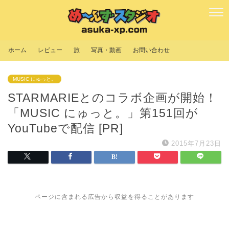
ホーム
レビュー
旅
写真・動画
お問い合わせ
MUSIC にゅっと。
STARMARIEとのコラボ企画が開始！
「MUSIC にゅっと。」第151回が
YouTubeで配信 [PR]
2015年7月23日
ページに含まれる広告から収益を得ることがあります