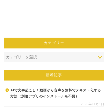
カテゴリー
新着記事
AIで文字起こし！動画から音声を無料でテキスト化する
方法（別途アプリのインストールも不要）
2025年11月1日