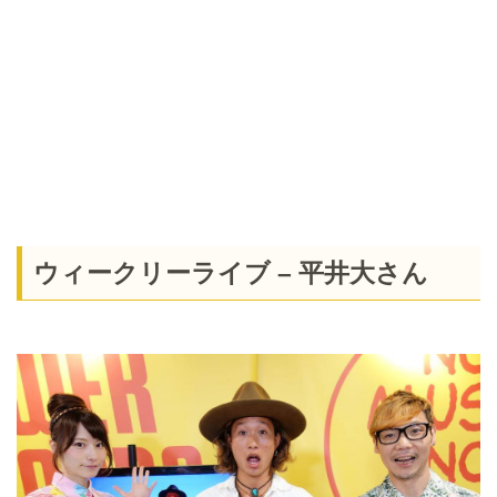
ウィークリーライブ – 平井大さん