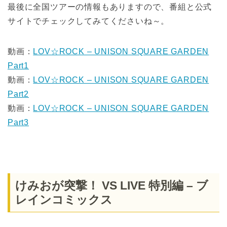
最後に全国ツアーの情報もありますので、番組と公式
サイトでチェックしてみてくださいね～。
動画：
LOV☆ROCK – UNISON SQUARE GARDEN
Part1
動画：
LOV☆ROCK – UNISON SQUARE GARDEN
Part2
動画：
LOV☆ROCK – UNISON SQUARE GARDEN
Part3
けみおが突撃！ VS LIVE 特別編 – ブ
レインコミックス