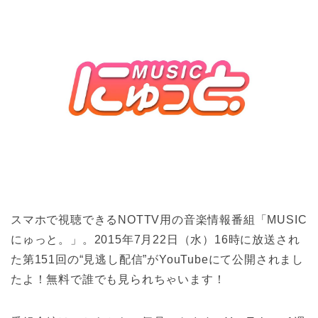
スマホで視聴できるNOTTV用の音楽情報番組「MUSIC
にゅっと。」。2015年7月22日（水）16時に放送され
た第151回の“見逃し配信”がYouTubeにて公開されまし
たよ！無料で誰でも見られちゃいます！