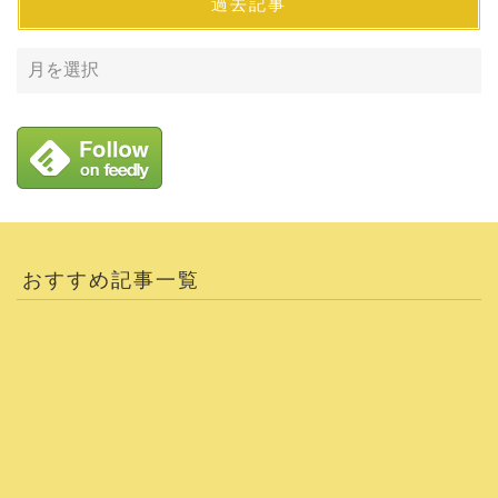
過去記事
おすすめ記事一覧