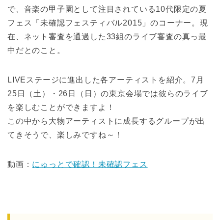
で、音楽の甲子園として注目されている10代限定の夏
フェス「未確認フェスティバル2015」のコーナー。現
在、ネット審査を通過した33組のライブ審査の真っ最
中だとのこと。
LIVEステージに進出した各アーティストを紹介。7月
25日（土）・26日（日）の東京会場では彼らのライブ
を楽しむことができますよ！
この中から大物アーティストに成長するグループが出
てきそうで、楽しみですね～！
動画：
にゅっとで確認！未確認フェス