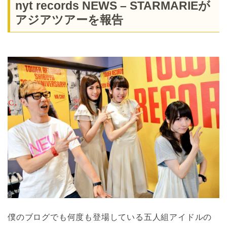
nyt records NEWS – STARMARIEが
アジアツアーを報告
僕のブログでも何度も登場している五人組アイドルの