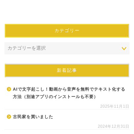
カテゴリー
新着記事
AIで文字起こし！動画から音声を無料でテキスト化する
方法（別途アプリのインストールも不要）
2025年11月1日
古民家を買いました
2024年12月31日