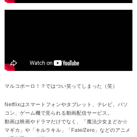
マルコポーロ！？ではつい笑ってしまった（笑）
Netflixはスマートフォンやタブレット、テレビ、パソ
コン、ゲーム機で見られる動画配信サービス。
動画は映画やドラマだけでなく、「魔法少女まどか☆
マギカ」や「キルラキル」「Fate/Zero」などのアニメ