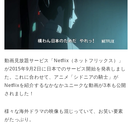
動画見放題サービス「Netflix（ネットフリックス）」
が2015年9月2日に日本でのサービス開始を発表しまし
た。これに合わせて、アニメ「シドニアの騎士」が
Netflixを紹介するなかなかユニークな動画が3本も公開
されました！
様々な海外ドラマの映像も混じっていて、お笑い要素
がたっぷり。