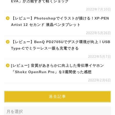
EVA」が万能すぎて軽くショック
2022年7月10日
【レビュー】Photoshopでイラストが描ける！XP-PEN
Artist 12 セカンド 液晶ペンタブレット
2022年5月26日
【レビュー】BenQ PD2705Uでデスク環境が向上！USB
Type-Cでミラーレス一眼も充電できる
2022年5月7日
[レビュー] 音質があきらかに向上した骨伝導イヤホン
「Shokz OpenRun Pro」を3週間使った感想
2022年2月6日
過去記事