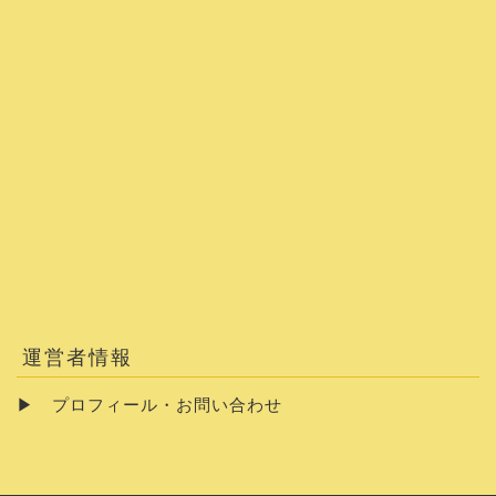
運営者情報
▶
プロフィール・お問い合わせ