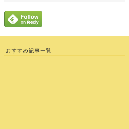
おすすめ記事一覧