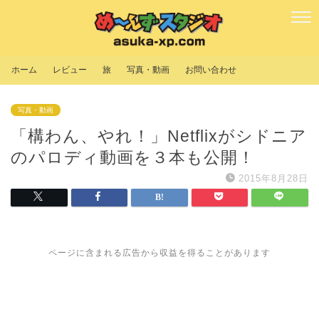
ホーム
レビュー
旅
写真・動画
お問い合わせ
写真・動画
「構わん、やれ！」Netflixがシドニア
のパロディ動画を３本も公開！
2015年8月28日
ページに含まれる広告から収益を得ることがあります