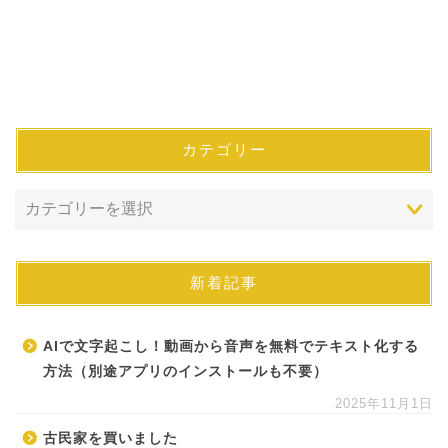
カテゴリー
新着記事
AIで文字起こし！動画から音声を無料でテキスト化する
方法（別途アプリのインストールも不要）
2025年11月1日
古民家を買いました