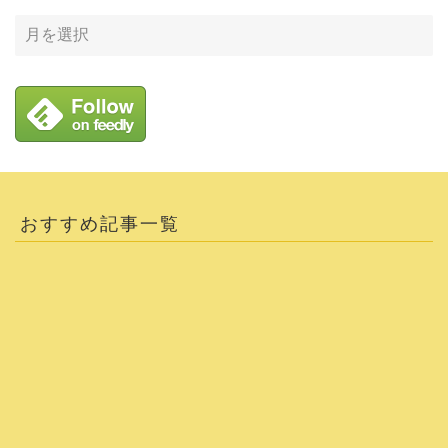
おすすめ記事一覧