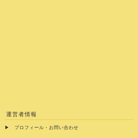
運営者情報
▶
プロフィール・お問い合わせ