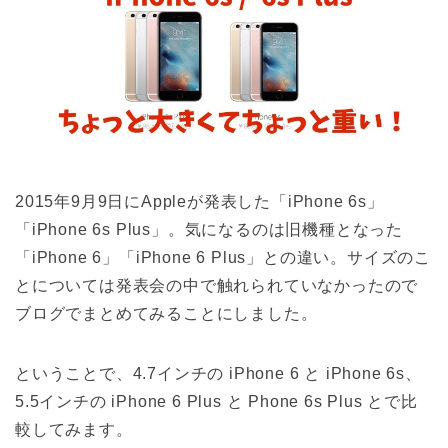
2015年9月9日にAppleが発表した「iPhone 6s」
「iPhone 6s Plus」。気になるのは旧機種となった
「iPhone 6」「iPhone 6 Plus」との違い。サイズのこ
とについては発表会の中で触れられていなかったので
ブログでまとめてみることにしました。
ということで、4.7インチの iPhone 6 と iPhone 6s、
5.5インチの iPhone 6 Plus と Phone 6s Plus とで比
較してみます。