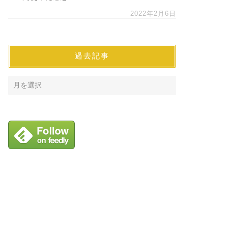
2022年2月6日
過去記事