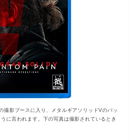
の撮影ブースに入り、メタルギアソリッドVのパッ
ように言われます。下の写真は撮影されているとき