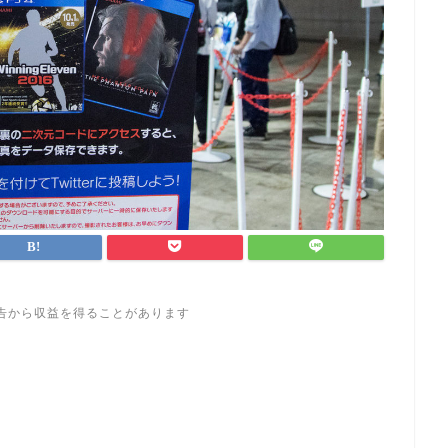
告から収益を得ることがあります