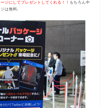
ケージにしてプレゼントしてくれる！！
もちろん中
ージは無料。