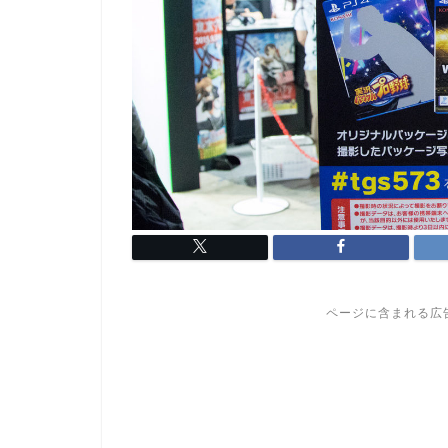
ページに含まれる広