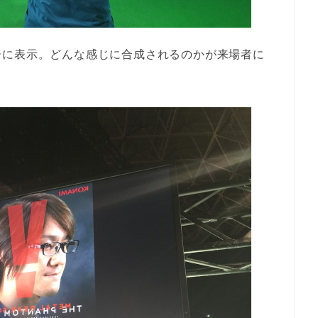
ーに表示。どんな感じに合成されるのかが来場者に