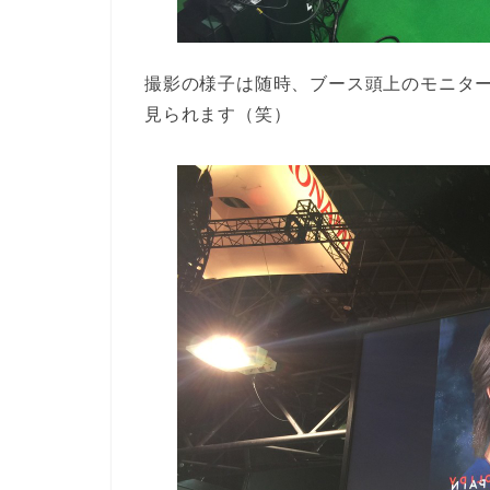
撮影の様子は随時、ブース頭上のモニタ
見られます（笑）