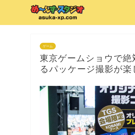
ゲーム
東京ゲームショウで絶
るパッケージ撮影が楽しす