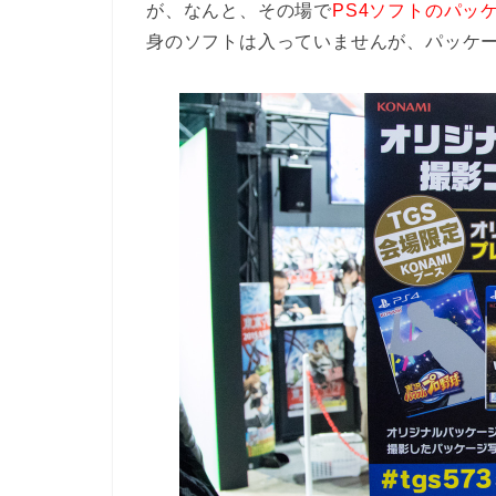
が、なんと、その場で
PS4ソフトのパッ
身のソフトは入っていませんが、パッケ