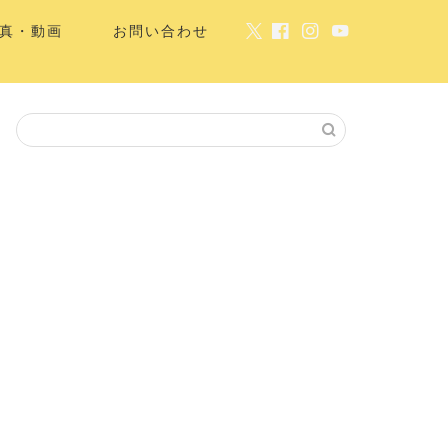
真・動画
お問い合わせ