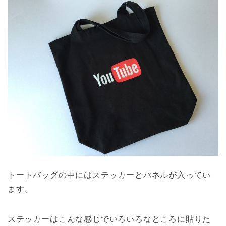
トートバッグの中にはステッカーとパネルが入ってい
ます。
ステッカーはこんな感じでいろいろなところに貼りた