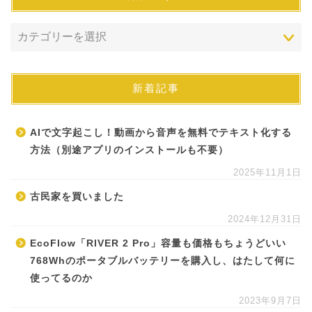
新着記事
AIで文字起こし！動画から音声を無料でテキスト化する
方法（別途アプリのインストールも不要）
2025年11月1日
古民家を買いました
2024年12月31日
EcoFlow「RIVER 2 Pro」容量も価格もちょうどいい
768Whのポータブルバッテリーを購入し、はたして何に
使ってるのか
2023年9月7日