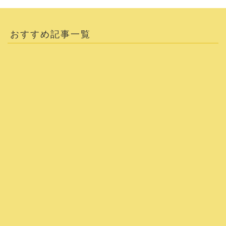
おすすめ記事一覧