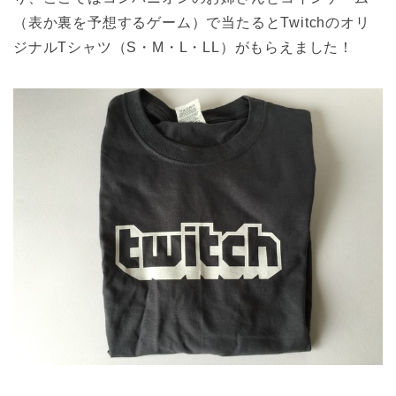
（表か裏を予想するゲーム）で当たるとTwitchのオリ
ジナルTシャツ（S・M・L・LL）がもらえました！