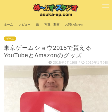
ホーム
レビュー
旅
写真・動画
お問い合わせ
ゲーム
東京ゲームショウ2015で貰える
YouTubeとAmazonのグッズ
2015年9月19日
/
2019年1月9日