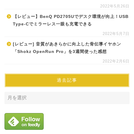
2022年5月26日
【レビュー】BenQ PD2705Uでデスク環境が向上！USB
Type-Cでミラーレス一眼も充電できる
2022年5月7日
[レビュー] 音質があきらかに向上した骨伝導イヤホン
「Shokz OpenRun Pro」を3週間使った感想
2022年2月6日
過去記事