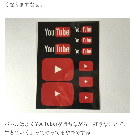
くなりますなぁ。
パネルはよくYouTuberが持ちながら「好きなことで、
生きていく」ってやってるやつですね！