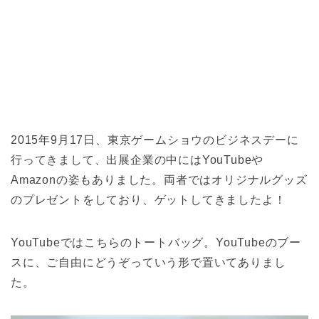
2015年9月17日、東京ゲームショウのビジネスデーに
行ってきまして、出展企業の中にはYouTubeや
Amazonの姿もありました。両者ではオリジナルグッズ
のプレゼントをしており、ゲットしてきましたよ！
YouTubeではこちらのトートバッグ。YouTubeのブー
スに、ご自由にどうぞっていう形で置いてありまし
た。