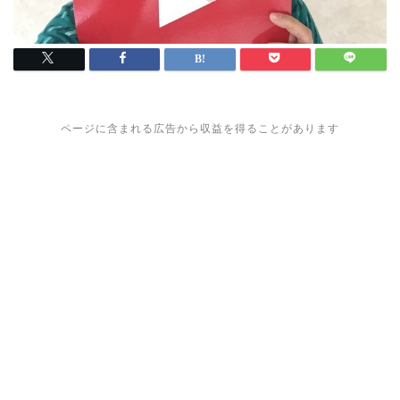
ページに含まれる広告から収益を得ることがあります