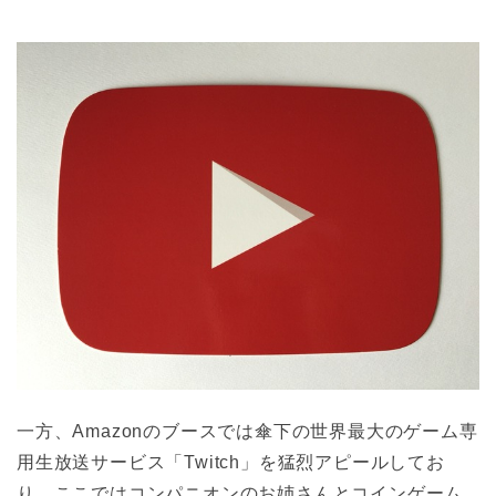
一方、Amazonのブースでは傘下の世界最大のゲーム専
用生放送サービス「Twitch」を猛烈アピールしてお
り、ここではコンパニオンのお姉さんとコインゲーム