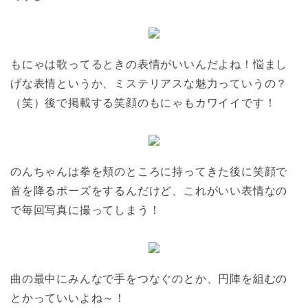
もにゃは歌ってるときの表情がいいんだよね！悩まし
げな表情というか、ミステリアスな魅力っていうの？
（笑）後で掲載する笑顔のもにゃもカワイイです！
のんちゃんは拳を頬のところに持ってきた後に笑顔で
首を降るポーズをするんだけど、これがいい表情なの
で毎回写真に撮ってしまう！
曲の最中にみんなで手をつなぐのとか、円陣を組むの
とかっていいよね～！