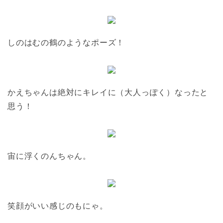
しのはむの鶴のようなポーズ！
かえちゃんは絶対にキレイに（大人っぽく）なったと
思う！
宙に浮くのんちゃん。
笑顔がいい感じのもにゃ。