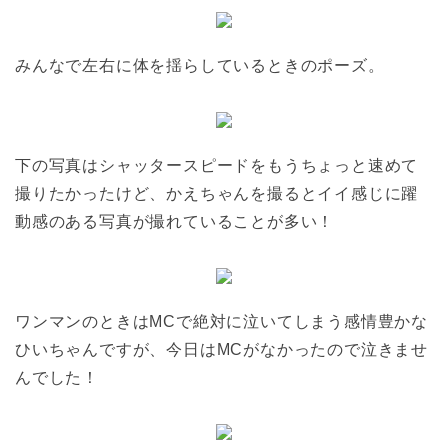
みんなで左右に体を揺らしているときのポーズ。
下の写真はシャッタースピードをもうちょっと速めて
撮りたかったけど、かえちゃんを撮るとイイ感じに躍
動感のある写真が撮れていることが多い！
ワンマンのときはMCで絶対に泣いてしまう感情豊かな
ひいちゃんですが、今日はMCがなかったので泣きませ
んでした！