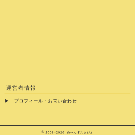
運営者情報
▶
プロフィール・お問い合わせ
2008–2026 め〜んずスタジオ