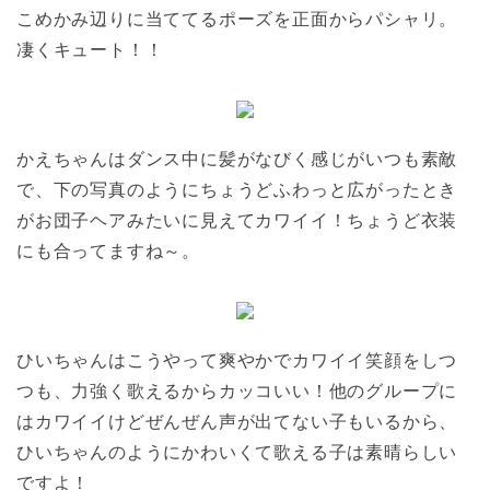
こめかみ辺りに当ててるポーズを正面からパシャリ。
凄くキュート！！
かえちゃんはダンス中に髪がなびく感じがいつも素敵
で、下の写真のようにちょうどふわっと広がったとき
がお団子ヘアみたいに見えてカワイイ！ちょうど衣装
にも合ってますね～。
ひいちゃんはこうやって爽やかでカワイイ笑顔をしつ
つも、力強く歌えるからカッコいい！他のグループに
はカワイイけどぜんぜん声が出てない子もいるから、
ひいちゃんのようにかわいくて歌える子は素晴らしい
ですよ！