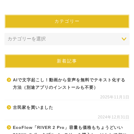
カテゴリー
新着記事
AIで文字起こし！動画から音声を無料でテキスト化する
方法（別途アプリのインストールも不要）
2025年11月1日
古民家を買いました
2024年12月31日
EcoFlow「RIVER 2 Pro」容量も価格もちょうどいい