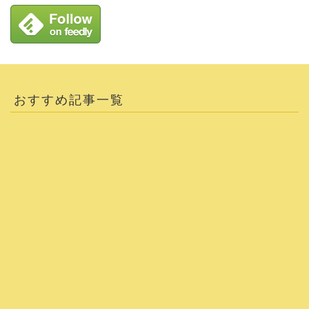
おすすめ記事一覧