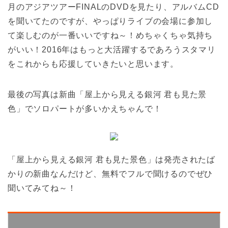
月のアジアツアーFINALのDVDを見たり、アルバムCD
を聞いてたのですが、やっぱりライブの会場に参加し
て楽しむのが一番いいですね～！めちゃくちゃ気持ち
がいい！2016年はもっと大活躍するであろうスタマリ
をこれからも応援していきたいと思います。
最後の写真は新曲「屋上から見える銀河 君も見た景
色」でソロパートが多いかえちゃんで！
「屋上から見える銀河 君も見た景色」は発売されたば
かりの新曲なんだけど、無料でフルで聞けるのでぜひ
聞いてみてね～！