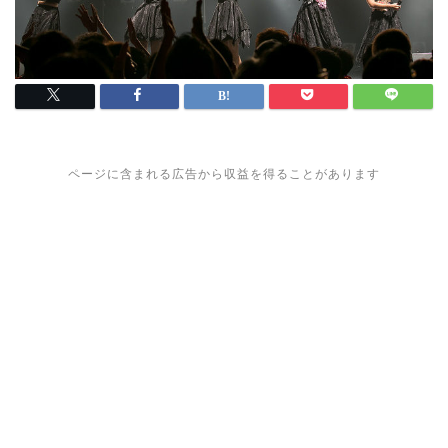
ページに含まれる広告から収益を得ることがあります