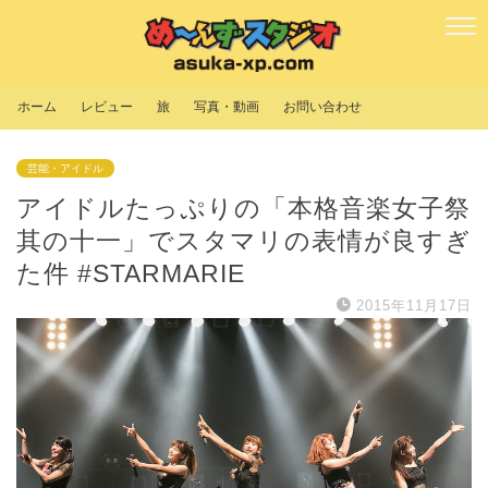
ホーム
レビュー
旅
写真・動画
お問い合わせ
芸能・アイドル
アイドルたっぷりの「本格音楽女子祭
其の十一」でスタマリの表情が良すぎ
た件 #STARMARIE
2015年11月17日