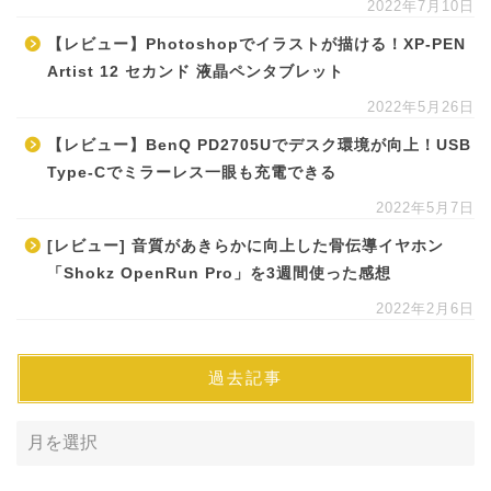
2022年7月10日
【レビュー】Photoshopでイラストが描ける！XP-PEN
Artist 12 セカンド 液晶ペンタブレット
2022年5月26日
【レビュー】BenQ PD2705Uでデスク環境が向上！USB
Type-Cでミラーレス一眼も充電できる
2022年5月7日
[レビュー] 音質があきらかに向上した骨伝導イヤホン
「Shokz OpenRun Pro」を3週間使った感想
2022年2月6日
過去記事