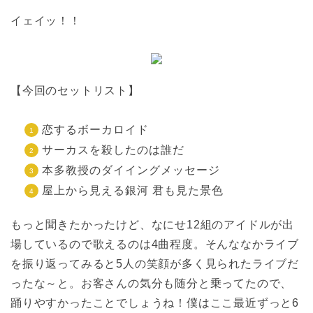
イェイッ！！
【今回のセットリスト】
恋するボーカロイド
サーカスを殺したのは誰だ
本多教授のダイイングメッセージ
屋上から見える銀河 君も見た景色
もっと聞きたかったけど、なにせ12組のアイドルが出
場しているので歌えるのは4曲程度。そんななかライブ
を振り返ってみると5人の笑顔が多く見られたライブだ
ったな～と。お客さんの気分も随分と乗ってたので、
踊りやすかったことでしょうね！僕はここ最近ずっと6