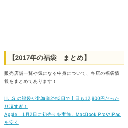
【2017年の福袋 まとめ】
販売店舗一覧や気になる中身について、各店の福袋情
報をまとめてあります！
H.I.S.の福袋が北海道2泊3日で土日も12,800円だった
り凄すぎ！
Apple、1月2日に初売りを実施。MacBook ProやiPad
を安く