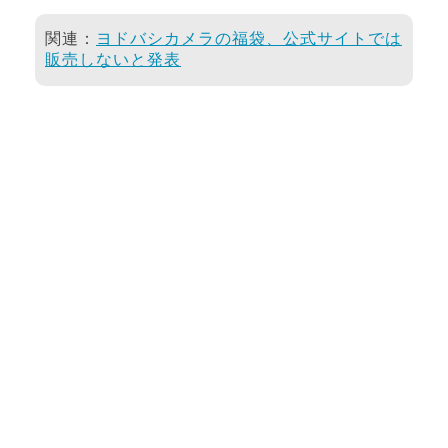
関連：
ヨドバシカメラの福袋、公式サイトでは
販売しないと発表