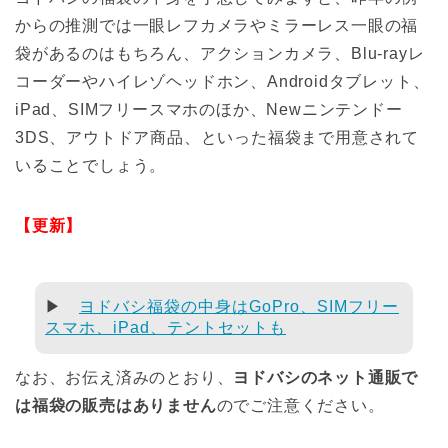
からの推測では一眼レフカメラやミラーレス一眼の福
袋があるのはもちろん、アクションカメラ、Blu-rayレ
コーダーやハイレゾヘッドホン、Androidタブレット、
iPad、SIMフリースマホのほか、Newニンテンドー
3DS、アウトドア商品、といった福袋まで用意されて
いることでしょう。
【更新】
▶
ヨドバシ福袋の中身はGoPro、SIMフリー
スマホ、iPad、テントセットも
なお、お伝え済みのとおり、
ヨドバシのネット通販で
は福袋の販売はありません
のでご注意ください。