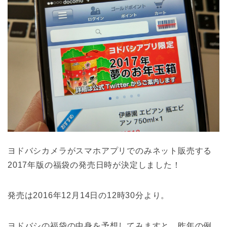
ヨドバシカメラがスマホアプリでのみネット販売する
2017年版の福袋の発売日時が決定しました！
発売は2016年12月14日の12時30分より。
ヨドバシの福袋の中身を予想してみますと、昨年の例