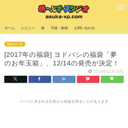
ホーム
レビュー
旅
写真・動画
お問い合わせ
福袋2017年
[2017年の福袋] ヨドバシの福袋「夢
のお年玉箱」、12/14の発売が決定！
2016年12月13日
ページに含まれる広告から収益を得ることがあります