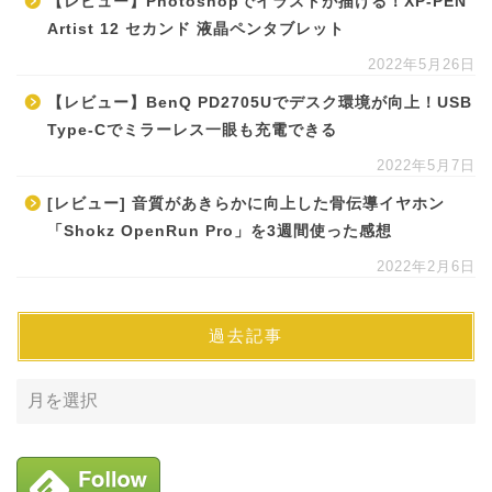
【レビュー】Photoshopでイラストが描ける！XP-PEN
Artist 12 セカンド 液晶ペンタブレット
2022年5月26日
【レビュー】BenQ PD2705Uでデスク環境が向上！USB
Type-Cでミラーレス一眼も充電できる
2022年5月7日
[レビュー] 音質があきらかに向上した骨伝導イヤホン
「Shokz OpenRun Pro」を3週間使った感想
2022年2月6日
過去記事