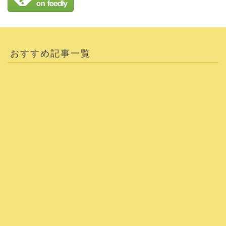
おすすめ記事一覧