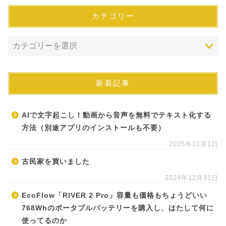
カテゴリー
新着記事
AIで文字起こし！動画から音声を無料でテキスト化する
方法（別途アプリのインストールも不要）
2025年11月1日
古民家を買いました
2024年12月31日
EcoFlow「RIVER 2 Pro」容量も価格もちょうどいい
768Whのポータブルバッテリーを購入し、はたして何に
使ってるのか