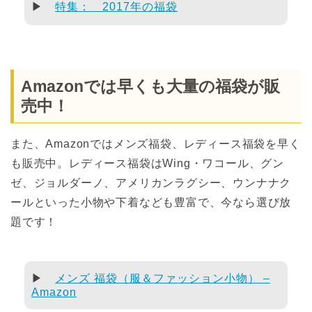
▶
特集： 2017年の福袋
Amazonでは早くも大量の福袋が販
売中！
また、Amazonではメンズ福袋、レディース福袋を早く
も販売中。レディース福袋はWing・ワコール、グン
ゼ、ジョルダーノ、アメリカンラグシー、ウンナナク
ールといった小物や下着なども豊富で、今なら選び放
題です！
▶
メンズ 福袋（服＆ファッション小物） –
Amazon