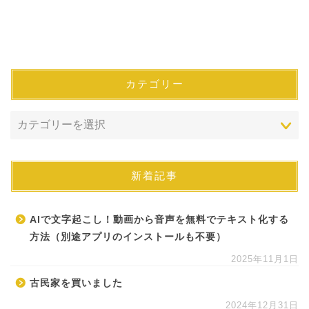
カテゴリー
新着記事
AIで文字起こし！動画から音声を無料でテキスト化する
方法（別途アプリのインストールも不要）
2025年11月1日
古民家を買いました
2024年12月31日