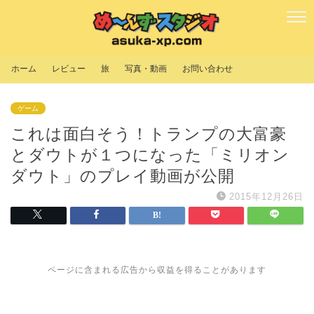
ホーム
レビュー
旅
写真・動画
お問い合わせ
ゲーム
これは面白そう！トランプの大富豪
とダウトが１つになった「ミリオン
ダウト」のプレイ動画が公開
2015年12月26日
ページに含まれる広告から収益を得ることがあります