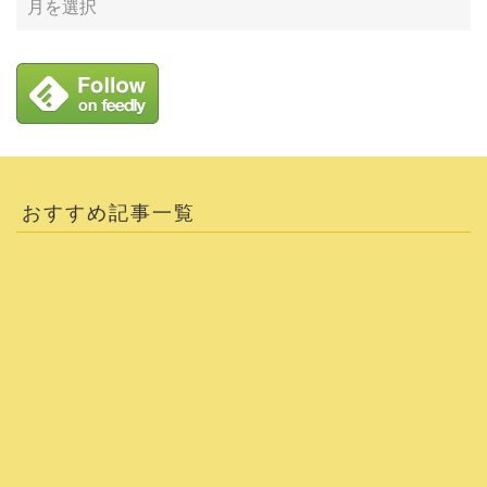
おすすめ記事一覧