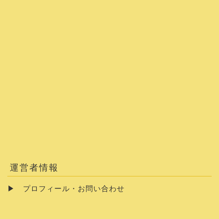
運営者情報
▶
プロフィール・お問い合わせ