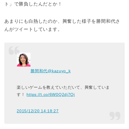
ト」で勝負したんだとか！
あまりにも白熱したのか、興奮した様子を勝間和代さ
んがツイートしています。
勝間和代
@kazuyo_k
楽しいゲームを教えていただいて、興奮していま
す！
https://t.co/6W0Q2dj7Qi
2015/12/20 14:18:27