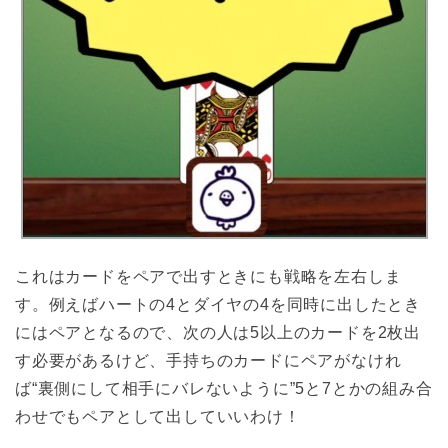
これはカードをペアで出すときにも戦略を左右しま
す。例えばハートの4とダイヤの4を同時に出したとき
にはペアとなるので、次の人は5以上のカードを2枚出
す必要があるけど、手持ちのカードにペアがなけれ
ば“裏側にして相手にバレないように”5と7とかの組み合
わせでもペアとして出していいわけ！