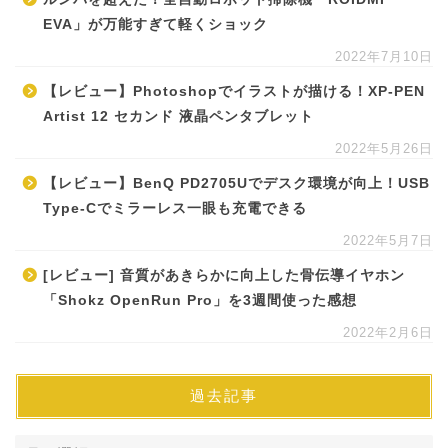
EVA」が万能すぎて軽くショック
2022年7月10日
【レビュー】Photoshopでイラストが描ける！XP-PEN
Artist 12 セカンド 液晶ペンタブレット
2022年5月26日
【レビュー】BenQ PD2705Uでデスク環境が向上！USB
Type-Cでミラーレス一眼も充電できる
2022年5月7日
[レビュー] 音質があきらかに向上した骨伝導イヤホン
「Shokz OpenRun Pro」を3週間使った感想
2022年2月6日
過去記事