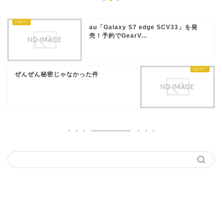
au「Galaxy S7 edge SCV33」を発
売！予約でGearV...
ぜんぜん秘密じゃなかった件