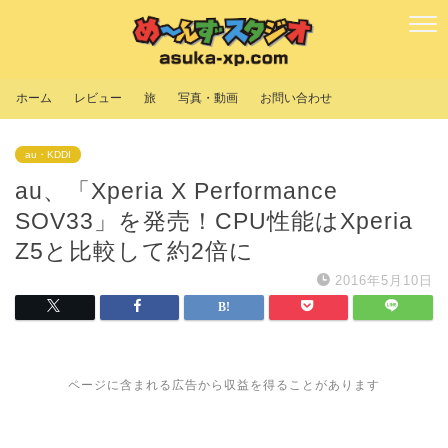
ホーム
レビュー
旅
写真・動画
お問い合わせ
au・KDDI
au、「Xperia X Performance
SOV33」を発売！CPU性能はXperia
Z5と比較して約2倍に
2016年5月10日
ページに含まれる広告から収益を得ることがあります