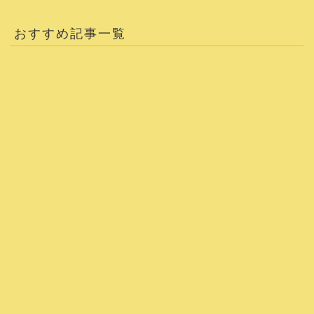
おすすめ記事一覧