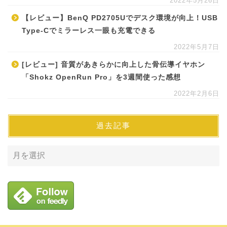
2022年5月26日
【レビュー】BenQ PD2705Uでデスク環境が向上！USB
Type-Cでミラーレス一眼も充電できる
2022年5月7日
[レビュー] 音質があきらかに向上した骨伝導イヤホン
「Shokz OpenRun Pro」を3週間使った感想
2022年2月6日
過去記事