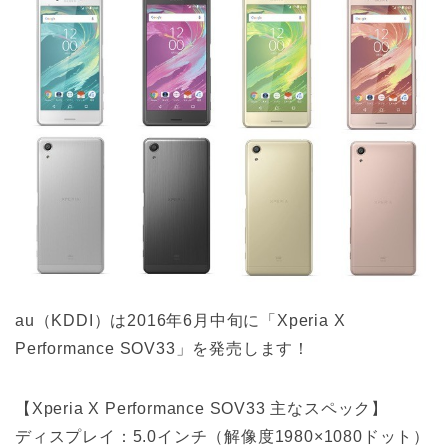
au（KDDI）は2016年6月中旬に「Xperia X
Performance SOV33」を発売します！
【Xperia X Performance SOV33 主なスペック】
ディスプレイ：5.0インチ（解像度1980×1080ドット）