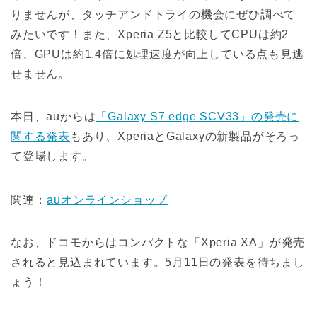
りませんが、タッチアンドトライの機会にぜひ調べて
みたいです！また、Xperia Z5と比較してCPUは約2
倍、GPUは約1.4倍に処理速度が向上している点も見逃
せません。
本日、auからは
「Galaxy S7 edge SCV33」の発売に
関する発表
もあり、XperiaとGalaxyの新製品がそろっ
て登場します。
関連：
auオンラインショップ
なお、ドコモからはコンパクトな「Xperia XA」が発売
されると見込まれています。5月11日の発表を待ちまし
ょう！